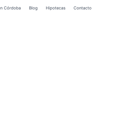
en Córdoba
Blog
Hipotecas
Contacto