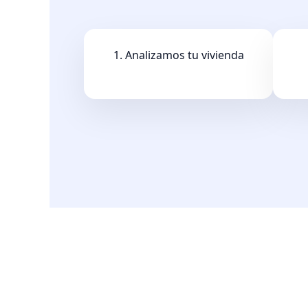
1. Analizamos tu vivienda