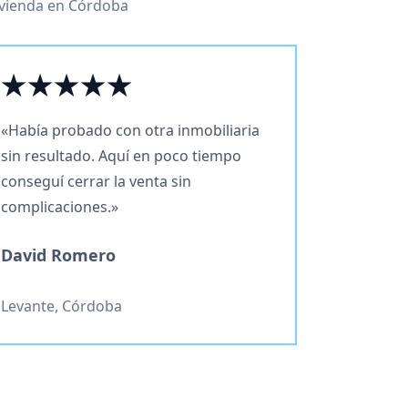
ivienda en Córdoba
★★★★★
«Había probado con otra inmobiliaria
sin resultado. Aquí en poco tiempo
conseguí cerrar la venta sin
complicaciones.»
David Romero
Levante, Córdoba