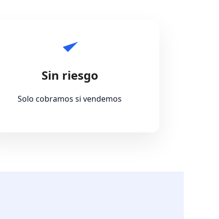
Sin riesgo
Solo cobramos si vendemos