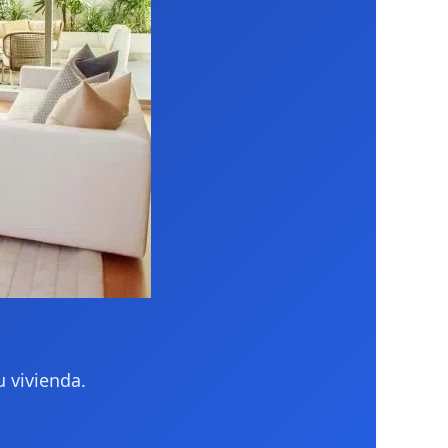
 vivienda.