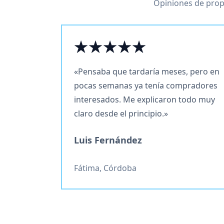
Opiniones de prop
★★★★★
«Pensaba que tardaría meses, pero en
pocas semanas ya tenía compradores
interesados. Me explicaron todo muy
claro desde el principio.»
Luis Fernández
Fátima, Córdoba