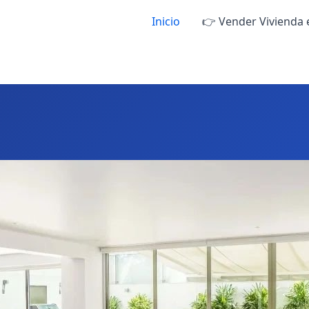
Inicio
👉 Vender Vivienda