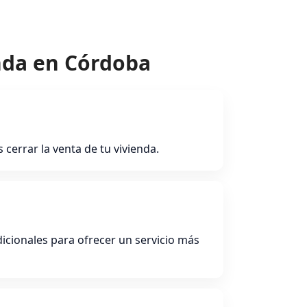
nda en Córdoba
errar la venta de tu vivienda.
icionales para ofrecer un servicio más