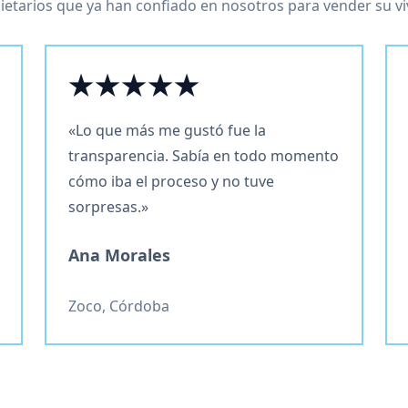
ietarios que ya han confiado en nosotros para vender su v
★★★★★
«Lo que más me gustó fue la
transparencia. Sabía en todo momento
cómo iba el proceso y no tuve
sorpresas.»
Ana Morales
Zoco, Córdoba