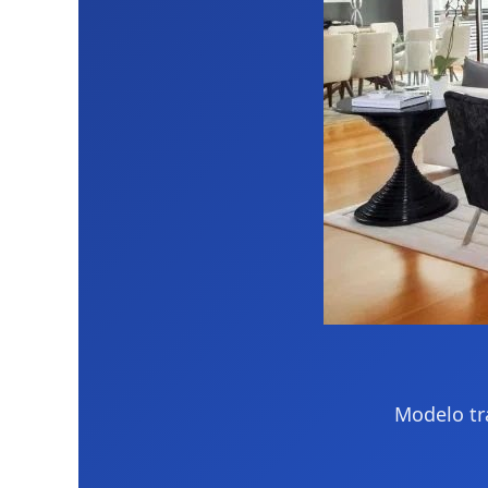
Modelo tr