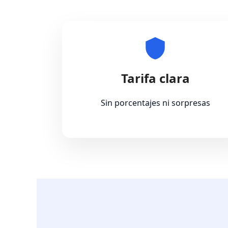
Tarifa clara
Sin porcentajes ni sorpresas