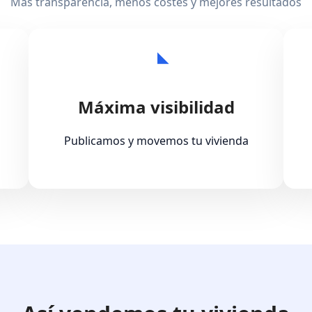
Más transparencia, menos costes y mejores resultados
Máxima visibilidad
Publicamos y movemos tu vivienda