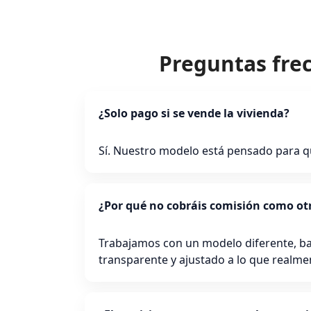
Preguntas fre
¿Solo pago si se vende la vivienda?
Sí. Nuestro modelo está pensado para q
¿Por qué no cobráis comisión como otr
Trabajamos con un modelo diferente, bas
transparente y ajustado a lo que realme