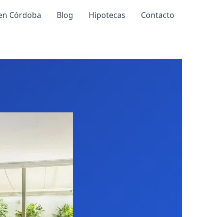
 en Córdoba
Blog
Hipotecas
Contacto