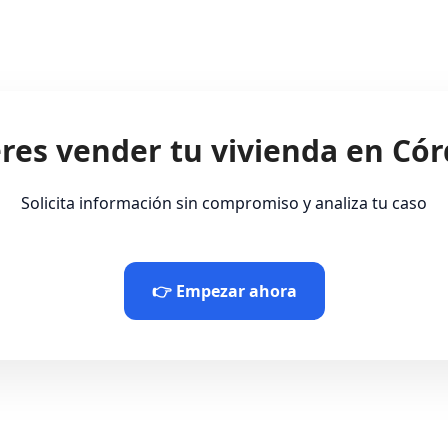
res vender tu vivienda en Có
Solicita información sin compromiso y analiza tu caso
👉 Empezar ahora