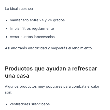
Lo ideal suele ser:
mantenerlo entre 24 y 26 grados
limpiar filtros regularmente
cerrar puertas innecesarias
Así ahorrarás electricidad y mejorarás el rendimiento.
Productos que ayudan a refrescar
una casa
Algunos productos muy populares para combatir el calor
son:
ventiladores silenciosos