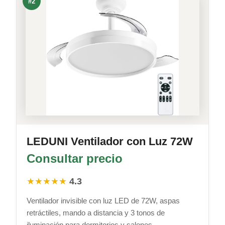
#2
LEDUNI Ventilador con Luz 72W
Consultar precio
★★★★★
4.3
Ventilador invisible con luz LED de 72W, aspas
retráctiles, mando a distancia y 3 tonos de
iluminación para dormitorios y salones.