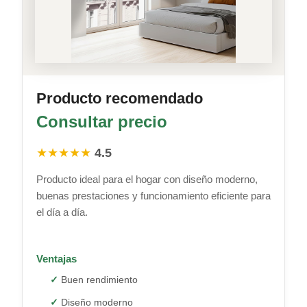
Producto recomendado
Consultar precio
★★★★★
4.5
Producto ideal para el hogar con diseño moderno,
buenas prestaciones y funcionamiento eficiente para
el día a día.
Ventajas
Buen rendimiento
Diseño moderno