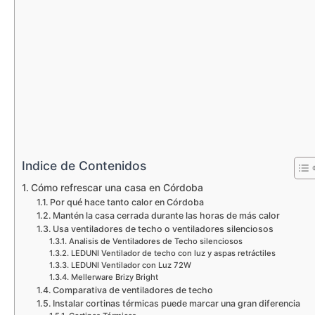
Indice de Contenidos
Cómo refrescar una casa en Córdoba
Por qué hace tanto calor en Córdoba
Mantén la casa cerrada durante las horas de más calor
Usa ventiladores de techo o ventiladores silenciosos
Analisis de Ventiladores de Techo silenciosos
LEDUNI Ventilador de techo con luz y aspas retráctiles
LEDUNI Ventilador con Luz 72W
Mellerware Brizy Bright
Comparativa de ventiladores de techo
Instalar cortinas térmicas puede marcar una gran diferencia