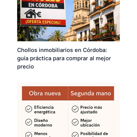
Chollos inmobiliarios en Córdoba:
guía práctica para comprar al mejor
precio