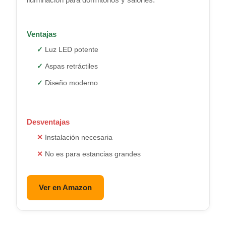
Ventajas
Luz LED potente
Aspas retráctiles
Diseño moderno
Desventajas
Instalación necesaria
No es para estancias grandes
Ver en Amazon