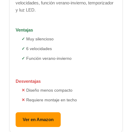
velocidades, función verano-invierno, temporizador
y luz LED.
Ventajas
Muy silencioso
6 velocidades
Función verano-invierno
Desventajas
Diseño menos compacto
Requiere montaje en techo
Ver en Amazon