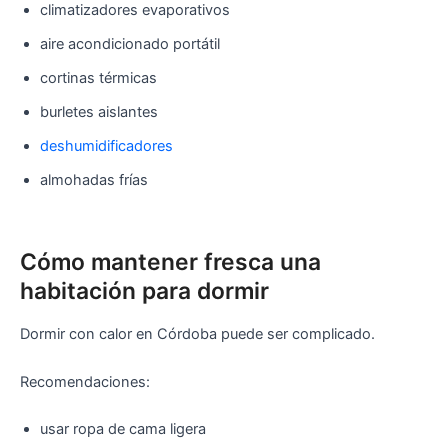
climatizadores evaporativos
aire acondicionado portátil
cortinas térmicas
burletes aislantes
deshumidificadores
almohadas frías
Cómo mantener fresca una
habitación para dormir
Dormir con calor en Córdoba puede ser complicado.
Recomendaciones:
usar ropa de cama ligera