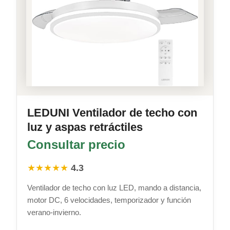
LEDUNI Ventilador de techo con
luz y aspas retráctiles
Consultar precio
★★★★★
4.3
Ventilador de techo con luz LED, mando a distancia,
motor DC, 6 velocidades, temporizador y función
verano-invierno.