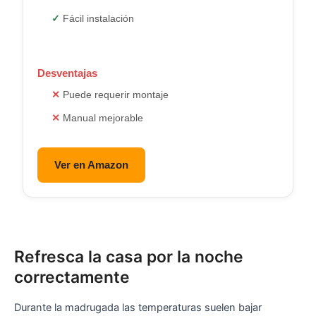
Fácil instalación
Desventajas
Puede requerir montaje
Manual mejorable
Ver en Amazon
Refresca la casa por la noche
correctamente
Durante la madrugada las temperaturas suelen bajar