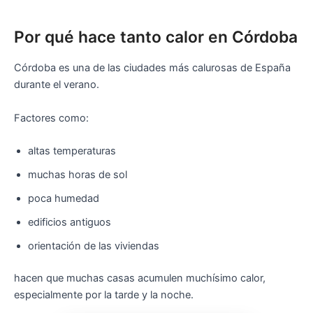
Por qué hace tanto calor en Córdoba
Córdoba es una de las ciudades más calurosas de España
durante el verano.
Factores como:
altas temperaturas
muchas horas de sol
poca humedad
edificios antiguos
orientación de las viviendas
hacen que muchas casas acumulen muchísimo calor,
especialmente por la tarde y la noche.