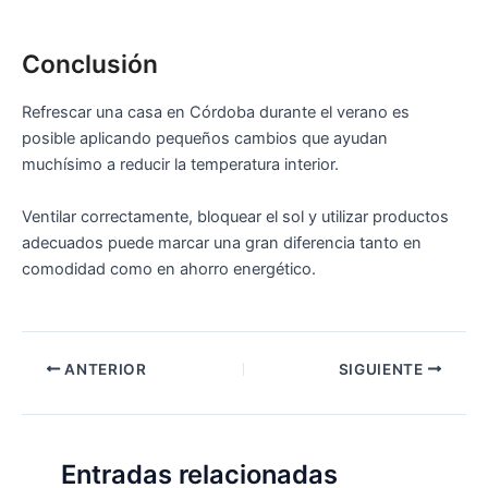
Conclusión
Refrescar una casa en Córdoba durante el verano es
posible aplicando pequeños cambios que ayudan
muchísimo a reducir la temperatura interior.
Ventilar correctamente, bloquear el sol y utilizar productos
adecuados puede marcar una gran diferencia tanto en
comodidad como en ahorro energético.
ANTERIOR
SIGUIENTE
Entradas relacionadas