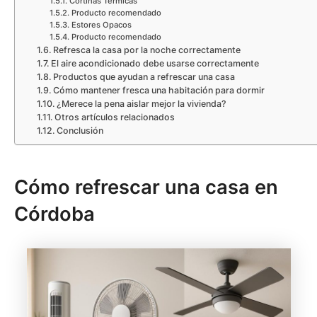
Cortinas Térmicas
Producto recomendado
Estores Opacos
Producto recomendado
Refresca la casa por la noche correctamente
El aire acondicionado debe usarse correctamente
Productos que ayudan a refrescar una casa
Cómo mantener fresca una habitación para dormir
¿Merece la pena aislar mejor la vivienda?
Otros artículos relacionados
Conclusión
Cómo refrescar una casa en
Córdoba