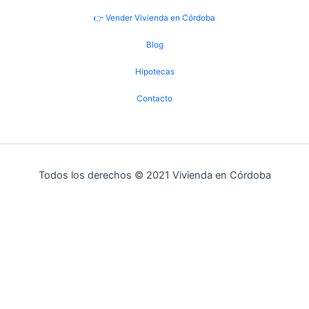
👉 Vender Vivienda en Córdoba
Blog
Hipotecas
Contacto
Todos los derechos © 2021 Vivienda en Córdoba