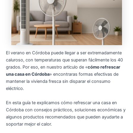
El verano en Córdoba puede llegar a ser extremadamente
caluroso, con temperaturas que superan fácilmente los 40
grados. Por eso, en nuestro articulo de «
cómo refrescar
una casa en Córdoba
» encontraras formas efectivas de
mantener la vivienda fresca sin disparar el consumo
eléctrico.
En esta guía te explicamos cómo refrescar una casa en
Córdoba con consejos prácticos, soluciones económicas y
algunos productos recomendados que pueden ayudarte a
soportar mejor el calor.