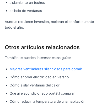
aislamiento en techos
sellado de ventanas
Aunque requieren inversión, mejoran el confort durante
todo el año.
Otros artículos relacionados
También te pueden interesar estas guías:
Mejores ventiladores silenciosos para dormir
Cómo ahorrar electricidad en verano
Cómo aislar ventanas del calor
Qué aire acondicionado portátil comprar
Cómo reducir la temperatura de una habitación