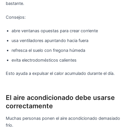
bastante.
Consejos:
abre ventanas opuestas para crear corriente
usa ventiladores apuntando hacia fuera
refresca el suelo con fregona húmeda
evita electrodomésticos calientes
Esto ayuda a expulsar el calor acumulado durante el día.
El aire acondicionado debe usarse
correctamente
Muchas personas ponen el aire acondicionado demasiado
frío.