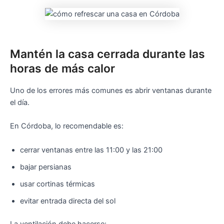
Mantén la casa cerrada durante las
horas de más calor
Uno de los errores más comunes es abrir ventanas durante
el día.
En Córdoba, lo recomendable es:
cerrar ventanas entre las 11:00 y las 21:00
bajar persianas
usar cortinas térmicas
evitar entrada directa del sol
La ventilación debe hacerse: