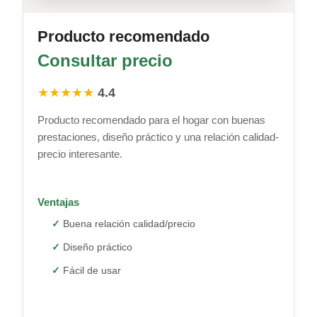
Producto recomendado
Consultar precio
★★★★★
4.4
Producto recomendado para el hogar con buenas
prestaciones, diseño práctico y una relación calidad-
precio interesante.
Ventajas
Buena relación calidad/precio
Diseño práctico
Fácil de usar