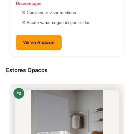
Desventajas
Conviene revisar medidas
Puede variar según disponibilidad
Ver en Amazon
Estores Opacos
#2