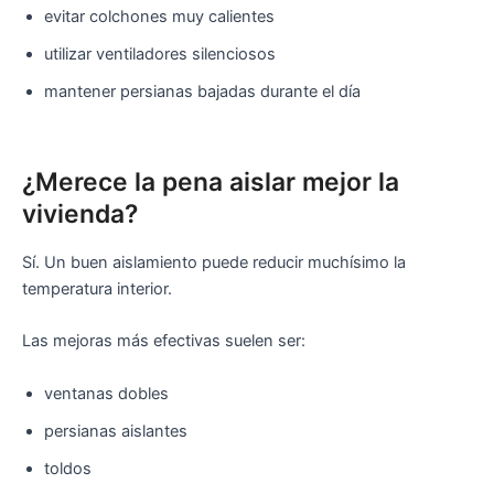
evitar colchones muy calientes
utilizar ventiladores silenciosos
mantener persianas bajadas durante el día
¿Merece la pena aislar mejor la
vivienda?
Sí. Un buen aislamiento puede reducir muchísimo la
temperatura interior.
Las mejoras más efectivas suelen ser:
ventanas dobles
persianas aislantes
toldos