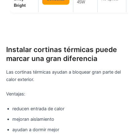
45W
Bright
Instalar cortinas térmicas puede
marcar una gran diferencia
Las cortinas térmicas ayudan a bloquear gran parte del
calor exterior.
Ventajas:
reducen entrada de calor
mejoran aislamiento
ayudan a dormir mejor