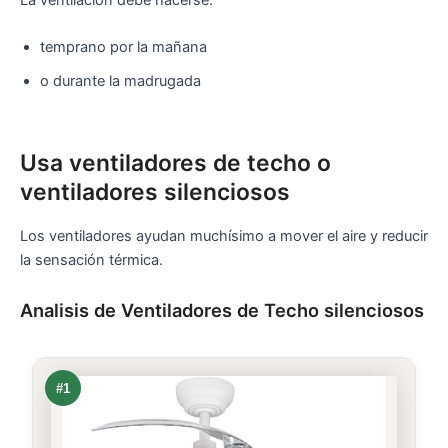
temprano por la mañana
o durante la madrugada
Usa ventiladores de techo o
ventiladores silenciosos
Los ventiladores ayudan muchísimo a mover el aire y reducir
la sensación térmica.
Analisis de Ventiladores de Techo silenciosos
#1