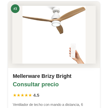
#3
Mellerware Brizy Bright
Consultar precio
★★★★★
4.5
Ventilador de techo con mando a distancia, 6