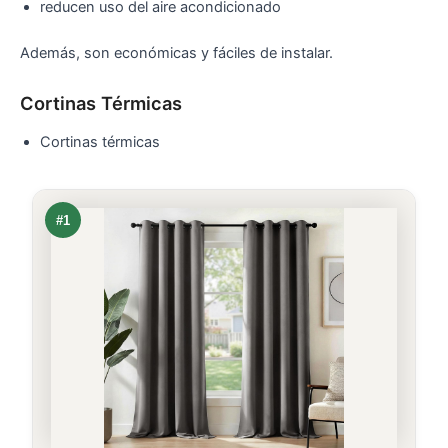
reducen uso del aire acondicionado
Además, son económicas y fáciles de instalar.
Cortinas Térmicas
Cortinas térmicas
#1