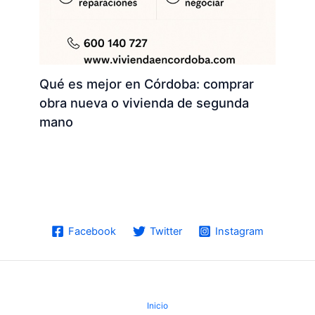
Qué es mejor en Córdoba: comprar
obra nueva o vivienda de segunda
mano
Facebook
Twitter
Instagram
Inicio