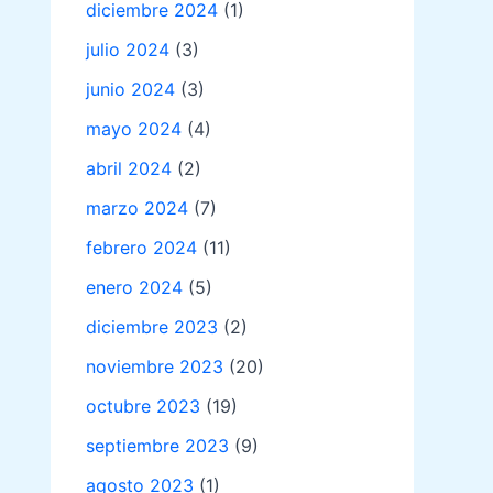
diciembre 2024
(1)
julio 2024
(3)
junio 2024
(3)
mayo 2024
(4)
abril 2024
(2)
marzo 2024
(7)
febrero 2024
(11)
enero 2024
(5)
diciembre 2023
(2)
noviembre 2023
(20)
octubre 2023
(19)
septiembre 2023
(9)
agosto 2023
(1)