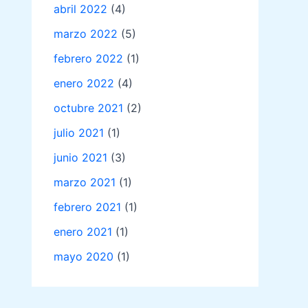
abril 2022
(4)
marzo 2022
(5)
febrero 2022
(1)
enero 2022
(4)
octubre 2021
(2)
julio 2021
(1)
junio 2021
(3)
marzo 2021
(1)
febrero 2021
(1)
enero 2021
(1)
mayo 2020
(1)