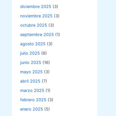
diciembre 2025
(3)
noviembre 2025
(3)
octubre 2025
(3)
septiembre 2025
(1)
agosto 2025
(3)
julio 2025
(6)
junio 2025
(16)
mayo 2025
(3)
abril 2025
(7)
marzo 2025
(1)
febrero 2025
(3)
enero 2025
(5)