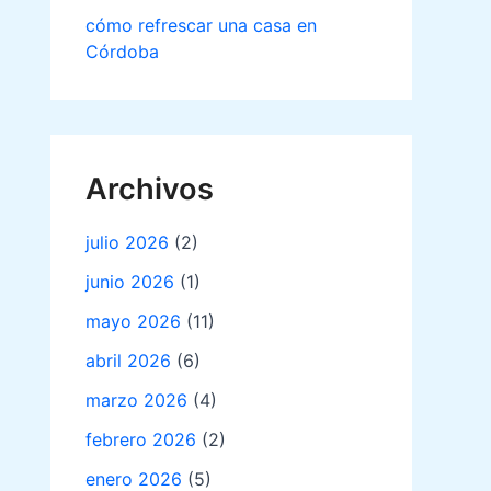
cómo refrescar una casa en
Córdoba
Archivos
julio 2026
(2)
junio 2026
(1)
mayo 2026
(11)
abril 2026
(6)
marzo 2026
(4)
febrero 2026
(2)
enero 2026
(5)