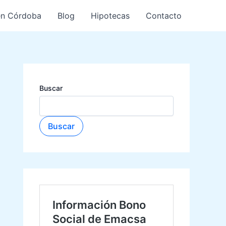
en Córdoba
Blog
Hipotecas
Contacto
Buscar
Buscar