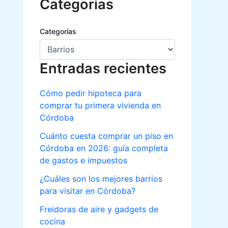
Categorias
Categorías
Entradas recientes
Cómo pedir hipoteca para
comprar tu primera vivienda en
Córdoba
Cuánto cuesta comprar un piso en
Córdoba en 2026: guía completa
de gastos e impuestos
¿Cuáles son los mejores barrios
para visitar en Córdoba?
Freidoras de aire y gadgets de
cocina