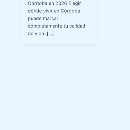
Córdoba en 2026 Elegir
dónde vivir en Córdoba
puede marcar
completamente tu calidad
de vida. […]