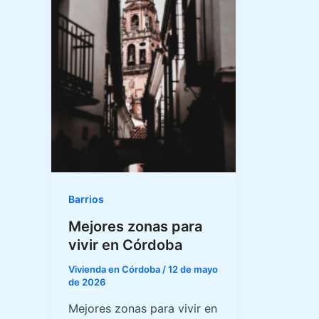
Barrios
Mejores zonas para
vivir en Córdoba
Vivienda en Córdoba
/
12 de mayo
de 2026
Mejores zonas para vivir en