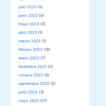
julio 2023
(5)
junio 2023
(4)
mayo 2023
(3)
abril 2023
(1)
marzo 2023
(1)
febrero 2023
(10)
enero 2023
(7)
diciembre 2022
(2)
octubre 2022
(6)
septiembre 2022
(5)
junio 2022
(3)
mayo 2022
(17)