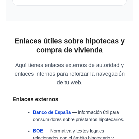
Enlaces útiles sobre hipotecas y
compra de vivienda
Aquí tienes enlaces externos de autoridad y
enlaces internos para reforzar la navegación
de tu web.
Enlaces externos
Banco de España
— Información útil para
consumidores sobre préstamos hipotecarios.
BOE
— Normativa y textos legales
relacionados con el ámbito hipotecario y