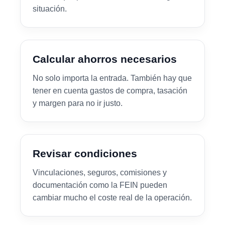
situación.
Calcular ahorros necesarios
No solo importa la entrada. También hay que
tener en cuenta gastos de compra, tasación
y margen para no ir justo.
Revisar condiciones
Vinculaciones, seguros, comisiones y
documentación como la FEIN pueden
cambiar mucho el coste real de la operación.