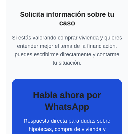
Solicita información sobre tu
caso
Si estás valorando comprar vivienda y quieres
entender mejor el tema de la financiación,
puedes escribirme directamente y contarme
tu situación.
Habla ahora por
WhatsApp
Respuesta directa para dudas sobre
hipotecas, compra de vivienda y