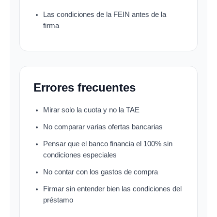
Las condiciones de la FEIN antes de la
firma
Errores frecuentes
Mirar solo la cuota y no la TAE
No comparar varias ofertas bancarias
Pensar que el banco financia el 100% sin
condiciones especiales
No contar con los gastos de compra
Firmar sin entender bien las condiciones del
préstamo