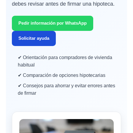
debes revisar antes de firmar una hipoteca.
Pedir información por WhatsApp
Solicitar ayuda
✔ Orientación para compradores de vivienda
habitual
✔ Comparación de opciones hipotecarias
✔ Consejos para ahorrar y evitar errores antes
de firmar