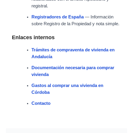
registral.
Registradores de España
— Información
sobre Registro de la Propiedad y nota simple.
Enlaces internos
Trámites de compraventa de vivienda en
Andalucía
Documentación necesaria para comprar
vivienda
Gastos al comprar una vivienda en
Córdoba
Contacto