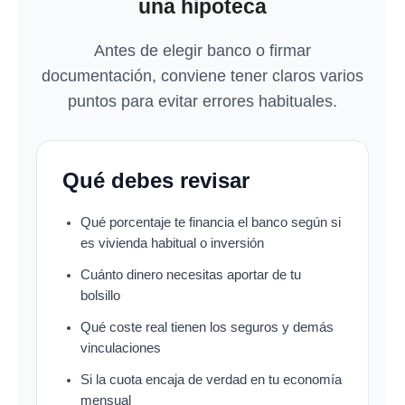
una hipoteca
Antes de elegir banco o firmar
documentación, conviene tener claros varios
puntos para evitar errores habituales.
Qué debes revisar
Qué porcentaje te financia el banco según si
es vivienda habitual o inversión
Cuánto dinero necesitas aportar de tu
bolsillo
Qué coste real tienen los seguros y demás
vinculaciones
Si la cuota encaja de verdad en tu economía
mensual