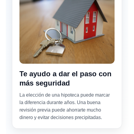
Te ayudo a dar el paso con
más seguridad
La elección de una hipoteca puede marcar
la diferencia durante años. Una buena
revisión previa puede ahorrarte mucho
dinero y evitar decisiones precipitadas.