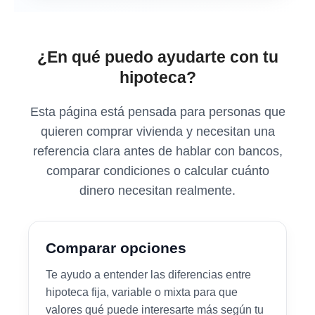
¿En qué puedo ayudarte con tu
hipoteca?
Esta página está pensada para personas que
quieren comprar vivienda y necesitan una
referencia clara antes de hablar con bancos,
comparar condiciones o calcular cuánto
dinero necesitan realmente.
Comparar opciones
Te ayudo a entender las diferencias entre
hipoteca fija, variable o mixta para que
valores qué puede interesarte más según tu