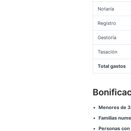
Notaría
Registro
Gestoría
Tasación
Total gastos
Bonificac
Menores de 3
Familias num
Personas con