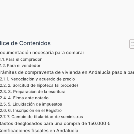
dice de Contenidos
ocumentación necesaria para comprar
Para el comprador
Para el vendedor
rámites de compraventa de vivienda en Andalucía paso a pa
1. Negociación y acuerdo de precio
2. Solicitud de hipoteca (si procede)
3. Preparación de la escritura
4. Firma ante notario
5. Liquidación de impuestos
6. Inscripción en el Registro
7. Cambio de titularidad de suministros
Gastos desglosados para una compra de 150.000 €
Bonificaciones fiscales en Andalucía