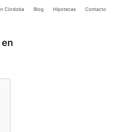
en Córdoba
Blog
Hipotecas
Contacto
 en