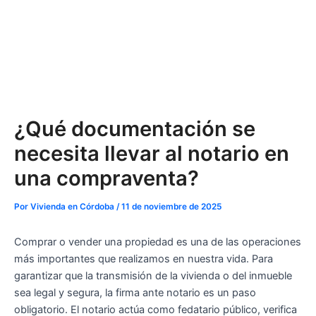
¿Qué documentación se
necesita llevar al notario en
una compraventa?
Por
Vivienda en Córdoba
/
11 de noviembre de 2025
Comprar o vender una propiedad es una de las operaciones
más importantes que realizamos en nuestra vida. Para
garantizar que la transmisión de la vivienda o del inmueble
sea legal y segura, la firma ante notario es un paso
obligatorio. El notario actúa como fedatario público, verifica