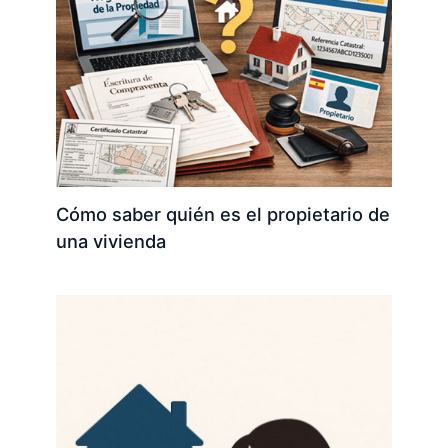
Cómo saber quién es el propietario de
una vivienda