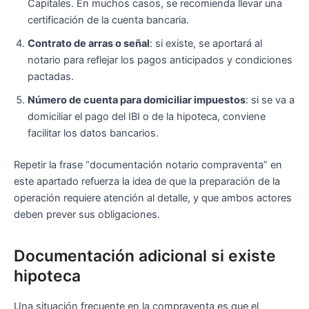
Capitales. En muchos casos, se recomienda llevar una
certificación de la cuenta bancaria.
Contrato de arras o señal
: si existe, se aportará al
notario para reflejar los pagos anticipados y condiciones
pactadas.
Número de cuenta para domiciliar impuestos
: si se va a
domiciliar el pago del IBI o de la hipoteca, conviene
facilitar los datos bancarios.
Repetir la frase “documentación notario compraventa” en
este apartado refuerza la idea de que la preparación de la
operación requiere atención al detalle, y que ambos actores
deben prever sus obligaciones.
Documentación adicional si existe
hipoteca
Una situación frecuente en la compraventa es que el