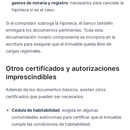
gastos de notaría y registro
: necesarios para cancelar la
hipoteca si es el caso.
Si el comprador subroga la hipoteca, el banco también
entregará los documentos pertinentes. Toda esta
documentación notario compraventa se incorpora en la
escritura para asegurar que el inmueble queda libre de
cargas registrales.
Otros certificados y autorizaciones
imprescindibles
Además de los documentos básicos, existen otros
certificados que pueden ser necesarios:
Cédula de habitabilidad
: exigida en algunas
comunidades autónomas para certificar que el inmueble
cumple las condiciones de habitabilidad.