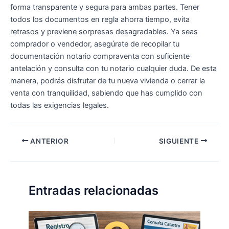
forma transparente y segura para ambas partes. Tener
todos los documentos en regla ahorra tiempo, evita
retrasos y previene sorpresas desagradables. Ya seas
comprador o vendedor, asegúrate de recopilar tu
documentación notario compraventa con suficiente
antelación y consulta con tu notario cualquier duda. De esta
manera, podrás disfrutar de tu nueva vivienda o cerrar la
venta con tranquilidad, sabiendo que has cumplido con
todas las exigencias legales.
ANTERIOR
SIGUIENTE
Entradas relacionadas