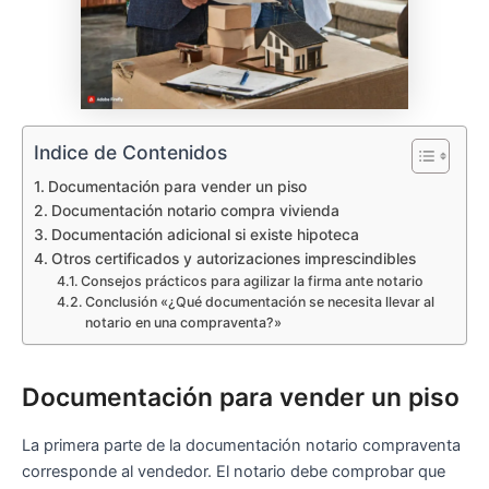
Indice de Contenidos
Documentación para vender un piso
Documentación notario compra vivienda
Documentación adicional si existe hipoteca
Otros certificados y autorizaciones imprescindibles
Consejos prácticos para agilizar la firma ante notario
Conclusión «¿Qué documentación se necesita llevar al
notario en una compraventa?»
Documentación para vender un piso
La primera parte de la documentación notario compraventa
corresponde al vendedor. El notario debe comprobar que