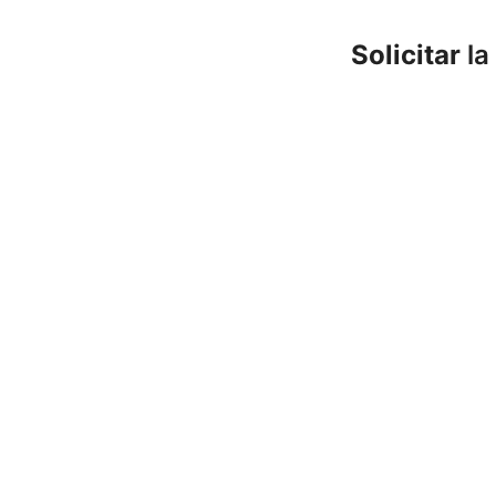
Solicitar
la