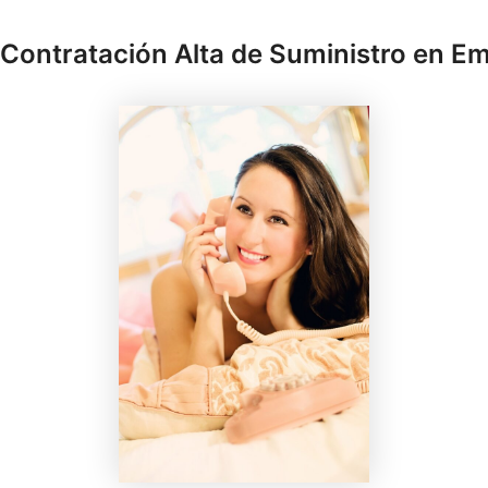
 Contratación Alta de Suministro en E