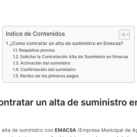
Indice de Contenidos
¿Como contratar un alta de suministro en Emacsa?
Requisitos previos
Solicitar la Contratación Alta de Suministro en Emacsa
Activación del suministro
Confirmación del suministro
Recibo de los primeros pagos
ntratar un alta de suministro e
n alta de suministro con
EMACSA
(Empresa Municipal de A