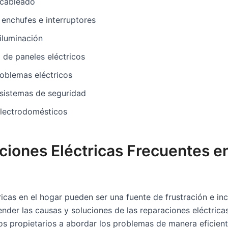
 cableado
enchufes e interruptores
 iluminación
 de paneles eléctricos
oblemas eléctricos
 sistemas de seguridad
lectrodomésticos
ciones Eléctricas Frecuentes e
ricas en el hogar pueden ser una fuente de frustración e in
der las causas y soluciones de las reparaciones eléctrica
os propietarios a abordar los problemas de manera eficient