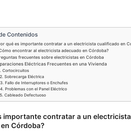
 de Contenidos
or qué es importante contratar a un electricista cualificado en 
Cómo encontrar al electricista adecuado en Córdoba?
reguntas frecuentes sobre electricistas en Córdoba
paraciones Eléctricas Frecuentes en una Vivienda
1. Cortocircuitos
2. Sobrecarga Eléctrica
3. Fallo de Interruptores o Enchufes
4. Problemas con el Panel Eléctrico
5. Cableado Defectuoso
 importante contratar a un electricista
o en Córdoba?