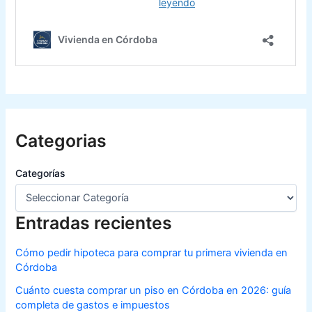
Categorias
Categorías
Entradas recientes
Cómo pedir hipoteca para comprar tu primera vivienda en
Córdoba
Cuánto cuesta comprar un piso en Córdoba en 2026: guía
completa de gastos e impuestos