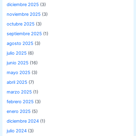
diciembre 2025
(3)
noviembre 2025
(3)
octubre 2025
(3)
septiembre 2025
(1)
agosto 2025
(3)
julio 2025
(6)
junio 2025
(16)
mayo 2025
(3)
abril 2025
(7)
marzo 2025
(1)
febrero 2025
(3)
enero 2025
(5)
diciembre 2024
(1)
julio 2024
(3)