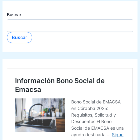
Buscar
Buscar