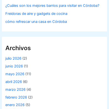
¿Cuáles son los mejores barrios para visitar en Córdoba?
Freidoras de aire y gadgets de cocina
cómo refrescar una casa en Córdoba
Archivos
julio 2026
(2)
junio 2026
(1)
mayo 2026
(11)
abril 2026
(6)
marzo 2026
(4)
febrero 2026
(2)
enero 2026
(5)