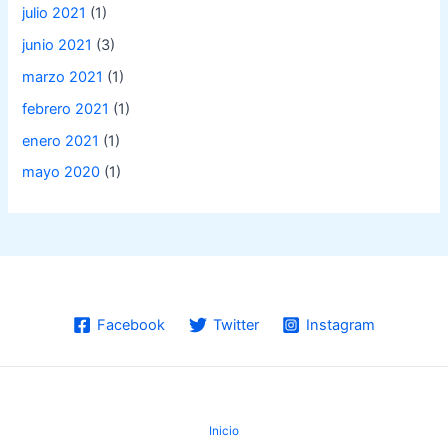
julio 2021
(1)
junio 2021
(3)
marzo 2021
(1)
febrero 2021
(1)
enero 2021
(1)
mayo 2020
(1)
Facebook
Twitter
Instagram
Inicio