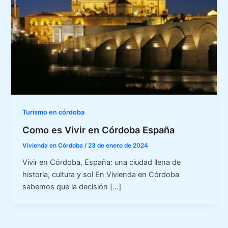
Turismo en córdoba
Como es Vivir en Córdoba España
Vivienda en Córdoba
/
23 de enero de 2024
Vivir en Córdoba, España: una ciudad llena de
historia, cultura y sol En Vivienda en Córdoba
sabemos que la decisión […]