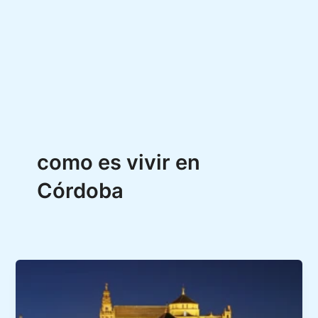
como es vivir en
Córdoba