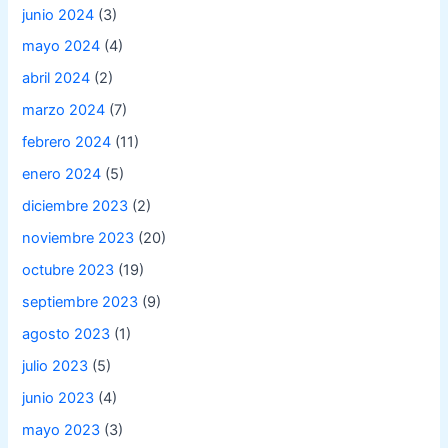
junio 2024
(3)
mayo 2024
(4)
abril 2024
(2)
marzo 2024
(7)
febrero 2024
(11)
enero 2024
(5)
diciembre 2023
(2)
noviembre 2023
(20)
octubre 2023
(19)
septiembre 2023
(9)
agosto 2023
(1)
julio 2023
(5)
junio 2023
(4)
mayo 2023
(3)