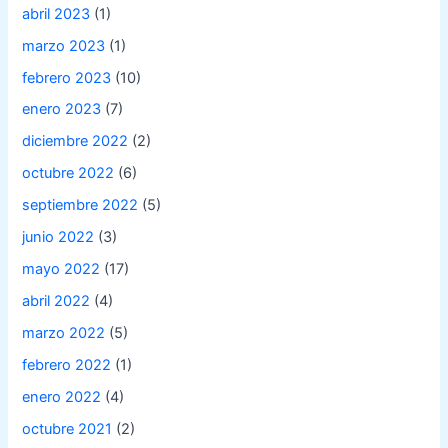
abril 2023
(1)
marzo 2023
(1)
febrero 2023
(10)
enero 2023
(7)
diciembre 2022
(2)
octubre 2022
(6)
septiembre 2022
(5)
junio 2022
(3)
mayo 2022
(17)
abril 2022
(4)
marzo 2022
(5)
febrero 2022
(1)
enero 2022
(4)
octubre 2021
(2)