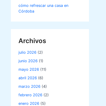
cómo refrescar una casa en
Córdoba
Archivos
julio 2026
(2)
junio 2026
(1)
mayo 2026
(11)
abril 2026
(6)
marzo 2026
(4)
febrero 2026
(2)
enero 2026
(5)