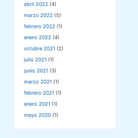
abril 2022
(4)
marzo 2022
(5)
febrero 2022
(1)
enero 2022
(4)
octubre 2021
(2)
julio 2021
(1)
junio 2021
(3)
marzo 2021
(1)
febrero 2021
(1)
enero 2021
(1)
mayo 2020
(1)