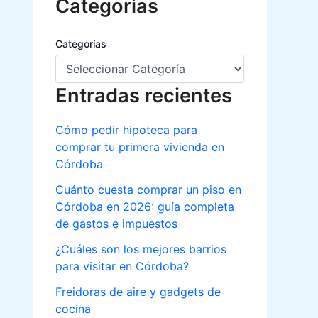
Categorias
Categorías
Entradas recientes
Cómo pedir hipoteca para
comprar tu primera vivienda en
Córdoba
Cuánto cuesta comprar un piso en
Córdoba en 2026: guía completa
de gastos e impuestos
¿Cuáles son los mejores barrios
para visitar en Córdoba?
Freidoras de aire y gadgets de
cocina