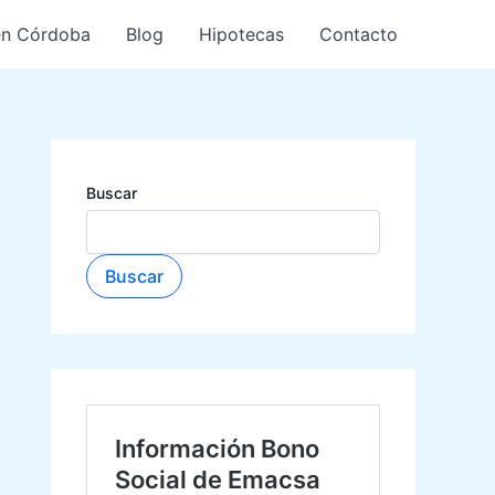
en Córdoba
Blog
Hipotecas
Contacto
Buscar
Buscar