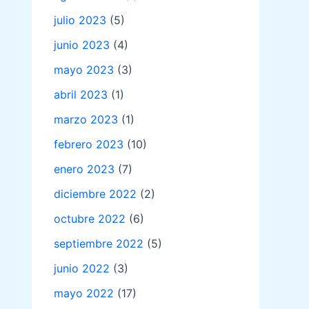
julio 2023
(5)
junio 2023
(4)
mayo 2023
(3)
abril 2023
(1)
marzo 2023
(1)
febrero 2023
(10)
enero 2023
(7)
diciembre 2022
(2)
octubre 2022
(6)
septiembre 2022
(5)
junio 2022
(3)
mayo 2022
(17)