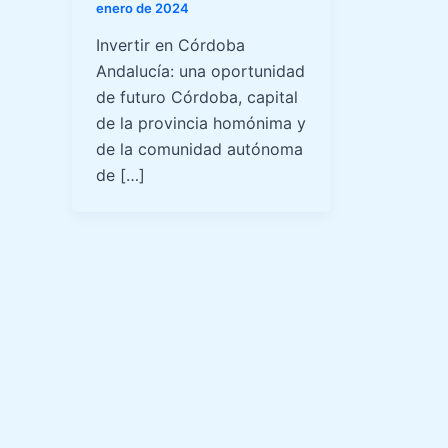
enero de 2024
Invertir en Córdoba
Andalucía: una oportunidad
de futuro Córdoba, capital
de la provincia homónima y
de la comunidad autónoma
de […]