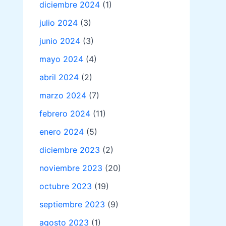
diciembre 2024
(1)
julio 2024
(3)
junio 2024
(3)
mayo 2024
(4)
abril 2024
(2)
marzo 2024
(7)
febrero 2024
(11)
enero 2024
(5)
diciembre 2023
(2)
noviembre 2023
(20)
octubre 2023
(19)
septiembre 2023
(9)
agosto 2023
(1)