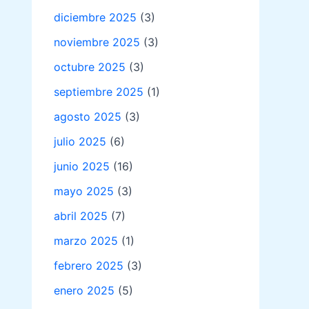
diciembre 2025
(3)
noviembre 2025
(3)
octubre 2025
(3)
septiembre 2025
(1)
agosto 2025
(3)
julio 2025
(6)
junio 2025
(16)
mayo 2025
(3)
abril 2025
(7)
marzo 2025
(1)
febrero 2025
(3)
enero 2025
(5)