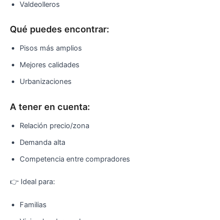
Valdeolleros
Qué puedes encontrar:
Pisos más amplios
Mejores calidades
Urbanizaciones
A tener en cuenta:
Relación precio/zona
Demanda alta
Competencia entre compradores
👉 Ideal para:
Familias