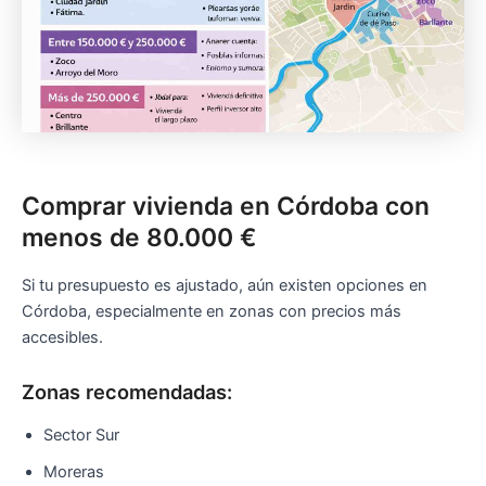
Comprar vivienda en Córdoba con
menos de 80.000 €
Si tu presupuesto es ajustado, aún existen opciones en
Córdoba, especialmente en zonas con precios más
accesibles.
Zonas recomendadas:
Sector Sur
Moreras