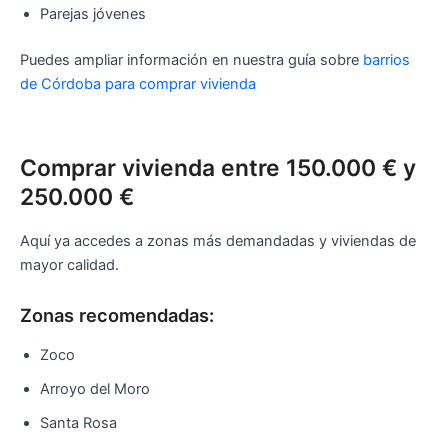
Parejas jóvenes
Puedes ampliar información en nuestra guía sobre
barrios
de Córdoba para comprar vivienda
Comprar vivienda entre 150.000 € y
250.000 €
Aquí ya accedes a zonas más demandadas y viviendas de
mayor calidad.
Zonas recomendadas:
Zoco
Arroyo del Moro
Santa Rosa