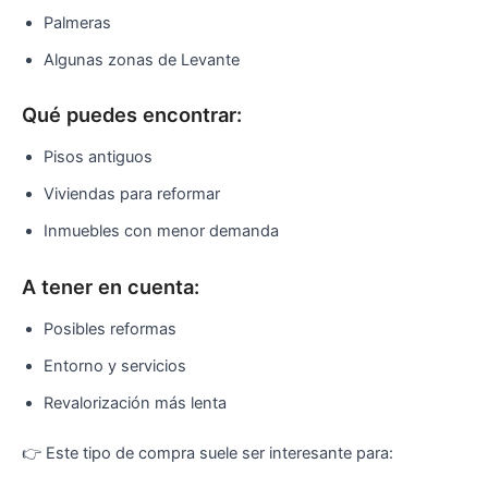
Palmeras
Algunas zonas de Levante
Qué puedes encontrar:
Pisos antiguos
Viviendas para reformar
Inmuebles con menor demanda
A tener en cuenta:
Posibles reformas
Entorno y servicios
Revalorización más lenta
👉 Este tipo de compra suele ser interesante para: