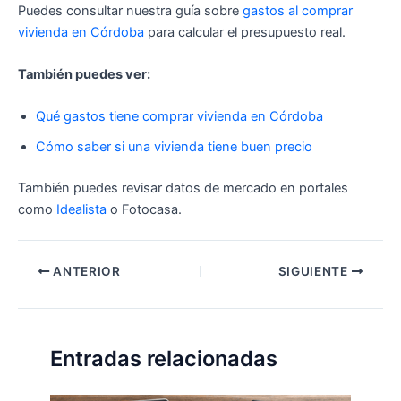
Puedes consultar nuestra guía sobre
gastos al comprar
vivienda en Córdoba
para calcular el presupuesto real.
También puedes ver:
Qué gastos tiene comprar vivienda en Córdoba
Cómo saber si una vivienda tiene buen precio
También puedes revisar datos de mercado en portales
como
Idealista
o Fotocasa.
ANTERIOR
SIGUIENTE
Entradas relacionadas