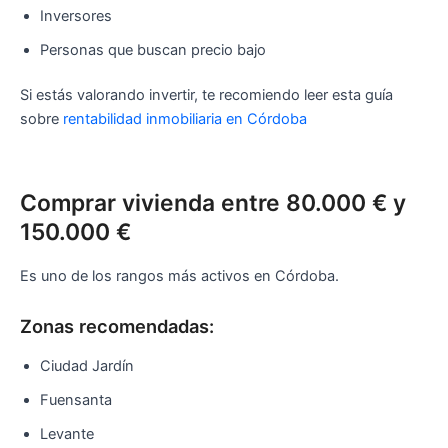
Inversores
Personas que buscan precio bajo
Si estás valorando invertir, te recomiendo leer esta guía
sobre
rentabilidad inmobiliaria en Córdoba
Comprar vivienda entre 80.000 € y
150.000 €
Es uno de los rangos más activos en Córdoba.
Zonas recomendadas:
Ciudad Jardín
Fuensanta
Levante