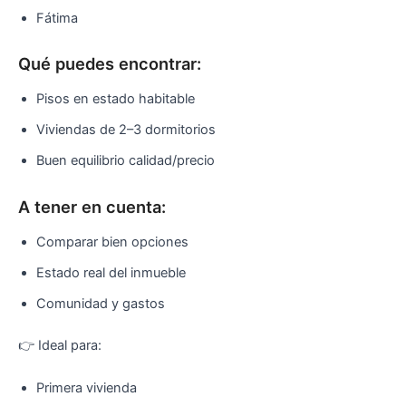
Fátima
Qué puedes encontrar:
Pisos en estado habitable
Viviendas de 2–3 dormitorios
Buen equilibrio calidad/precio
A tener en cuenta:
Comparar bien opciones
Estado real del inmueble
Comunidad y gastos
👉 Ideal para:
Primera vivienda