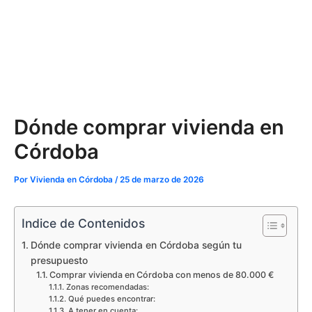
Dónde comprar vivienda en
Córdoba
Por
Vivienda en Córdoba
/
25 de marzo de 2026
Indice de Contenidos
Dónde comprar vivienda en Córdoba según tu
presupuesto
Comprar vivienda en Córdoba con menos de 80.000 €
Zonas recomendadas:
Qué puedes encontrar:
A tener en cuenta: