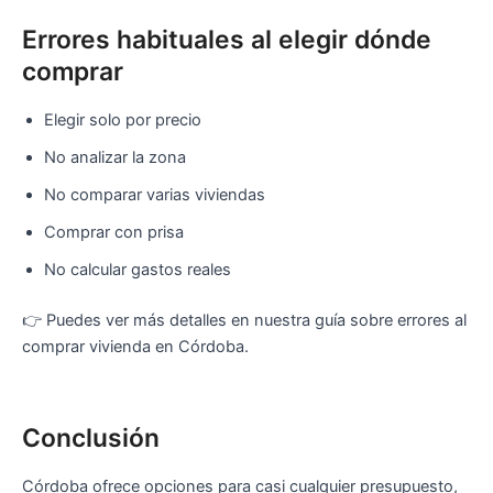
Errores habituales al elegir dónde
comprar
Elegir solo por precio
No analizar la zona
No comparar varias viviendas
Comprar con prisa
No calcular gastos reales
👉 Puedes ver más detalles en nuestra guía sobre errores al
comprar vivienda en Córdoba.
Conclusión
Córdoba ofrece opciones para casi cualquier presupuesto,