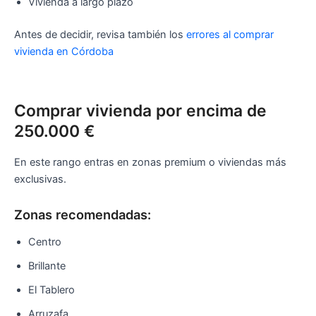
Vivienda a largo plazo
Antes de decidir, revisa también los
errores al comprar
vivienda en Córdoba
Comprar vivienda por encima de
250.000 €
En este rango entras en zonas premium o viviendas más
exclusivas.
Zonas recomendadas:
Centro
Brillante
El Tablero
Arruzafa