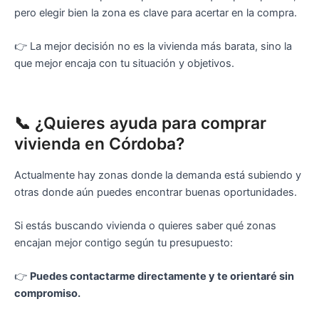
pero elegir bien la zona es clave para acertar en la compra.
👉 La mejor decisión no es la vivienda más barata, sino la
que mejor encaja con tu situación y objetivos.
📞 ¿Quieres ayuda para comprar
vivienda en Córdoba?
Actualmente hay zonas donde la demanda está subiendo y
otras donde aún puedes encontrar buenas oportunidades.
Si estás buscando vivienda o quieres saber qué zonas
encajan mejor contigo según tu presupuesto:
👉
Puedes contactarme directamente y te orientaré sin
compromiso.