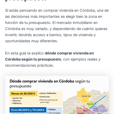
Si estás pensando en comprar vivienda en Córdoba, una de
las decisiones más importantes es elegir bien la zona en
función de tu presupuesto. El mercado inmobiliario en
Córdoba es muy variado, y dependiendo de cuánto quieras
invertir, tendrás acceso a barrios, tipos de vivienda y
oportunidades muy diferentes.
En esta guía te explico
dónde comprar vivienda en
Córdoba según tu presupuesto
, con ejemplos reales y
recomendaciones prácticas.