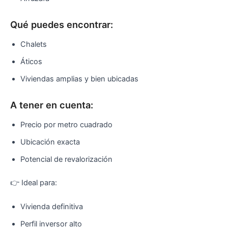
Qué puedes encontrar:
Chalets
Áticos
Viviendas amplias y bien ubicadas
A tener en cuenta:
Precio por metro cuadrado
Ubicación exacta
Potencial de revalorización
👉 Ideal para:
Vivienda definitiva
Perfil inversor alto