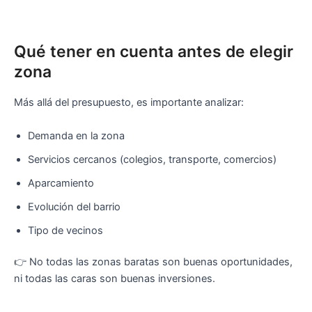
Qué tener en cuenta antes de elegir
zona
Más allá del presupuesto, es importante analizar:
Demanda en la zona
Servicios cercanos (colegios, transporte, comercios)
Aparcamiento
Evolución del barrio
Tipo de vecinos
👉 No todas las zonas baratas son buenas oportunidades,
ni todas las caras son buenas inversiones.