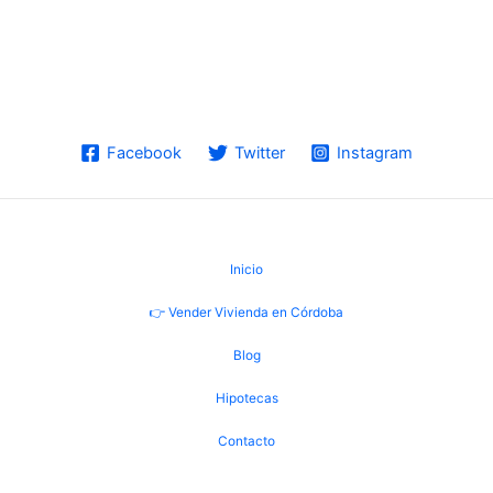
Facebook
Twitter
Instagram
Inicio
👉 Vender Vivienda en Córdoba
Blog
Hipotecas
Contacto