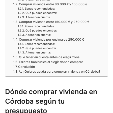
Comprar vivienda entre 80.000 € y 150.000 €
Zonas recomendadas:
Qué puedes encontrar:
A tener en cuenta:
Comprar vivienda entre 150.000 € y 250.000 €
Zonas recomendadas:
Qué puedes encontrar:
A tener en cuenta:
Comprar vivienda por encima de 250.000 €
Zonas recomendadas:
Qué puedes encontrar:
A tener en cuenta:
Qué tener en cuenta antes de elegir zona
Errores habituales al elegir dónde comprar
Conclusión
📞 ¿Quieres ayuda para comprar vivienda en Córdoba?
Dónde comprar vivienda en
Córdoba según tu
presupuesto