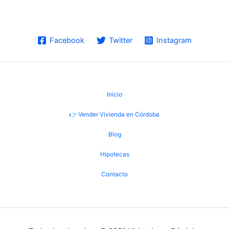
Facebook
Twitter
Instagram
Inicio
👉 Vender Vivienda en Córdoba
Blog
Hipotecas
Contacto