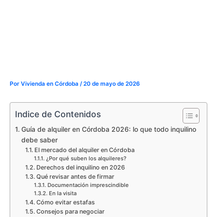
Por
Vivienda en Córdoba
/
20 de mayo de 2026
Indice de Contenidos
Guía de alquiler en Córdoba 2026: lo que todo inquilino
debe saber
El mercado del alquiler en Córdoba
¿Por qué suben los alquileres?
Derechos del inquilino en 2026
Qué revisar antes de firmar
Documentación imprescindible
En la visita
Cómo evitar estafas
Consejos para negociar