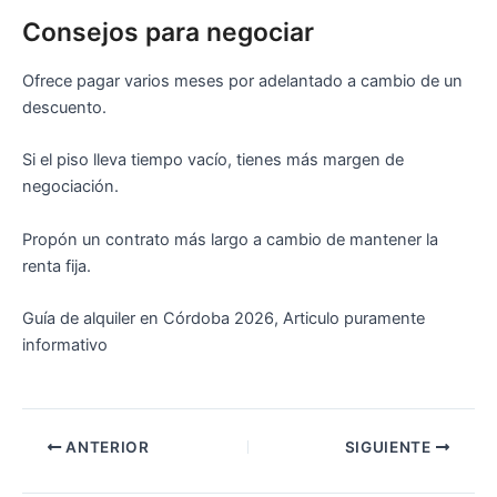
Consejos para negociar
Ofrece pagar varios meses por adelantado a cambio de un
descuento.
Si el piso lleva tiempo vacío, tienes más margen de
negociación.
Propón un contrato más largo a cambio de mantener la
renta fija.
Guía de alquiler en Córdoba 2026, Articulo puramente
informativo
ANTERIOR
SIGUIENTE