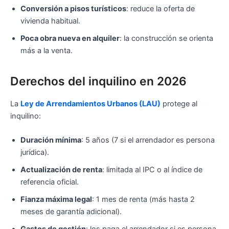
Conversión a pisos turísticos
: reduce la oferta de
vivienda habitual.
Poca obra nueva en alquiler
: la construcción se orienta
más a la venta.
Derechos del inquilino en 2026
La
Ley de Arrendamientos Urbanos (LAU)
protege al
inquilino:
Duración mínima
: 5 años (7 si el arrendador es persona
jurídica).
Actualización de renta
: limitada al IPC o al índice de
referencia oficial.
Fianza máxima legal
: 1 mes de renta (más hasta 2
meses de garantía adicional).