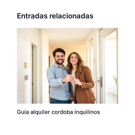
Entradas relacionadas
Guia alquiler cordoba inquilinos