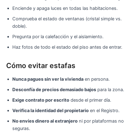
Enciende y apaga luces en todas las habitaciones.
Comprueba el estado de ventanas (cristal simple vs.
doble).
Pregunta por la calefacción y el aislamiento.
Haz fotos de todo el estado del piso antes de entrar.
Cómo evitar estafas
Nunca pagues sin ver la vivienda
en persona.
Desconfía de precios demasiado bajos
para la zona.
Exige contrato por escrito
desde el primer día.
Verifica la identidad del propietario
en el Registro.
No envíes dinero al extranjero
ni por plataformas no
seguras.