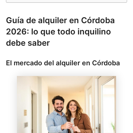
Guía de alquiler en Córdoba
2026: lo que todo inquilino
debe saber
El mercado del alquiler en Córdoba