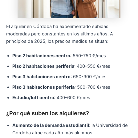
El alquiler en Córdoba ha experimentado subidas
moderadas pero constantes en los últimos años. A
principios de 2025, los precios medios se sitúan:
Piso 2 habitaciones centro
: 550-750 €/mes
Piso 2 habitaciones periferia
: 400-550 €/mes
Piso 3 habitaciones centro
: 650-900 €/mes
Piso 3 habitaciones periferia
: 500-700 €/mes
Estudio/loft centro
: 400-600 €/mes
¿Por qué suben los alquileres?
Aumento de la demanda estudiantil
: la Universidad de
Córdoba atrae cada año más alumnos.