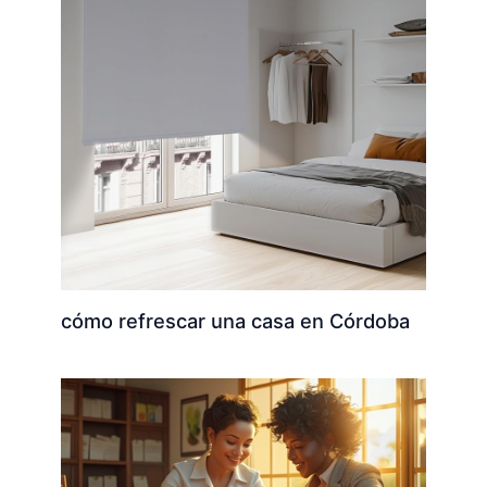
cómo refrescar una casa en Córdoba