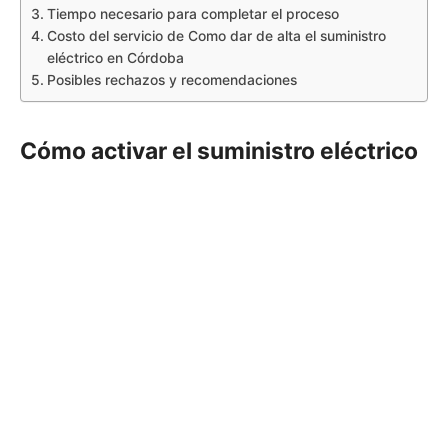
Tiempo necesario para completar el proceso
Costo del servicio de Como dar de alta el suministro
eléctrico en Córdoba
Posibles rechazos y recomendaciones
Cómo activar el suministro eléctrico