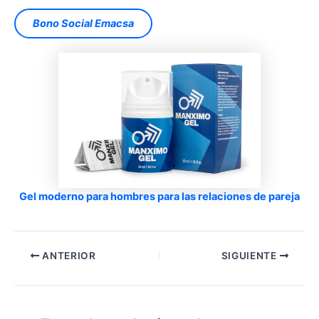
Bono Social Emacsa
Gel moderno para hombres para las relaciones de pareja
ANTERIOR
SIGUIENTE