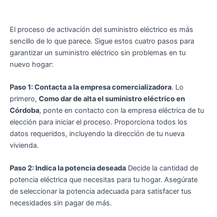
El proceso de activación del suministro eléctrico es más
sencillo de lo que parece. Sigue estos cuatro pasos para
garantizar un suministro eléctrico sin problemas en tu
nuevo hogar:
Paso 1: Contacta a la empresa comercializadora
. Lo
primero,
Como dar de alta el suministro eléctrico en
Córdoba
, ponte en contacto con la empresa eléctrica de tu
elección para iniciar el proceso. Proporciona todos los
datos requeridos, incluyendo la dirección de tu nueva
vivienda.
Paso 2: Indica la potencia deseada
Decide la cantidad de
potencia eléctrica que necesitas para tu hogar. Asegúrate
de seleccionar la potencia adecuada para satisfacer tus
necesidades sin pagar de más.