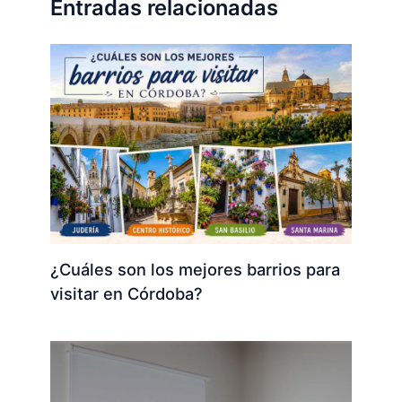
Entradas relacionadas
¿Cuáles son los mejores barrios para
visitar en Córdoba?