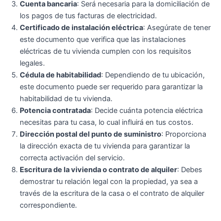
Cuenta bancaria
: Será necesaria para la domiciliación de
los pagos de tus facturas de electricidad.
Certificado de instalación eléctrica
: Asegúrate de tener
este documento que verifica que las instalaciones
eléctricas de tu vivienda cumplen con los requisitos
legales.
Cédula de habitabilidad
: Dependiendo de tu ubicación,
este documento puede ser requerido para garantizar la
habitabilidad de tu vivienda.
Potencia contratada
: Decide cuánta potencia eléctrica
necesitas para tu casa, lo cual influirá en tus costos.
Dirección postal del punto de suministro
: Proporciona
la dirección exacta de tu vivienda para garantizar la
correcta activación del servicio.
Escritura de la vivienda o contrato de alquiler
: Debes
demostrar tu relación legal con la propiedad, ya sea a
través de la escritura de la casa o el contrato de alquiler
correspondiente.