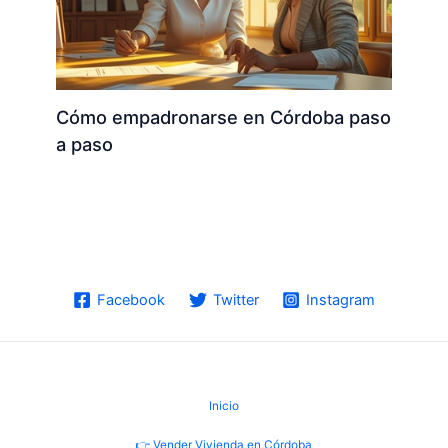
Cómo empadronarse en Córdoba paso
a paso
Facebook
Twitter
Instagram
Inicio
👉 Vender Vivienda en Córdoba