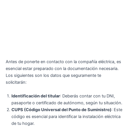
Antes de ponerte en contacto con la compañía eléctrica, es
esencial estar preparado con la documentación necesaria.
Los siguientes son los datos que seguramente te
solicitarán:
Identificación del titular
: Deberás contar con tu DNI,
pasaporte o certificado de autónomo, según tu situación.
CUPS (Código Universal del Punto de Suministro)
: Este
código es esencial para identificar la instalación eléctrica
de tu hogar.