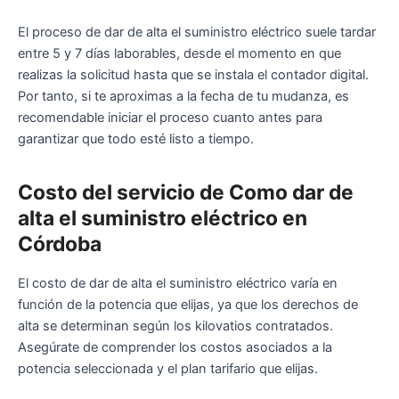
El proceso de dar de alta el suministro eléctrico suele tardar
entre 5 y 7 días laborables, desde el momento en que
realizas la solicitud hasta que se instala el contador digital.
Por tanto, si te aproximas a la fecha de tu mudanza, es
recomendable iniciar el proceso cuanto antes para
garantizar que todo esté listo a tiempo.
Costo del servicio de Como dar de
alta el suministro eléctrico en
Córdoba
El costo de dar de alta el suministro eléctrico varía en
función de la potencia que elijas, ya que los derechos de
alta se determinan según los kilovatios contratados.
Asegúrate de comprender los costos asociados a la
potencia seleccionada y el plan tarifario que elijas.