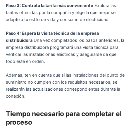
Paso 3: Contrata la tarifa más conveniente
Explora las
tarifas ofrecidas por la compañía y elige la que mejor se
adapte a tu estilo de vida y consumo de electricidad.
Paso 4: Espera la visita técnica de la empresa
distribuidora
Una vez completados los pasos anteriores, la
empresa distribuidora programará una visita técnica para
verificar las instalaciones eléctricas y asegurarse de que
todo esté en orden.
Además, ten en cuenta que si las instalaciones del punto de
suministro no cumplen con los requisitos necesarios, se
realizarán las actualizaciones correspondientes durante la
conexión.
Tiempo necesario para completar el
proceso