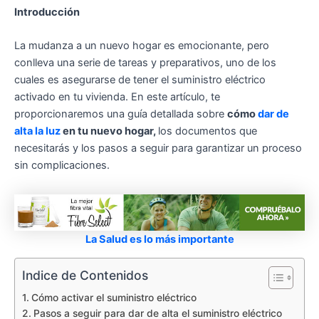
Introducción
La mudanza a un nuevo hogar es emocionante, pero
conlleva una serie de tareas y preparativos, uno de los
cuales es asegurarse de tener el suministro eléctrico
activado en tu vivienda. En este artículo, te
proporcionaremos una guía detallada sobre
cómo
dar de
alta la luz
en tu nuevo hogar,
los documentos que
necesitarás y los pasos a seguir para garantizar un proceso
sin complicaciones.
La Salud es lo más importante
Indice de Contenidos
Cómo activar el suministro eléctrico
Pasos a seguir para dar de alta el suministro eléctrico