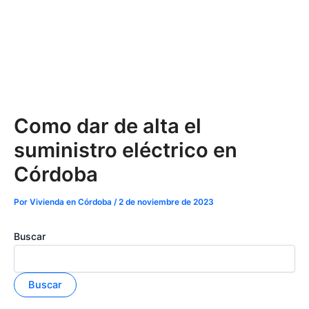
Como dar de alta el
suministro eléctrico en
Córdoba
Por
Vivienda en Córdoba
/
2 de noviembre de 2023
Buscar
Buscar