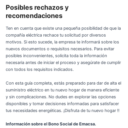
Posibles rechazos y
recomendaciones
Ten en cuenta que existe una pequeña posibilidad de que la
compañía eléctrica rechace tu solicitud por diversos
motivos. Si esto sucede, la empresa te informará sobre los
nuevos documentos o requisitos necesarios. Para evitar
posibles inconvenientes, solicita toda la información
necesaria antes de iniciar el proceso y asegúrate de cumplir
con todos los requisitos indicados.
Con esta guía completa, estás preparado para dar de alta el
suministro eléctrico en tu nuevo hogar de manera eficiente
y sin complicaciones. No dudes en explorar las opciones
disponibles y tomar decisiones informadas para satisfacer
tus necesidades energéticas. ¡Disfruta de tu nuevo hogar !!
Información sobre el Bono Social de Emacsa.