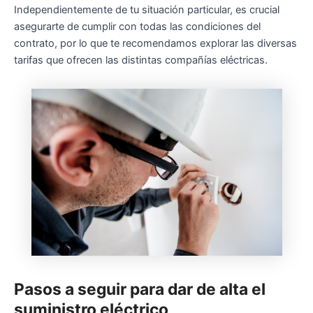
Independientemente de tu situación particular, es crucial
asegurarte de cumplir con todas las condiciones del
contrato, por lo que te recomendamos explorar las diversas
tarifas que ofrecen las distintas compañías eléctricas.
Pasos a seguir para dar de alta el
suministro eléctrico