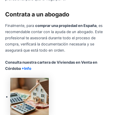
Contrata a un abogado
Finalmente, para
comprar una propiedad en España
, es
recomendable contar con la ayuda de un abogado. Este
profesional te asesorará durante todo el proceso de
compra, verificará la documentación necesaria y se
asegurará que está todo en orden.
Consulta nuestra cartera de Viviendas en Venta en
Córdoba
+Info