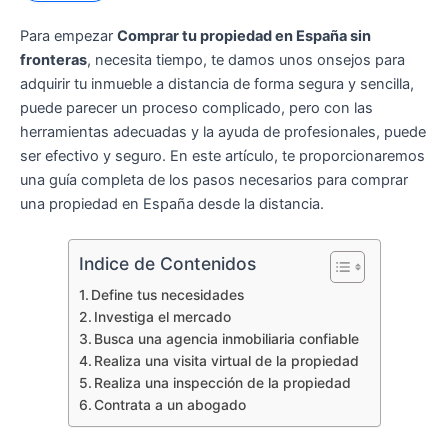
Para empezar
Comprar tu propiedad en España sin
fronteras
, necesita tiempo, te damos unos onsejos para
adquirir tu inmueble a distancia de forma segura y sencilla,
puede parecer un proceso complicado, pero con las
herramientas adecuadas y la ayuda de profesionales, puede
ser efectivo y seguro. En este artículo, te proporcionaremos
una guía completa de los pasos necesarios para comprar
una propiedad en España desde la distancia.
Indice de Contenidos
Define tus necesidades
Investiga el mercado
Busca una agencia inmobiliaria confiable
Realiza una visita virtual de la propiedad
Realiza una inspección de la propiedad
Contrata a un abogado