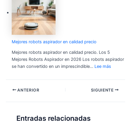
Mejores robots aspirador en calidad precio
Mejores robots aspirador en calidad precio. Los 5
Mejores Robots Aspirador en 2026 Los robots aspirador
se han convertido en un imprescindible…
Lee más
ANTERIOR
SIGUIENTE
Entradas relacionadas