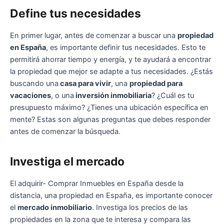
Define tus necesidades
En primer lugar, antes de comenzar a buscar una
propiedad
en España
, es importante definir tus necesidades. Esto te
permitirá ahorrar tiempo y energía, y te ayudará a encontrar
la propiedad que mejor se adapte a tus necesidades. ¿Estás
buscando una
casa para vivir
, una
propiedad para
vacaciones
, o una
inversión inmobiliaria
? ¿Cuál es tu
presupuesto máximo? ¿Tienes una ubicación específica en
mente? Estas son algunas preguntas que debes responder
antes de comenzar la búsqueda.
Investiga el mercado
El adquirir- Comprar Inmuebles en España desde la
distancia, una propiedad en España, es importante conocer
el
mercado inmobiliario
. Investiga los precios de las
propiedades en la zona que te interesa y compara las