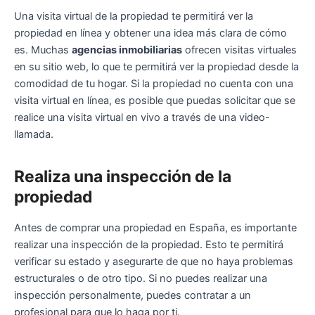
Una visita virtual de la propiedad te permitirá ver la
propiedad en línea y obtener una idea más clara de cómo
es. Muchas
agencias inmobiliarias
ofrecen visitas virtuales
en su sitio web, lo que te permitirá ver la propiedad desde la
comodidad de tu hogar. Si la propiedad no cuenta con una
visita virtual en línea, es posible que puedas solicitar que se
realice una visita virtual en vivo a través de una video-
llamada.
Realiza una inspección de la
propiedad
Antes de comprar una propiedad en España, es importante
realizar una inspección de la propiedad. Esto te permitirá
verificar su estado y asegurarte de que no haya problemas
estructurales o de otro tipo. Si no puedes realizar una
inspección personalmente, puedes contratar a un
profesional para que lo haga por ti.