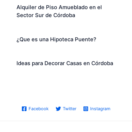
Alquiler de Piso Amueblado en el
Sector Sur de Córdoba
¿Que es una Hipoteca Puente?
Ideas para Decorar Casas en Córdoba
Facebook
Twitter
Instagram