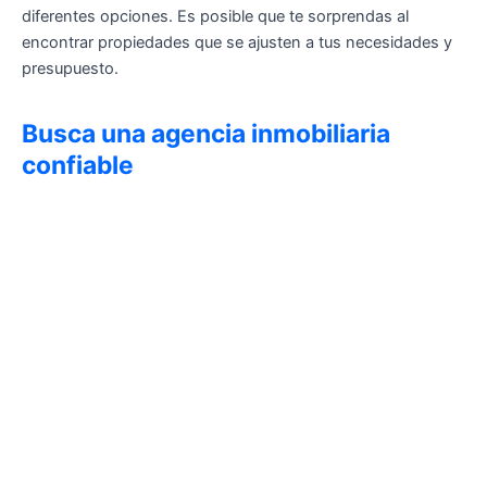
diferentes opciones. Es posible que te sorprendas al
encontrar propiedades que se ajusten a tus necesidades y
presupuesto.
Busca una agencia inmobiliaria
confiable