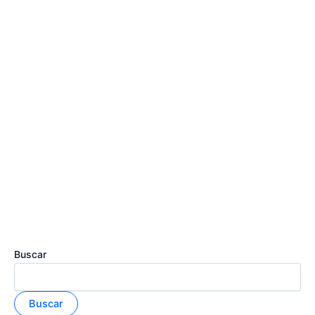
Buscar
Buscar