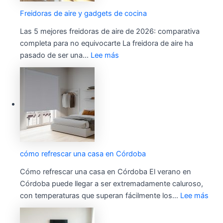
Freidoras de aire y gadgets de cocina
Las 5 mejores freidoras de aire de 2026: comparativa
completa para no equivocarte La freidora de aire ha
pasado de ser una…
Lee más
cómo refrescar una casa en Córdoba
Cómo refrescar una casa en Córdoba El verano en
Córdoba puede llegar a ser extremadamente caluroso,
con temperaturas que superan fácilmente los…
Lee más