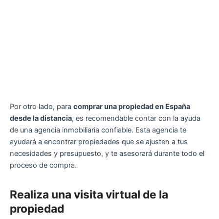
Por otro lado, para
comprar una propiedad en España
desde la distancia
, es recomendable contar con la ayuda
de una agencia inmobiliaria confiable. Esta agencia te
ayudará a encontrar propiedades que se ajusten a tus
necesidades y presupuesto, y te asesorará durante todo el
proceso de compra.
Realiza una visita virtual de la
propiedad