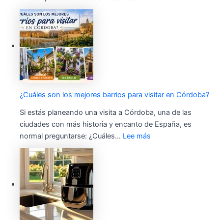
¿Cuáles son los mejores barrios para visitar en Córdoba?
Si estás planeando una visita a Córdoba, una de las
ciudades con más historia y encanto de España, es
normal preguntarse: ¿Cuáles…
Lee más