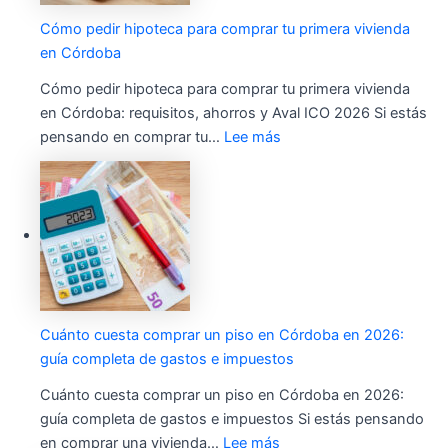
Cómo pedir hipoteca para comprar tu primera vivienda
en Córdoba
Cómo pedir hipoteca para comprar tu primera vivienda
en Córdoba: requisitos, ahorros y Aval ICO 2026 Si estás
pensando en comprar tu…
Lee más
Cuánto cuesta comprar un piso en Córdoba en 2026:
guía completa de gastos e impuestos
Cuánto cuesta comprar un piso en Córdoba en 2026:
guía completa de gastos e impuestos Si estás pensando
en comprar una vivienda…
Lee más