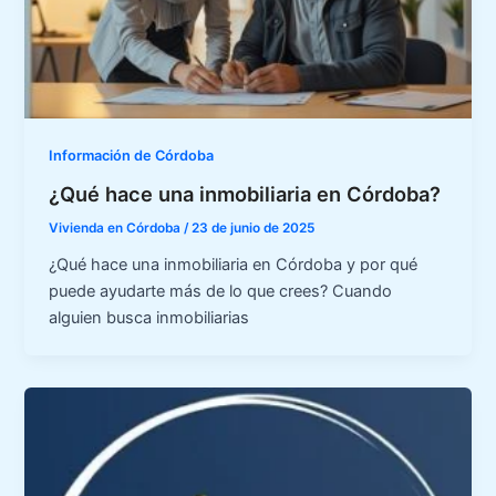
Información de Córdoba
¿Qué hace una inmobiliaria en Córdoba?
Vivienda en Córdoba
/
23 de junio de 2025
¿Qué hace una inmobiliaria en Córdoba y por qué
puede ayudarte más de lo que crees? Cuando
alguien busca inmobiliarias