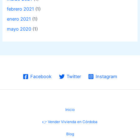
febrero 2021
(1)
enero 2021
(1)
mayo 2020
(1)
Facebook
Twitter
Instagram
Inicio
👉 Vender Vivienda en Córdoba
Blog