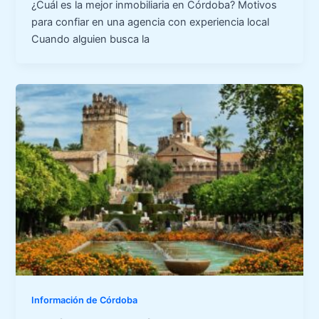
¿Cuál es la mejor inmobiliaria en Córdoba? Motivos
para confiar en una agencia con experiencia local
Cuando alguien busca la
Información de Córdoba