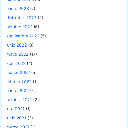
enero 2023
(7)
diciembre 2022
(2)
octubre 2022
(6)
septiembre 2022
(5)
junio 2022
(3)
mayo 2022
(17)
abril 2022
(4)
marzo 2022
(5)
febrero 2022
(1)
enero 2022
(4)
octubre 2021
(2)
julio 2021
(1)
junio 2021
(3)
marzo 2021
(1)