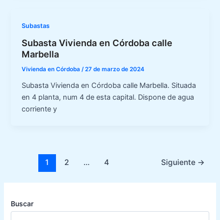
Subastas
Subasta Vivienda en Córdoba calle
Marbella
Vivienda en Córdoba
/
27 de marzo de 2024
Subasta Vivienda en Córdoba calle Marbella. Situada
en 4 planta, num 4 de esta capital. Dispone de agua
corriente y
1
2
…
4
Siguiente
→
Buscar