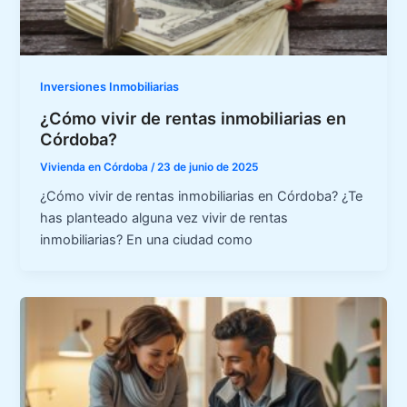
Inversiones Inmobiliarias
¿Cómo vivir de rentas inmobiliarias en
Córdoba?
Vivienda en Córdoba
/
23 de junio de 2025
¿Cómo vivir de rentas inmobiliarias en Córdoba? ¿Te
has planteado alguna vez vivir de rentas
inmobiliarias? En una ciudad como