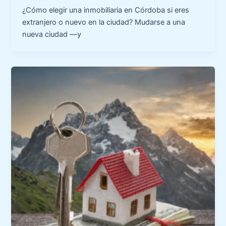
¿Cómo elegir una inmobiliaria en Córdoba si eres
extranjero o nuevo en la ciudad? Mudarse a una
nueva ciudad —y