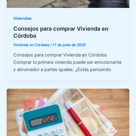
Viviendas
Consejos para comprar Vivienda en
Córdoba
Vivienda en Córdoba
/
17 de junio de 2025
Consejos para comprar Vivienda en Córdoba
Comprar tu primera vivienda puede ser emocionante
y abrumador a partes iguales. ¿Estás pensando