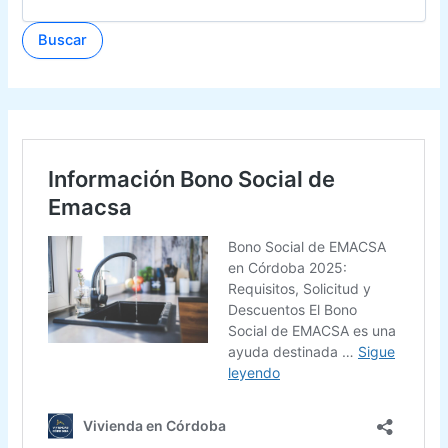
Buscar