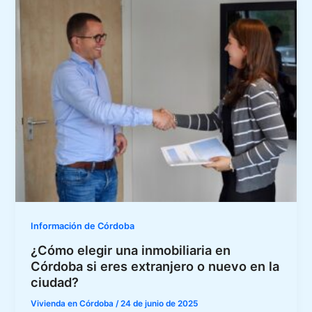
Información de Córdoba
¿Cómo elegir una inmobiliaria en
Córdoba si eres extranjero o nuevo en la
ciudad?
Vivienda en Córdoba
/
24 de junio de 2025