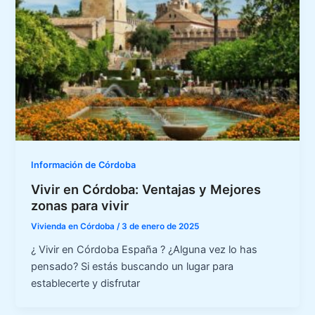
Información de Córdoba
Vivir en Córdoba: Ventajas y Mejores
zonas para vivir
Vivienda en Córdoba
/
3 de enero de 2025
¿ Vivir en Córdoba España ? ¿Alguna vez lo has
pensado? Si estás buscando un lugar para
establecerte y disfrutar