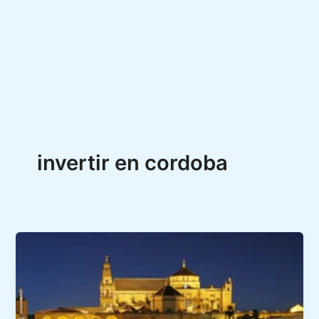
invertir en cordoba