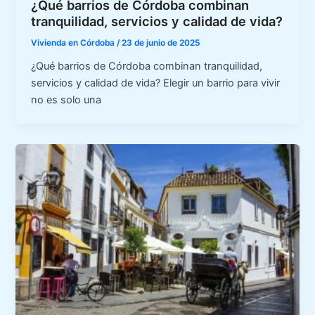
¿Qué barrios de Córdoba combinan
tranquilidad, servicios y calidad de vida?
Vivienda en Córdoba
/
23 de junio de 2025
¿Qué barrios de Córdoba combinan tranquilidad,
servicios y calidad de vida? Elegir un barrio para vivir
no es solo una