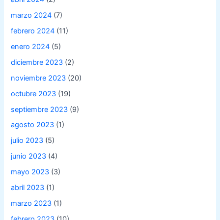
marzo 2024
(7)
febrero 2024
(11)
enero 2024
(5)
diciembre 2023
(2)
noviembre 2023
(20)
octubre 2023
(19)
septiembre 2023
(9)
agosto 2023
(1)
julio 2023
(5)
junio 2023
(4)
mayo 2023
(3)
abril 2023
(1)
marzo 2023
(1)
febrero 2023
(10)