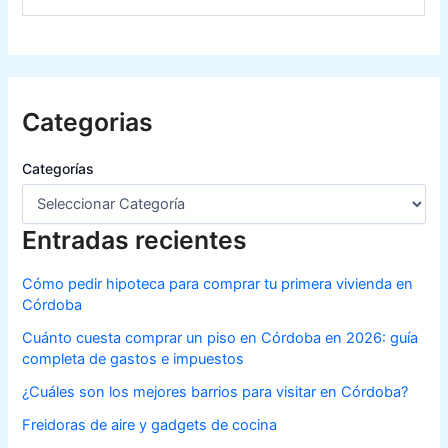
Categorias
Categorías
Entradas recientes
Cómo pedir hipoteca para comprar tu primera vivienda en
Córdoba
Cuánto cuesta comprar un piso en Córdoba en 2026: guía
completa de gastos e impuestos
¿Cuáles son los mejores barrios para visitar en Córdoba?
Freidoras de aire y gadgets de cocina