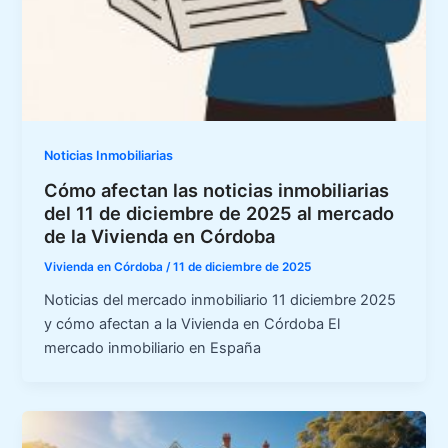
Noticias Inmobiliarias
Cómo afectan las noticias inmobiliarias
del 11 de diciembre de 2025 al mercado
de la Vivienda en Córdoba
Vivienda en Córdoba
/
11 de diciembre de 2025
Noticias del mercado inmobiliario 11 diciembre 2025
y cómo afectan a la Vivienda en Córdoba El
mercado inmobiliario en España