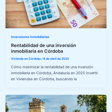
Inversiones Inmobiliarias
Rentabilidad de una inversión
inmobiliaria en Córdoba
Vivienda en Córdoba
/
8 de abril de 2025
Cómo maximizar la rentabilidad de una inversión
inmobiliaria en Córdoba, Andalucía en 2025 Invertir
en Viviendas en Córdoba, buscando la