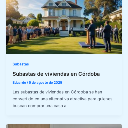
Subastas
Subastas de viviendas en Córdoba
Eduardo
/
5 de agosto de 2025
Las subastas de viviendas en Córdoba se han
convertido en una alternativa atractiva para quienes
buscan comprar una casa a