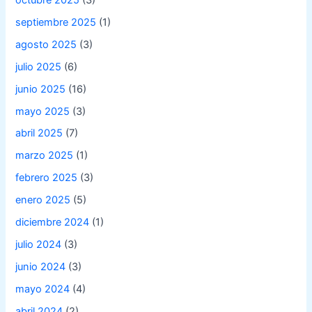
septiembre 2025
(1)
agosto 2025
(3)
julio 2025
(6)
junio 2025
(16)
mayo 2025
(3)
abril 2025
(7)
marzo 2025
(1)
febrero 2025
(3)
enero 2025
(5)
diciembre 2024
(1)
julio 2024
(3)
junio 2024
(3)
mayo 2024
(4)
abril 2024
(2)