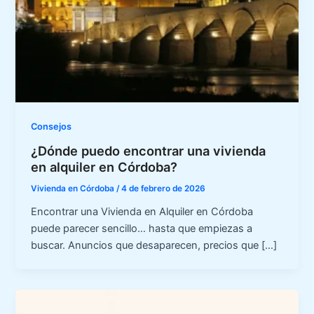
Consejos
¿Dónde puedo encontrar una vivienda
en alquiler en Córdoba?
Vivienda en Córdoba
/
4 de febrero de 2026
Encontrar una Vivienda en Alquiler en Córdoba
puede parecer sencillo… hasta que empiezas a
buscar. Anuncios que desaparecen, precios que […]