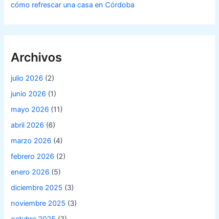
cómo refrescar una casa en Córdoba
Archivos
julio 2026
(2)
junio 2026
(1)
mayo 2026
(11)
abril 2026
(6)
marzo 2026
(4)
febrero 2026
(2)
enero 2026
(5)
diciembre 2025
(3)
noviembre 2025
(3)
octubre 2025
(3)