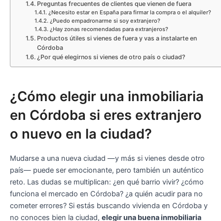
Preguntas frecuentes de clientes que vienen de fuera
¿Necesito estar en España para firmar la compra o el alquiler?
¿Puedo empadronarme si soy extranjero?
¿Hay zonas recomendadas para extranjeros?
Productos útiles si vienes de fuera y vas a instalarte en
Córdoba
¿Por qué elegirnos si vienes de otro país o ciudad?
¿Cómo elegir una inmobiliaria
en Córdoba si eres extranjero
o nuevo en la ciudad?
Mudarse a una nueva ciudad —y más si vienes desde otro
país— puede ser emocionante, pero también un auténtico
reto. Las dudas se multiplican: ¿en qué barrio vivir? ¿cómo
funciona el mercado en Córdoba? ¿a quién acudir para no
cometer errores? Si estás buscando vivienda en Córdoba y
no conoces bien la ciudad,
elegir una buena inmobiliaria