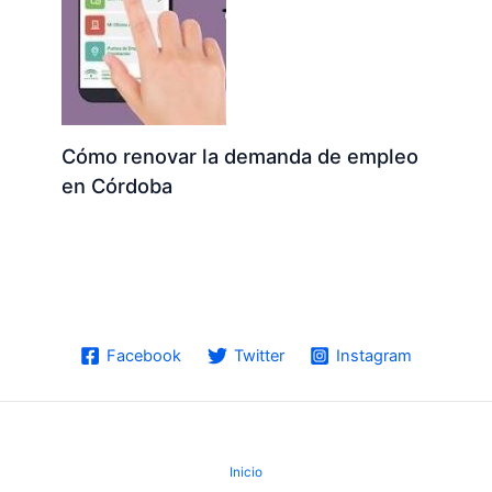
Cómo renovar la demanda de empleo
en Córdoba
Facebook
Twitter
Instagram
Inicio