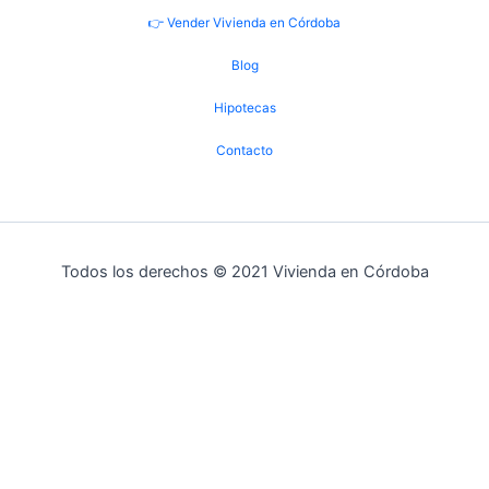
👉 Vender Vivienda en Córdoba
Blog
Hipotecas
Contacto
Todos los derechos © 2021 Vivienda en Córdoba