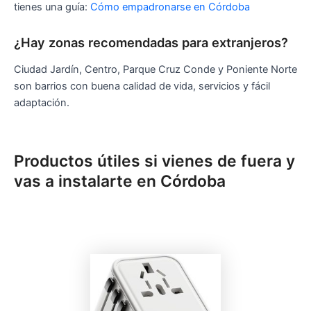
tienes una guía:
Cómo empadronarse en Córdoba
¿Hay zonas recomendadas para extranjeros?
Ciudad Jardín, Centro, Parque Cruz Conde y Poniente Norte
son barrios con buena calidad de vida, servicios y fácil
adaptación.
Productos útiles si vienes de fuera y
vas a instalarte en Córdoba