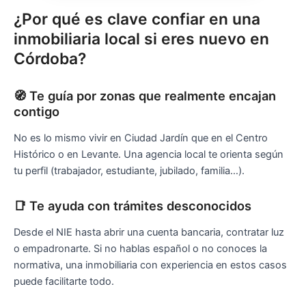
¿Por qué es clave confiar en una
inmobiliaria local si eres nuevo en
Córdoba?
🧭 Te guía por zonas que realmente encajan
contigo
No es lo mismo vivir en Ciudad Jardín que en el Centro
Histórico o en Levante. Una agencia local te orienta según
tu perfil (trabajador, estudiante, jubilado, familia…).
📑 Te ayuda con trámites desconocidos
Desde el NIE hasta abrir una cuenta bancaria, contratar luz
o empadronarte. Si no hablas español o no conoces la
normativa, una inmobiliaria con experiencia en estos casos
puede facilitarte todo.