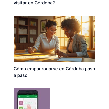
visitar en Córdoba?
Cómo empadronarse en Córdoba paso
a paso