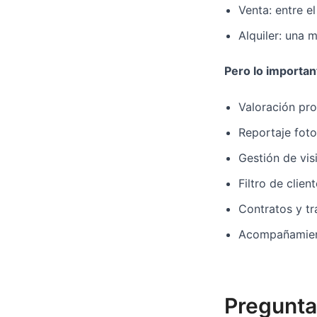
Venta: entre el
Alquiler: una 
Pero lo importan
Valoración pro
Reportaje foto
Gestión de vis
Filtro de clien
Contratos y tr
Acompañamien
Pregunta