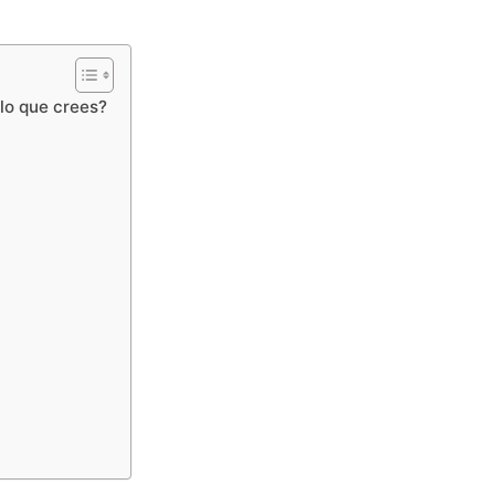
lo que crees?