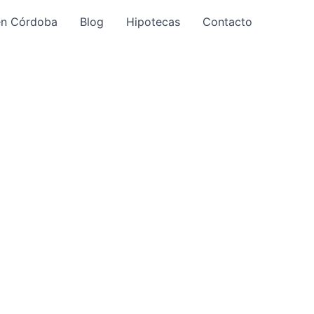
en Córdoba
Blog
Hipotecas
Contacto