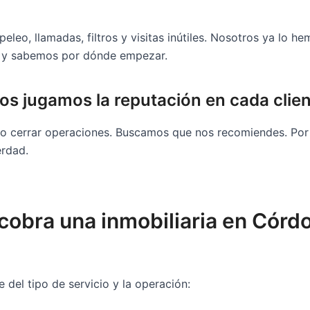
peleo, llamadas, filtros y visitas inútiles. Nosotros ya lo h
s y sabemos por dónde empezar.
os jugamos la reputación en cada clie
o cerrar operaciones. Buscamos que nos recomiendes. Por
erdad.
cobra una inmobiliaria en Córd
 del tipo de servicio y la operación: