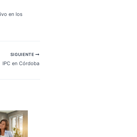
ivo en los
SIGUIENTE
IPC en Córdoba