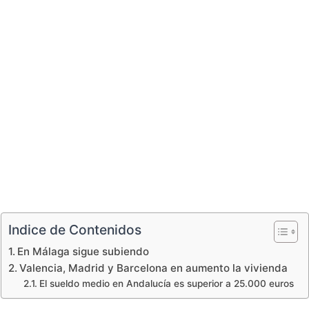
Indice de Contenidos
En Málaga sigue subiendo
Valencia, Madrid y Barcelona en aumento la vivienda
El sueldo medio en Andalucía es superior a 25.000 euros