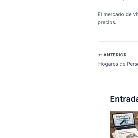
El mercado de vi
precios.
ANTERIOR
Hogares de Pers
Entrad