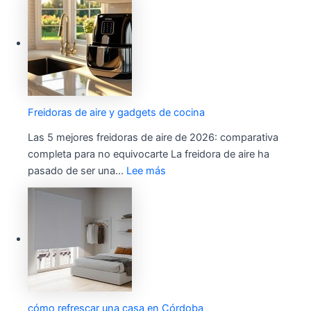
Freidoras de aire y gadgets de cocina
Las 5 mejores freidoras de aire de 2026: comparativa
completa para no equivocarte La freidora de aire ha
pasado de ser una…
Lee más
cómo refrescar una casa en Córdoba