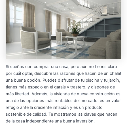
Si sueñas con comprar una casa, pero aún no tienes claro
por cuál optar, descubre las razones que hacen de un chalet
una buena opción. Puedes disfrutar de tu piscina y tu jardín,
tienes más espacio en el garaje y trastero, y dispones de
más libertad. Además, la vivienda de nueva construcción es
una de las opciones más rentables del mercado: es un valor
refugio ante la creciente inflación y es un producto
sostenible de calidad. Te mostramos las claves que hacen
de la casa independiente una buena inversión.