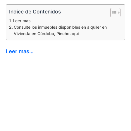
Indice de Contenidos
Leer mas…
Consulte los inmuebles disponibles en alquiler en
Vivienda en Córdoba, Pinche aqui
Leer mas…