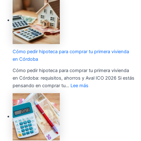
Cómo pedir hipoteca para comprar tu primera vivienda
en Córdoba
Cómo pedir hipoteca para comprar tu primera vivienda
en Córdoba: requisitos, ahorros y Aval ICO 2026 Si estás
pensando en comprar tu…
Lee más