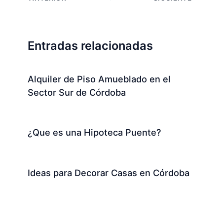
Entradas relacionadas
Alquiler de Piso Amueblado en el
Sector Sur de Córdoba
¿Que es una Hipoteca Puente?
Ideas para Decorar Casas en Córdoba