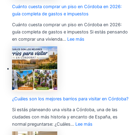
Cuánto cuesta comprar un piso en Córdoba en 2026:
guía completa de gastos e impuestos
Cuánto cuesta comprar un piso en Córdoba en 2026:
guía completa de gastos e impuestos Si estás pensando
en comprar una vivienda…
Lee más
¿Cuáles son los mejores barrios para visitar en Córdoba?
Si estás planeando una visita a Córdoba, una de las
ciudades con más historia y encanto de España, es
normal preguntarse: ¿Cuáles…
Lee más