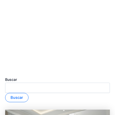
Buscar
Buscar