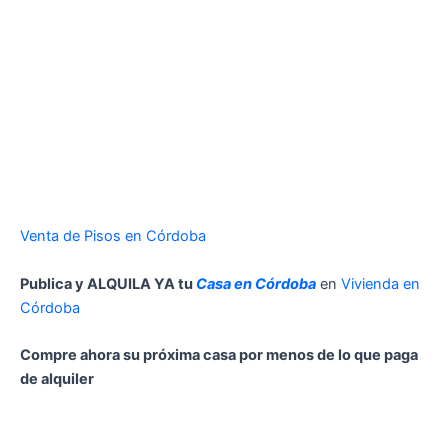
Venta de Pisos en Córdoba
Publica y ALQUILA YA tu
Casa en Córdoba
en
Vivienda en
Córdoba
Compre ahora su próxima casa por menos de lo que paga
de alquiler