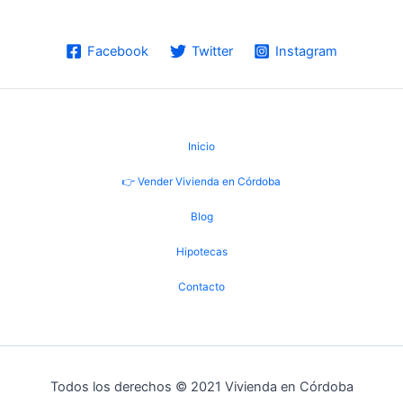
Facebook
Twitter
Instagram
Inicio
👉 Vender Vivienda en Córdoba
Blog
Hipotecas
Contacto
Todos los derechos © 2021 Vivienda en Córdoba