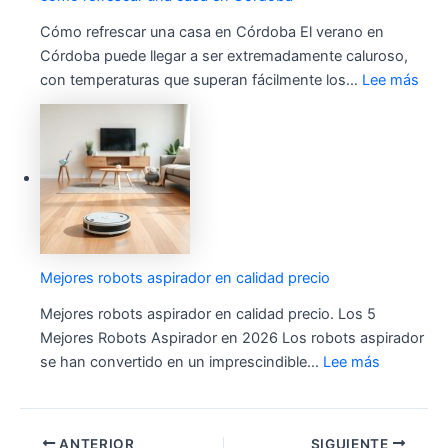
Cómo refrescar una casa en Córdoba El verano en
Córdoba puede llegar a ser extremadamente caluroso,
con temperaturas que superan fácilmente los…
Lee más
Mejores robots aspirador en calidad precio
Mejores robots aspirador en calidad precio. Los 5
Mejores Robots Aspirador en 2026 Los robots aspirador
se han convertido en un imprescindible…
Lee más
ANTERIOR
SIGUIENTE