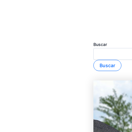
Buscar
Buscar