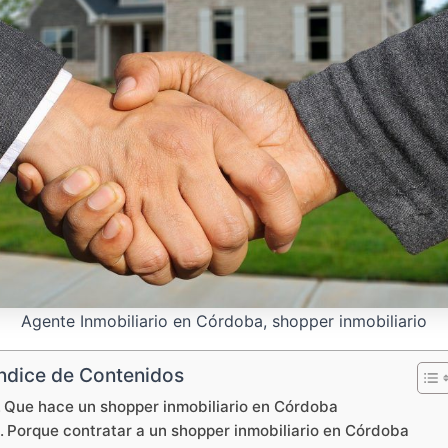
Agente Inmobiliario en Córdoba, shopper inmobiliario
Indice de Contenidos
Que hace un shopper inmobiliario en Córdoba
Porque contratar a un shopper inmobiliario en Córdoba