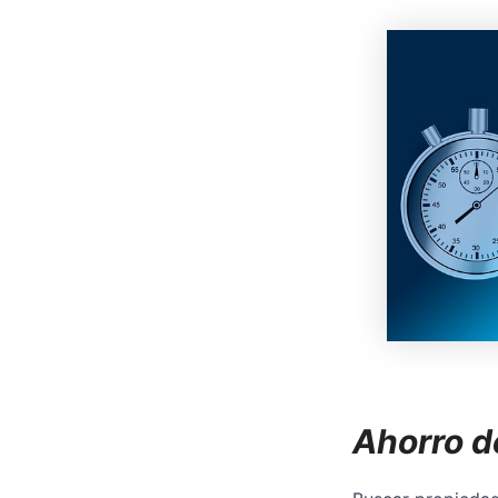
Ahorro d