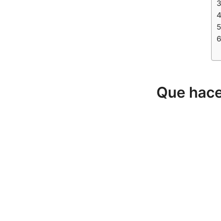
Que hace