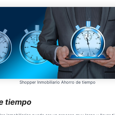
Shopper Inmobiliario Ahorro de tiempo
e tiempo