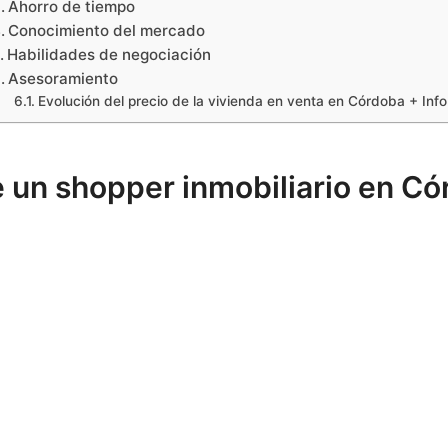
Ahorro de tiempo
Conocimiento del mercado
Habilidades de negociación
Asesoramiento
Evolución del precio de la vivienda en venta en Córdoba + Info
 un shopper inmobiliario en C