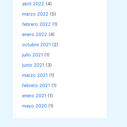
abril 2022
(4)
marzo 2022
(5)
febrero 2022
(1)
enero 2022
(4)
octubre 2021
(2)
julio 2021
(1)
junio 2021
(3)
marzo 2021
(1)
febrero 2021
(1)
enero 2021
(1)
mayo 2020
(1)