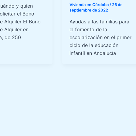
Vivienda en Córdoba
/
26 de
uándo y quien
septiembre de 2022
licitar el Bono
e Alquiler El Bono
Ayudas a las familias para
e Alquiler en
el fomento de la
, de 250
escolarización en el primer
ciclo de la educación
infantil en Andalucía