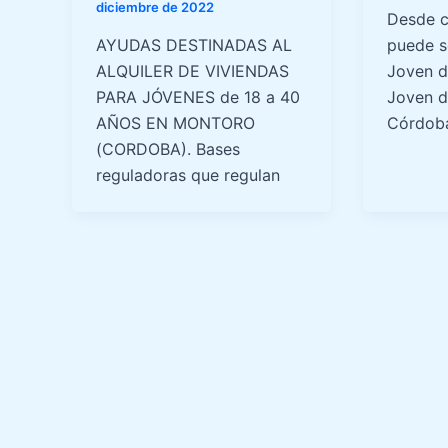
diciembre de 2022
Desde c
AYUDAS DESTINADAS AL
puede so
ALQUILER DE VIVIENDAS
Joven d
PARA JÓVENES de 18 a 40
Joven d
AÑOS EN MONTORO
Córdoba
(CORDOBA). Bases
reguladoras que regulan