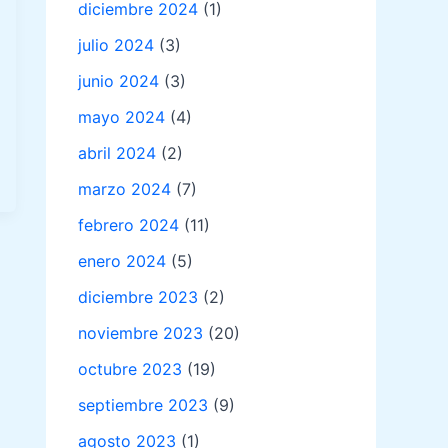
diciembre 2024
(1)
julio 2024
(3)
junio 2024
(3)
mayo 2024
(4)
abril 2024
(2)
marzo 2024
(7)
febrero 2024
(11)
enero 2024
(5)
diciembre 2023
(2)
noviembre 2023
(20)
octubre 2023
(19)
septiembre 2023
(9)
agosto 2023
(1)