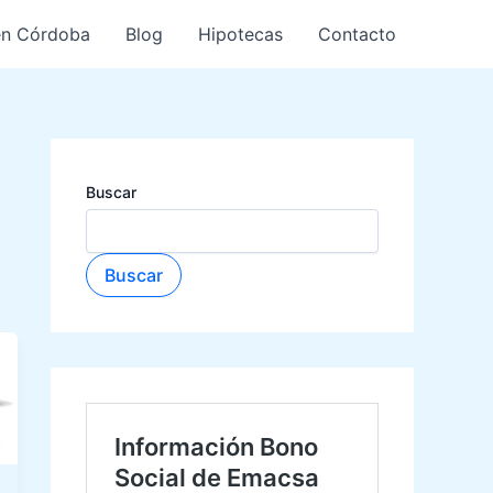
en Córdoba
Blog
Hipotecas
Contacto
Buscar
Buscar