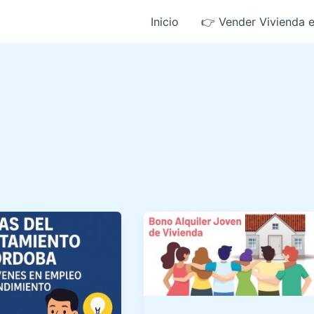
Inicio
👉 Vender Vivienda 