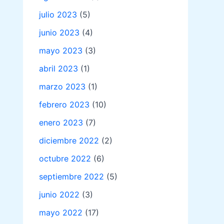
julio 2023
(5)
junio 2023
(4)
mayo 2023
(3)
abril 2023
(1)
marzo 2023
(1)
febrero 2023
(10)
enero 2023
(7)
diciembre 2022
(2)
octubre 2022
(6)
septiembre 2022
(5)
junio 2022
(3)
mayo 2022
(17)