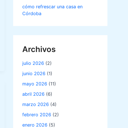
cómo refrescar una casa en
Córdoba
Archivos
julio 2026
(2)
junio 2026
(1)
mayo 2026
(11)
abril 2026
(6)
marzo 2026
(4)
febrero 2026
(2)
enero 2026
(5)