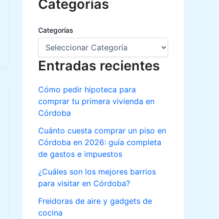
Categorias
Categorías
Entradas recientes
Cómo pedir hipoteca para
comprar tu primera vivienda en
Córdoba
Cuánto cuesta comprar un piso en
Córdoba en 2026: guía completa
de gastos e impuestos
¿Cuáles son los mejores barrios
para visitar en Córdoba?
Freidoras de aire y gadgets de
cocina