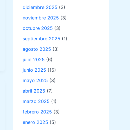
diciembre 2025
(3)
noviembre 2025
(3)
octubre 2025
(3)
septiembre 2025
(1)
agosto 2025
(3)
julio 2025
(6)
junio 2025
(16)
mayo 2025
(3)
abril 2025
(7)
marzo 2025
(1)
febrero 2025
(3)
enero 2025
(5)