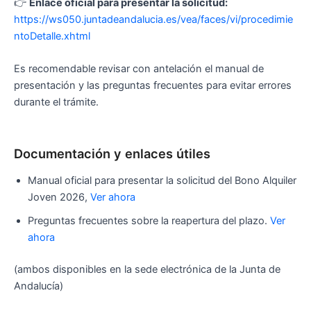
👉
Enlace oficial para presentar la solicitud:
https://ws050.juntadeandalucia.es/vea/faces/vi/procedimie
ntoDetalle.xhtml
Es recomendable revisar con antelación el manual de
presentación y las preguntas frecuentes para evitar errores
durante el trámite.
Documentación y enlaces útiles
Manual oficial para presentar la solicitud del Bono Alquiler
Joven 2026,
Ver ahora
Preguntas frecuentes sobre la reapertura del plazo.
Ver
ahora
(ambos disponibles en la sede electrónica de la Junta de
Andalucía)