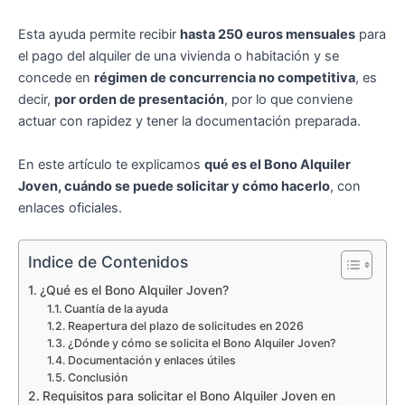
Esta ayuda permite recibir
hasta 250 euros mensuales
para
el pago del alquiler de una vivienda o habitación y se
concede en
régimen de concurrencia no competitiva
, es
decir,
por orden de presentación
, por lo que conviene
actuar con rapidez y tener la documentación preparada.
En este artículo te explicamos
qué es el Bono Alquiler
Joven, cuándo se puede solicitar y cómo hacerlo
, con
enlaces oficiales.
Indice de Contenidos
¿Qué es el Bono Alquiler Joven?
Cuantía de la ayuda
Reapertura del plazo de solicitudes en 2026
¿Dónde y cómo se solicita el Bono Alquiler Joven?
Documentación y enlaces útiles
Conclusión
Requisitos para solicitar el Bono Alquiler Joven en