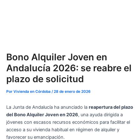
Bono Alquiler Joven en
Andalucía 2026: se reabre el
plazo de solicitud
Por
Vivienda en Córdoba
/
28 de enero de 2026
La Junta de Andalucía ha anunciado la
reapertura del plazo
del Bono Alquiler Joven en 2026
, una ayuda dirigida a
jóvenes con escasos recursos económicos para facilitar el
acceso a su vivienda habitual en régimen de alquiler y
favorecer su emancipación.