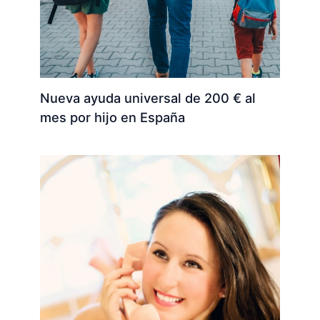
Nueva ayuda universal de 200 € al
mes por hijo en España