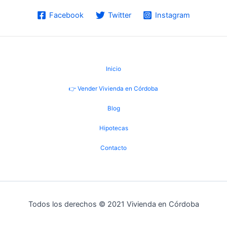
Facebook
Twitter
Instagram
Inicio
👉 Vender Vivienda en Córdoba
Blog
Hipotecas
Contacto
Todos los derechos © 2021 Vivienda en Córdoba