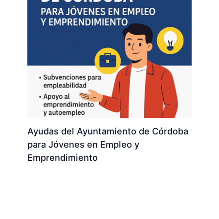
Ayudas del Ayuntamiento de Córdoba
para Jóvenes en Empleo y
Emprendimiento