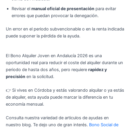
Revisar el
manual oficial de presentación
para evitar
errores que puedan provocar la denegación.
Un error en el periodo subvencionable o en la renta indicada
puede suponer la pérdida de la ayuda.
El Bono Alquiler Joven en Andalucía 2026 es una
oportunidad real para reducir el coste del alquiler durante un
periodo de hasta dos años, pero requiere
rapidez y
precisión
en la solicitud.
👉 Si vives en Córdoba y estás valorando alquilar o ya estás
de alquiler, esta ayuda puede marcar la diferencia en tu
economía mensual.
Consulta nuestra variedad de articulos de ayudas en
nuestro blog. Te dejo uno de gran interés.
Bono Social de