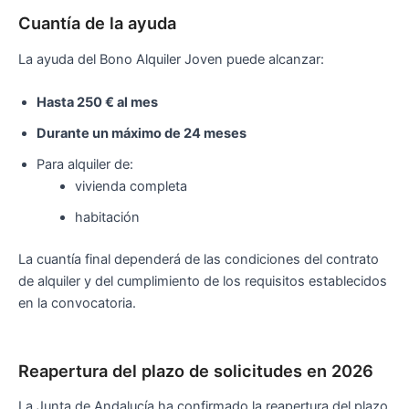
Cuantía de la ayuda
La ayuda del Bono Alquiler Joven puede alcanzar:
Hasta 250 € al mes
Durante un máximo de 24 meses
Para alquiler de:
vivienda completa
habitación
La cuantía final dependerá de las condiciones del contrato
de alquiler y del cumplimiento de los requisitos establecidos
en la convocatoria.
Reapertura del plazo de solicitudes en 2026
La Junta de Andalucía ha confirmado la reapertura del plazo