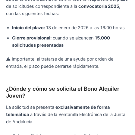
de solicitudes correspondiente a la
convocatoria 2025
,
con las siguientes fechas:
Inicio del plazo:
13 de enero de 2026 a las 16:00 horas
Cierre provisional:
cuando se alcancen
15.000
solicitudes presentadas
⚠️ Importante: al tratarse de una ayuda por orden de
entrada, el plazo puede cerrarse rápidamente.
¿Dónde y cómo se solicita el Bono Alquiler
Joven?
La solicitud se presenta
exclusivamente de forma
telemática
a través de la Ventanilla Electrónica de la Junta
de Andalucía.