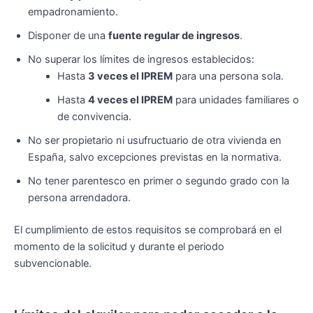
empadronamiento.
Disponer de una
fuente regular de ingresos
.
No superar los límites de ingresos establecidos:
Hasta
3 veces el IPREM
para una persona sola.
Hasta
4 veces el IPREM
para unidades familiares o
de convivencia.
No ser propietario ni usufructuario de otra vivienda en
España, salvo excepciones previstas en la normativa.
No tener parentesco en primer o segundo grado con la
persona arrendadora.
El cumplimiento de estos requisitos se comprobará en el
momento de la solicitud y durante el periodo
subvencionable.