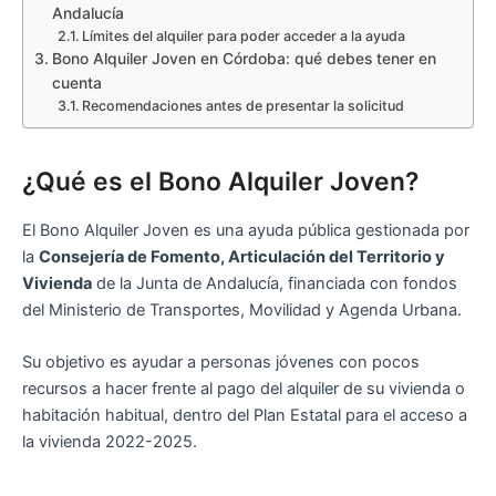
Andalucía
Límites del alquiler para poder acceder a la ayuda
Bono Alquiler Joven en Córdoba: qué debes tener en
cuenta
Recomendaciones antes de presentar la solicitud
¿Qué es el Bono Alquiler Joven?
El Bono Alquiler Joven es una ayuda pública gestionada por
la
Consejería de Fomento, Articulación del Territorio y
Vivienda
de la Junta de Andalucía, financiada con fondos
del Ministerio de Transportes, Movilidad y Agenda Urbana.
Su objetivo es ayudar a personas jóvenes con pocos
recursos a hacer frente al pago del alquiler de su vivienda o
habitación habitual, dentro del Plan Estatal para el acceso a
la vivienda 2022-2025.