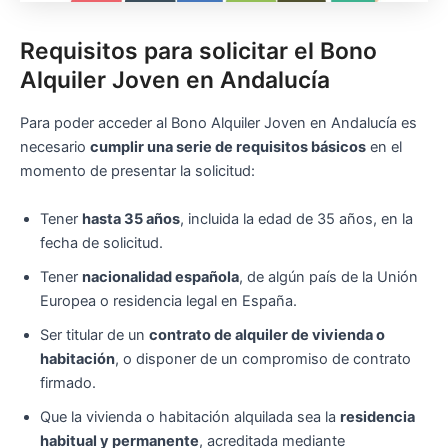
Requisitos para solicitar el Bono
Alquiler Joven en Andalucía
Para poder acceder al Bono Alquiler Joven en Andalucía es
necesario
cumplir una serie de requisitos básicos
en el
momento de presentar la solicitud:
Tener
hasta 35 años
, incluida la edad de 35 años, en la
fecha de solicitud.
Tener
nacionalidad española
, de algún país de la Unión
Europea o residencia legal en España.
Ser titular de un
contrato de alquiler de vivienda o
habitación
, o disponer de un compromiso de contrato
firmado.
Que la vivienda o habitación alquilada sea la
residencia
habitual y permanente
, acreditada mediante