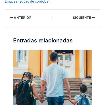
Emacsa (aguas de cordoba)
ANTERIOR
SIGUIENTE
Entradas relacionadas