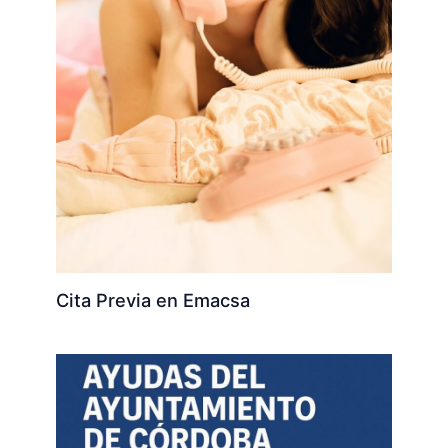
Cita Previa en Emacsa