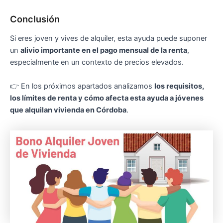
Conclusión
Si eres joven y vives de alquiler, esta ayuda puede suponer
un
alivio importante en el pago mensual de la renta
,
especialmente en un contexto de precios elevados.
👉 En los próximos apartados analizamos
los requisitos,
los límites de renta y cómo afecta esta ayuda a jóvenes
que alquilan vivienda en Córdoba
.