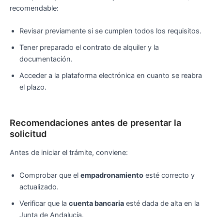
recomendable:
Revisar previamente si se cumplen todos los requisitos.
Tener preparado el contrato de alquiler y la
documentación.
Acceder a la plataforma electrónica en cuanto se reabra
el plazo.
Recomendaciones antes de presentar la
solicitud
Antes de iniciar el trámite, conviene:
Comprobar que el
empadronamiento
esté correcto y
actualizado.
Verificar que la
cuenta bancaria
esté dada de alta en la
Junta de Andalucía.