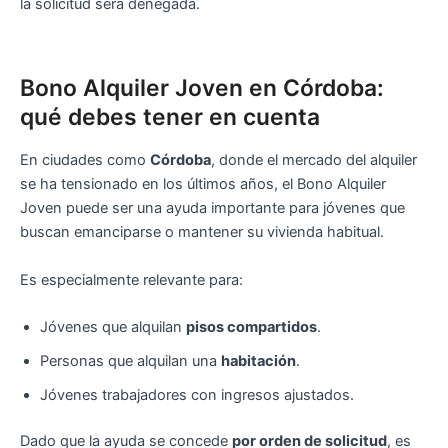
la solicitud será denegada.
Bono Alquiler Joven en Córdoba:
qué debes tener en cuenta
En ciudades como
Córdoba
, donde el mercado del alquiler
se ha tensionado en los últimos años, el Bono Alquiler
Joven puede ser una ayuda importante para jóvenes que
buscan emanciparse o mantener su vivienda habitual.
Es especialmente relevante para:
Jóvenes que alquilan
pisos compartidos
.
Personas que alquilan una
habitación
.
Jóvenes trabajadores con ingresos ajustados.
Dado que la ayuda se concede
por orden de solicitud
, es