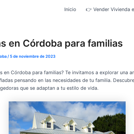
Inicio
👉 Vender Vivienda 
s en Córdoba para familias
doba
/
5 de noviembre de 2023
s en Córdoba para familias? Te invitamos a explorar una a
ñadas pensando en las necesidades de tu familia. Descubr
gedoras que se adaptan a tu estilo de vida.