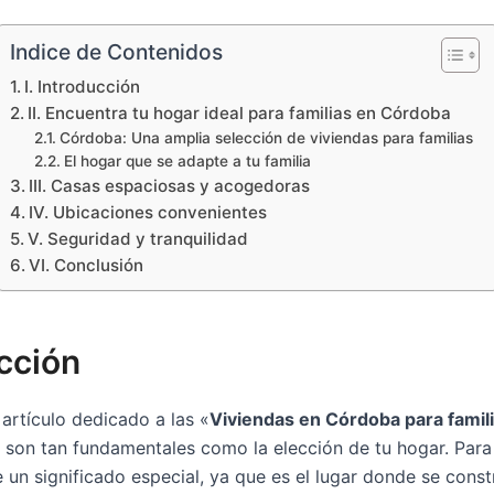
Indice de Contenidos
I. Introducción
II. Encuentra tu hogar ideal para familias en Córdoba
Córdoba: Una amplia selección de viviendas para familias
El hogar que se adapte a tu familia
III. Casas espaciosas y acogedoras
IV. Ubicaciones convenientes
V. Seguridad y tranquilidad
VI. Conclusión
ucción
artículo dedicado a las «
Viviendas en Córdoba para famil
son tan fundamentales como la elección de tu hogar. Para l
 un significado especial, ya que es el lugar donde se cons