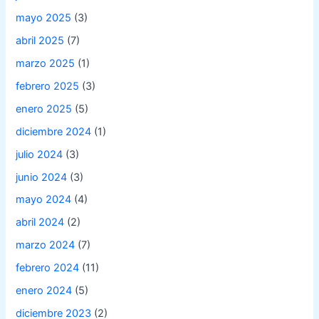
mayo 2025
(3)
abril 2025
(7)
marzo 2025
(1)
febrero 2025
(3)
enero 2025
(5)
diciembre 2024
(1)
julio 2024
(3)
junio 2024
(3)
mayo 2024
(4)
abril 2024
(2)
marzo 2024
(7)
febrero 2024
(11)
enero 2024
(5)
diciembre 2023
(2)