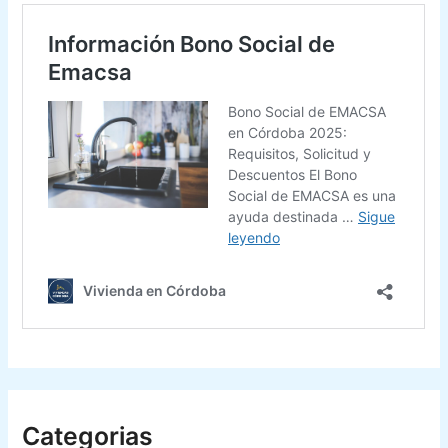
Categorias