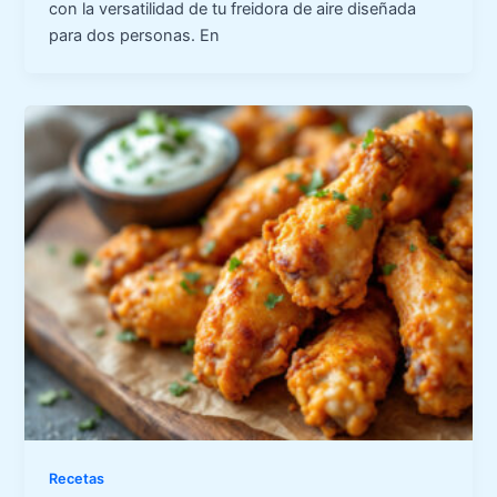
con la versatilidad de tu freidora de aire diseñada
para dos personas. En
Recetas