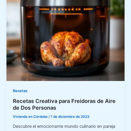
Recetas
Recetas Creativa para Freidoras de Aire
de Dos Personas
Vivienda en Córdoba
/
1 de diciembre de 2023
Descubre el emocionante mundo culinario en pareja