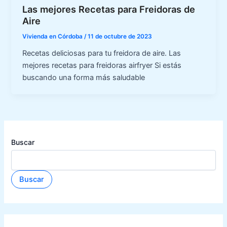
Las mejores Recetas para Freidoras de
Aire
Vivienda en Córdoba
/
11 de octubre de 2023
Recetas deliciosas para tu freidora de aire. Las
mejores recetas para freidoras airfryer Si estás
buscando una forma más saludable
Buscar
Buscar