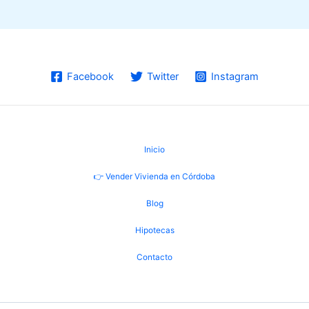
Facebook
Twitter
Instagram
Inicio
👉 Vender Vivienda en Córdoba
Blog
Hipotecas
Contacto