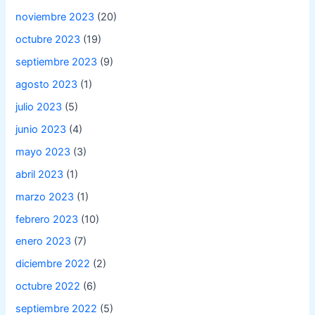
noviembre 2023
(20)
octubre 2023
(19)
septiembre 2023
(9)
agosto 2023
(1)
julio 2023
(5)
junio 2023
(4)
mayo 2023
(3)
abril 2023
(1)
marzo 2023
(1)
febrero 2023
(10)
enero 2023
(7)
diciembre 2022
(2)
octubre 2022
(6)
septiembre 2022
(5)