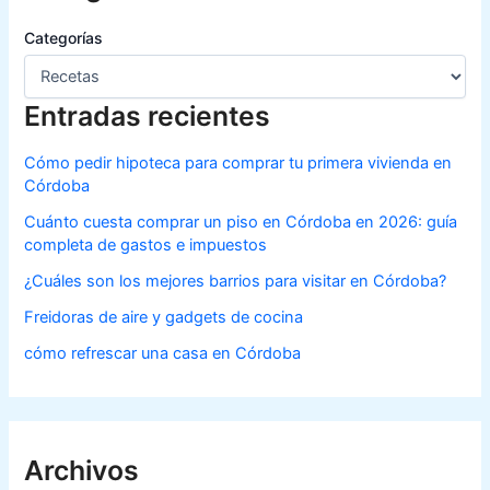
Categorías
Entradas recientes
Cómo pedir hipoteca para comprar tu primera vivienda en
Córdoba
Cuánto cuesta comprar un piso en Córdoba en 2026: guía
completa de gastos e impuestos
¿Cuáles son los mejores barrios para visitar en Córdoba?
Freidoras de aire y gadgets de cocina
cómo refrescar una casa en Córdoba
Archivos