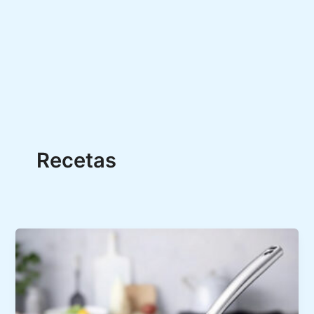
Recetas