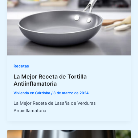
Recetas
La Mejor Receta de Tortilla
Antiinflamatoria
Vivienda en Córdoba
/
3 de marzo de 2024
La Mejor Receta de Lasaña de Verduras
Antiinflamatoria