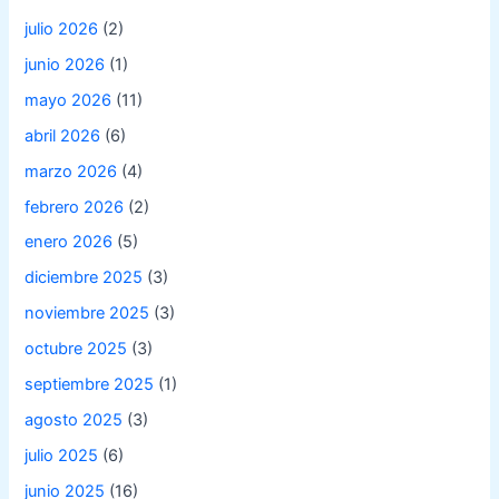
julio 2026
(2)
junio 2026
(1)
mayo 2026
(11)
abril 2026
(6)
marzo 2026
(4)
febrero 2026
(2)
enero 2026
(5)
diciembre 2025
(3)
noviembre 2025
(3)
octubre 2025
(3)
septiembre 2025
(1)
agosto 2025
(3)
julio 2025
(6)
junio 2025
(16)