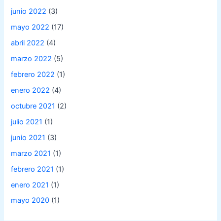
junio 2022
(3)
mayo 2022
(17)
abril 2022
(4)
marzo 2022
(5)
febrero 2022
(1)
enero 2022
(4)
octubre 2021
(2)
julio 2021
(1)
junio 2021
(3)
marzo 2021
(1)
febrero 2021
(1)
enero 2021
(1)
mayo 2020
(1)