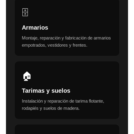
🗄️
Armarios
Montaje, reparación y fabricación de armarios
empotrados, vestidores y frentes.
🏠
Tarimas y suelos
Instalación y reparación de tarima flotante,
rodapiés y suelos de madera.