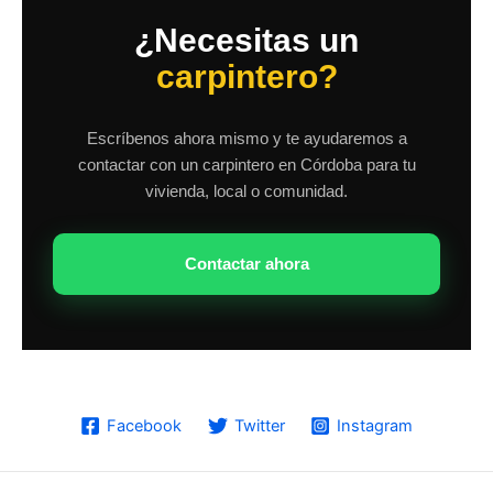
¿Necesitas un
carpintero?
Escríbenos ahora mismo y te ayudaremos a
contactar con un carpintero en Córdoba para tu
vivienda, local o comunidad.
Contactar ahora
Facebook
Twitter
Instagram