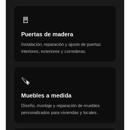
🚪
Puertas de madera
Instalación, reparación y ajuste de puertas
interiores, exteriores y correderas.
🪚
Muebles a medida
Diseño, montaje y reparación de muebles
personalizados para viviendas y locales.