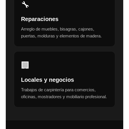
🔧
Reparaciones
Arreglo de muebles, bisagras, cajones,
puertas, molduras y elementos de madera.
🏢
Locales y negocios
Trabajos de carpintería para comercios,
oficinas, mostradores y mobiliario profesional.