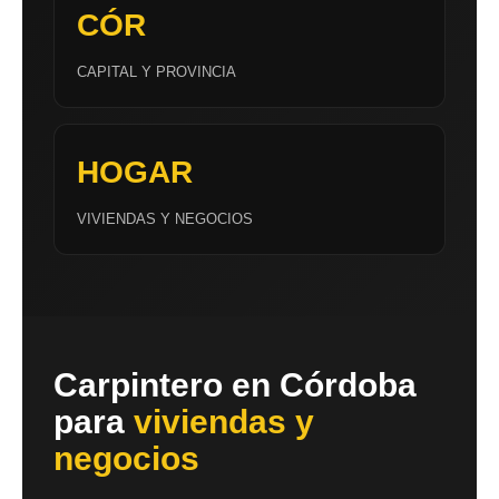
CÓR
CAPITAL Y PROVINCIA
HOGAR
VIVIENDAS Y NEGOCIOS
Carpintero en Córdoba
para
viviendas y
negocios