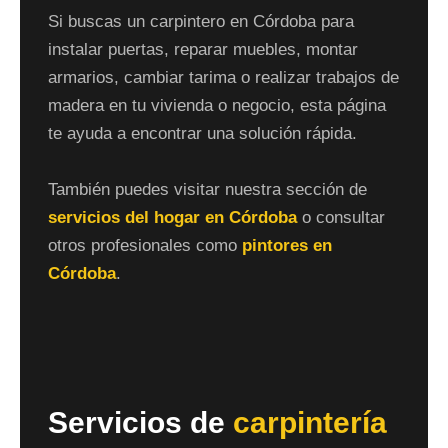
Si buscas un carpintero en Córdoba para
instalar puertas, reparar muebles, montar
armarios, cambiar tarima o realizar trabajos de
madera en tu vivienda o negocio, esta página
te ayuda a encontrar una solución rápida.
También puedes visitar nuestra sección de
servicios del hogar en Córdoba
o consultar
otros profesionales como
pintores en
Córdoba
.
Servicios de
carpintería