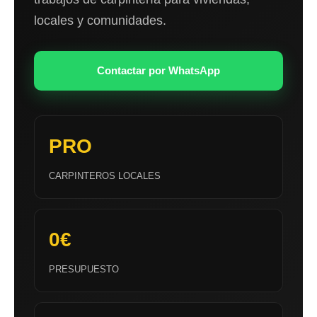
locales y comunidades.
Contactar por WhatsApp
PRO
CARPINTEROS LOCALES
0€
PRESUPUESTO