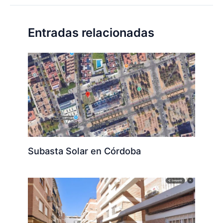
Entradas relacionadas
Subasta Solar en Córdoba