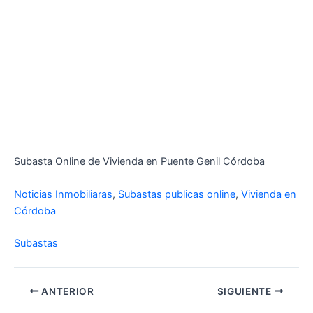
Subasta Online de Vivienda en Puente Genil Córdoba
Noticias Inmobiliaras
,
Subastas publicas online
,
Vivienda en
Córdoba
Subastas
ANTERIOR
SIGUIENTE