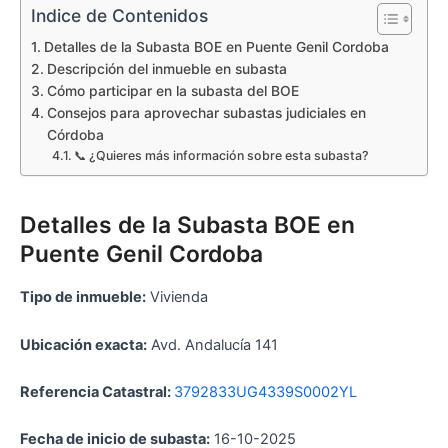
Indice de Contenidos
Detalles de la Subasta BOE en Puente Genil Cordoba
Descripción del inmueble en subasta
Cómo participar en la subasta del BOE
Consejos para aprovechar subastas judiciales en
Córdoba
📞 ¿Quieres más información sobre esta subasta?
Detalles de la Subasta BOE en
Puente Genil Cordoba
Tipo de inmueble:
Vivienda
Ubicación exacta:
Avd. Andalucía 141
Referencia Catastral:
3792833UG4339S0002YL
Fecha de inicio de subasta:
16-10-2025