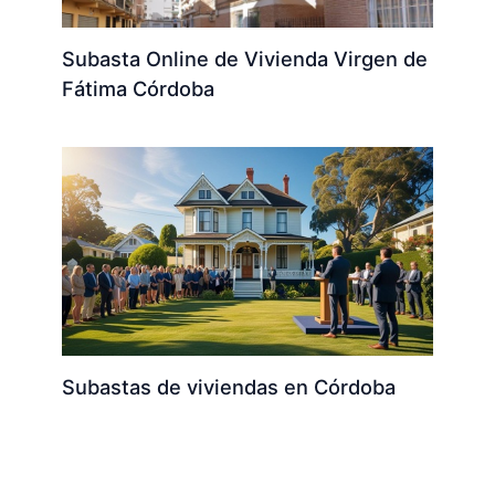
Subasta Online de Vivienda Virgen de
Fátima Córdoba
Subastas de viviendas en Córdoba