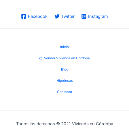
Facebook
Twitter
Instagram
Inicio
👉 Vender Vivienda en Córdoba
Blog
Hipotecas
Contacto
Todos los derechos © 2021 Vivienda en Córdoba