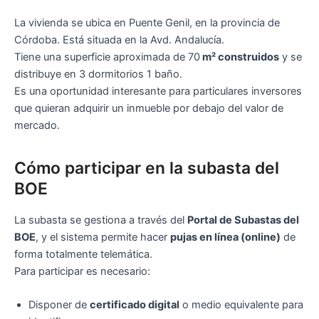
La vivienda se ubica en Puente Genil, en la provincia de
Córdoba. Está situada en la Avd. Andalucía.
Tiene una superficie aproximada de 70
m² construidos
y se
distribuye en 3 dormitorios 1 baño.
Es una oportunidad interesante para particulares inversores
que quieran adquirir un inmueble por debajo del valor de
mercado.
Cómo participar en la subasta del
BOE
La subasta se gestiona a través del
Portal de Subastas del
BOE
, y el sistema permite hacer
pujas en línea (online)
de
forma totalmente telemática.
Para participar es necesario:
Disponer de
certificado digital
o medio equivalente para