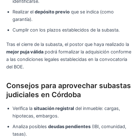
identificarse.
Realizar el
depósito previo
que se indica (como
garantía).
Cumplir con los plazos establecidos de la subasta.
Tras el cierre de la subasta, el postor que haya realizado la
mejor puja válida
podrá formalizar la adquisición conforme
a las condiciones legales establecidas en la convocatoria
del BOE.
Consejos para aprovechar subastas
judiciales en Córdoba
Verifica la
situación registral
del inmueble: cargas,
hipotecas, embargos.
Analiza posibles
deudas pendientes
(IBI, comunidad,
tasas).