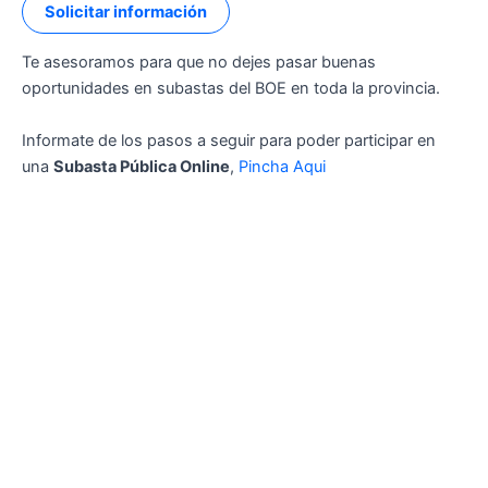
Solicitar información
Te asesoramos para que no dejes pasar buenas
oportunidades en subastas del BOE en toda la provincia.
Informate de los pasos a seguir para poder participar en
una
Subasta Pública Online
,
Pincha Aqui