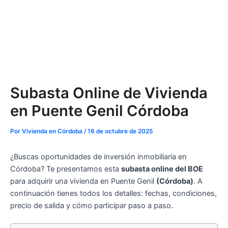
Subasta Online de Vivienda
en Puente Genil Córdoba
Por
Vivienda en Córdoba
/
16 de octubre de 2025
¿Buscas oportunidades de inversión inmobiliaria en
Córdoba? Te presentamos esta
subasta online del BOE
para adquirir una vivienda en Puente Genil
(Córdoba)
. A
continuación tienes todos los detalles: fechas, condiciones,
precio de salida y cómo participar paso a paso.