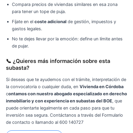
Compara precios de viviendas similares en esa zona
para tener un tope de puja.
Fíjate en el
coste adicional
de gestión, impuestos y
gastos legales.
No te dejes llevar por la emoción: define un límite antes
de pujar.
📞 ¿Quieres más información sobre esta
subasta?
Si deseas que te ayudemos con el trámite, interpretación de
la convocatoria o cualquier duda, en
Vivienda en Córdoba
c
ontamos con nuestro abogado especializado en derecho
inmobiliario y con experiencia en subastas del BOE
, que
puede orientarte legalmente en cada paso para que tu
inversión sea segura. Contáctanos a través del Formulario
de contacto o llamando al 600 140727