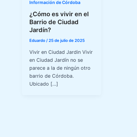
Información de Córdoba
¿Cómo es vivir en el
Barrio de Ciudad
Jardín?
Eduardo
/
25 de julio de 2025
Vivir en Ciudad Jardin Vivir
en Ciudad Jardín no se
parece a la de ningún otro
barrio de Córdoba.
Ubicado […]