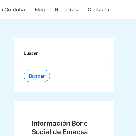
en Córdoba
Blog
Hipotecas
Contacto
Buscar
Buscar