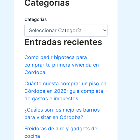
Categorias
Categorías
Entradas recientes
Cómo pedir hipoteca para
comprar tu primera vivienda en
Córdoba
Cuánto cuesta comprar un piso en
Córdoba en 2026: guía completa
de gastos e impuestos
¿Cuáles son los mejores barrios
para visitar en Córdoba?
Freidoras de aire y gadgets de
cocina