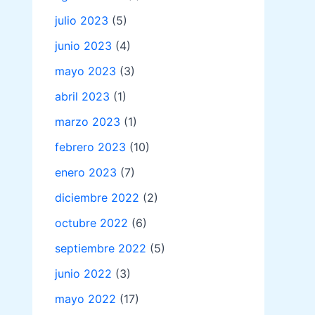
julio 2023
(5)
junio 2023
(4)
mayo 2023
(3)
abril 2023
(1)
marzo 2023
(1)
febrero 2023
(10)
enero 2023
(7)
diciembre 2022
(2)
octubre 2022
(6)
septiembre 2022
(5)
junio 2022
(3)
mayo 2022
(17)