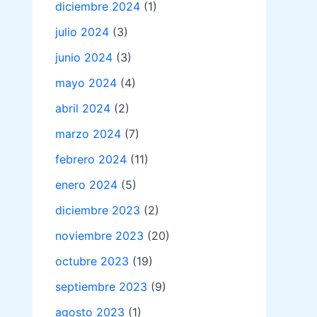
diciembre 2024
(1)
julio 2024
(3)
junio 2024
(3)
mayo 2024
(4)
abril 2024
(2)
marzo 2024
(7)
febrero 2024
(11)
enero 2024
(5)
diciembre 2023
(2)
noviembre 2023
(20)
octubre 2023
(19)
septiembre 2023
(9)
agosto 2023
(1)