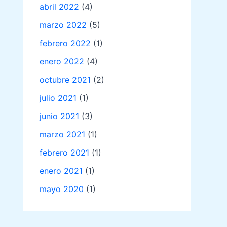
abril 2022
(4)
marzo 2022
(5)
febrero 2022
(1)
enero 2022
(4)
octubre 2021
(2)
julio 2021
(1)
junio 2021
(3)
marzo 2021
(1)
febrero 2021
(1)
enero 2021
(1)
mayo 2020
(1)