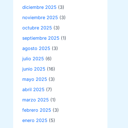
diciembre 2025
(3)
noviembre 2025
(3)
octubre 2025
(3)
septiembre 2025
(1)
agosto 2025
(3)
julio 2025
(6)
junio 2025
(16)
mayo 2025
(3)
abril 2025
(7)
marzo 2025
(1)
febrero 2025
(3)
enero 2025
(5)