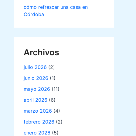
cómo refrescar una casa en
Córdoba
Archivos
julio 2026
(2)
junio 2026
(1)
mayo 2026
(11)
abril 2026
(6)
marzo 2026
(4)
febrero 2026
(2)
enero 2026
(5)