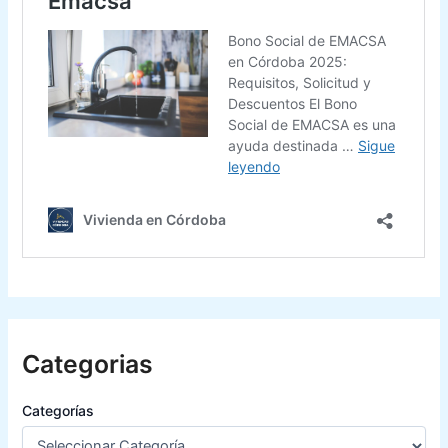
Categorias
Categorías