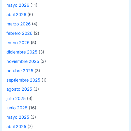
mayo 2026
(11)
abril 2026
(6)
marzo 2026
(4)
febrero 2026
(2)
enero 2026
(5)
diciembre 2025
(3)
noviembre 2025
(3)
octubre 2025
(3)
septiembre 2025
(1)
agosto 2025
(3)
julio 2025
(6)
junio 2025
(16)
mayo 2025
(3)
abril 2025
(7)