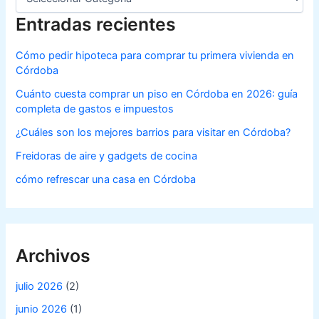
Entradas recientes
Cómo pedir hipoteca para comprar tu primera vivienda en
Córdoba
Cuánto cuesta comprar un piso en Córdoba en 2026: guía
completa de gastos e impuestos
¿Cuáles son los mejores barrios para visitar en Córdoba?
Freidoras de aire y gadgets de cocina
cómo refrescar una casa en Córdoba
Archivos
julio 2026
(2)
junio 2026
(1)