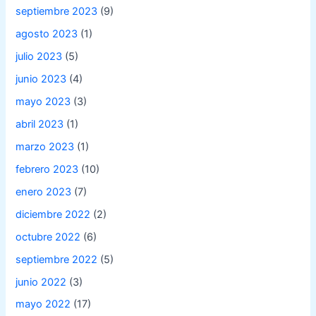
septiembre 2023
(9)
agosto 2023
(1)
julio 2023
(5)
junio 2023
(4)
mayo 2023
(3)
abril 2023
(1)
marzo 2023
(1)
febrero 2023
(10)
enero 2023
(7)
diciembre 2022
(2)
octubre 2022
(6)
septiembre 2022
(5)
junio 2022
(3)
mayo 2022
(17)