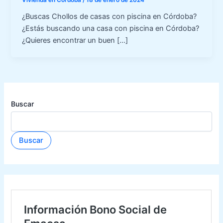
Vivienda en Córdoba
/
18 de enero de 2024
¿Buscas Chollos de casas con piscina en Córdoba?
¿Estás buscando una casa con piscina en Córdoba?
¿Quieres encontrar un buen […]
Buscar
Buscar