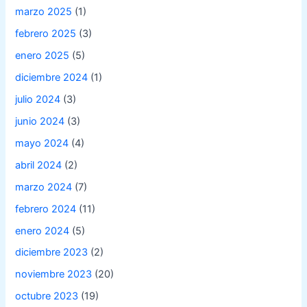
marzo 2025
(1)
febrero 2025
(3)
enero 2025
(5)
diciembre 2024
(1)
julio 2024
(3)
junio 2024
(3)
mayo 2024
(4)
abril 2024
(2)
marzo 2024
(7)
febrero 2024
(11)
enero 2024
(5)
diciembre 2023
(2)
noviembre 2023
(20)
octubre 2023
(19)