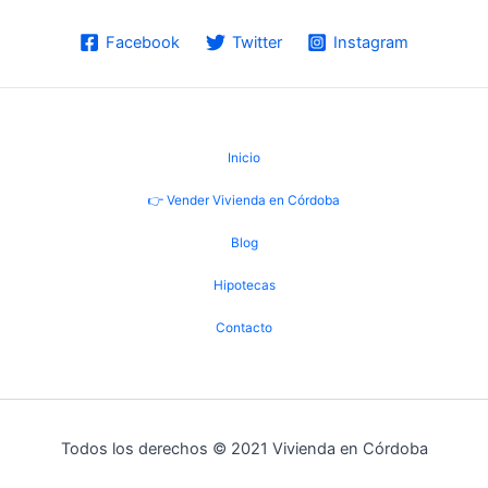
Facebook
Twitter
Instagram
Inicio
👉 Vender Vivienda en Córdoba
Blog
Hipotecas
Contacto
Todos los derechos © 2021 Vivienda en Córdoba