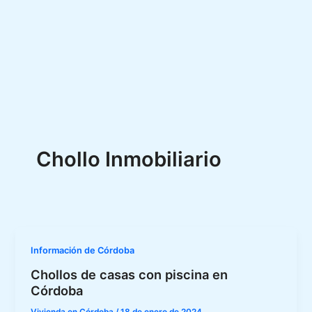
Chollo Inmobiliario
Información de Córdoba
Chollos de casas con piscina en
Córdoba