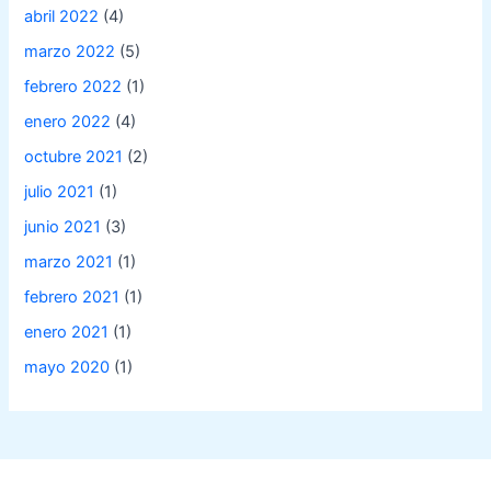
abril 2022
(4)
marzo 2022
(5)
febrero 2022
(1)
enero 2022
(4)
octubre 2021
(2)
julio 2021
(1)
junio 2021
(3)
marzo 2021
(1)
febrero 2021
(1)
enero 2021
(1)
mayo 2020
(1)