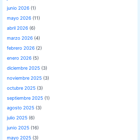
junio 2026
(1)
mayo 2026
(11)
abril 2026
(6)
marzo 2026
(4)
febrero 2026
(2)
enero 2026
(5)
diciembre 2025
(3)
noviembre 2025
(3)
octubre 2025
(3)
septiembre 2025
(1)
agosto 2025
(3)
julio 2025
(6)
junio 2025
(16)
mayo 2025
(3)