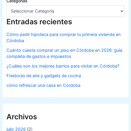
Categorías
Entradas recientes
Cómo pedir hipoteca para comprar tu primera vivienda en
Córdoba
Cuánto cuesta comprar un piso en Córdoba en 2026: guía
completa de gastos e impuestos
¿Cuáles son los mejores barrios para visitar en Córdoba?
Freidoras de aire y gadgets de cocina
cómo refrescar una casa en Córdoba
Archivos
julio 2026
(2)