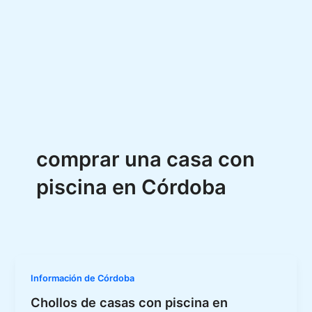
comprar una casa con
piscina en Córdoba
Información de Córdoba
Chollos de casas con piscina en