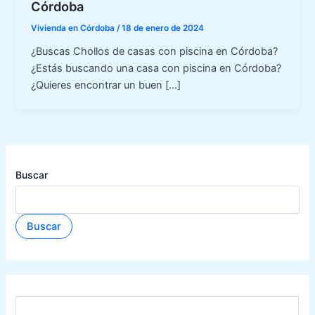
Córdoba
Vivienda en Córdoba
/
18 de enero de 2024
¿Buscas Chollos de casas con piscina en Córdoba?
¿Estás buscando una casa con piscina en Córdoba?
¿Quieres encontrar un buen […]
Buscar
Buscar