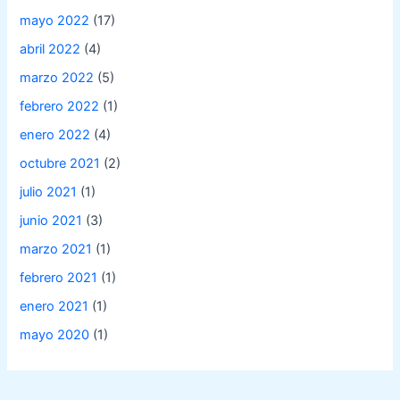
mayo 2022
(17)
abril 2022
(4)
marzo 2022
(5)
febrero 2022
(1)
enero 2022
(4)
octubre 2021
(2)
julio 2021
(1)
junio 2021
(3)
marzo 2021
(1)
febrero 2021
(1)
enero 2021
(1)
mayo 2020
(1)