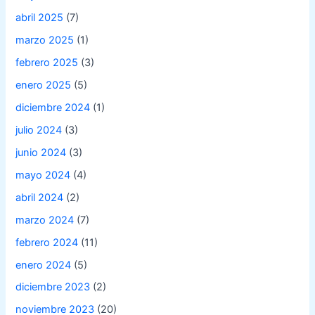
abril 2025
(7)
marzo 2025
(1)
febrero 2025
(3)
enero 2025
(5)
diciembre 2024
(1)
julio 2024
(3)
junio 2024
(3)
mayo 2024
(4)
abril 2024
(2)
marzo 2024
(7)
febrero 2024
(11)
enero 2024
(5)
diciembre 2023
(2)
noviembre 2023
(20)