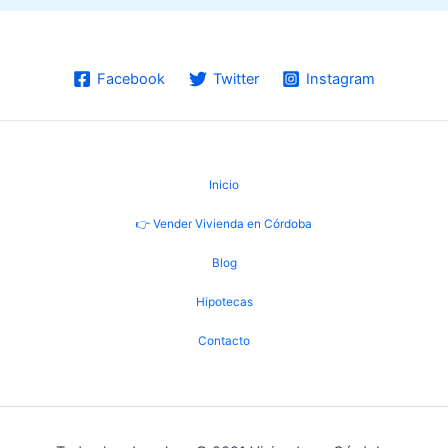
Facebook
Twitter
Instagram
Inicio
👉 Vender Vivienda en Córdoba
Blog
Hipotecas
Contacto