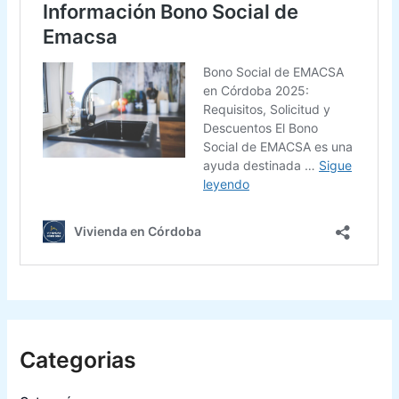
Categorias