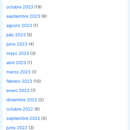
octubre 2023
(19)
septiembre 2023
(9)
agosto 2023
(1)
julio 2023
(5)
junio 2023
(4)
mayo 2023
(3)
abril 2023
(1)
marzo 2023
(1)
febrero 2023
(10)
enero 2023
(7)
diciembre 2022
(2)
octubre 2022
(6)
septiembre 2022
(5)
junio 2022
(3)