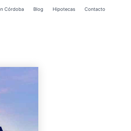
en Córdoba
Blog
Hipotecas
Contacto