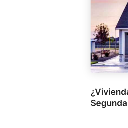
¿Viviend
Segunda