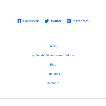
Facebook
Twitter
Instagram
Inicio
👉 Vender Vivienda en Córdoba
Blog
Hipotecas
Contacto