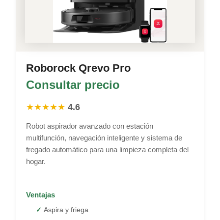
Roborock Qrevo Pro
Consultar precio
★★★★★
4.6
Robot aspirador avanzado con estación
multifunción, navegación inteligente y sistema de
fregado automático para una limpieza completa del
hogar.
Ventajas
Aspira y friega