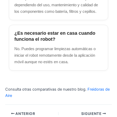
dependiendo del uso, mantenimiento y calidad de
los componentes como batería, filtros y cepillos.
¿Es necesario estar en casa cuando
funciona el robot?
No. Puedes programar limpiezas automáticas o
iniciar el robot remotamente desde la aplicación
móvil aunque no estés en casa.
Consulta otras comparativas de nuestro blog.
Freidoras de
Aire
ANTERIOR
SIGUIENTE