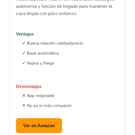
autonomía y función de fregado para mantener la
casa limpia con poco esfuerzo.
Ventajas
Buena relación calidad/precio
Base automática
Aspira y friega
Desventajas
App mejorable
No es el más compacto
Ver en Amazon