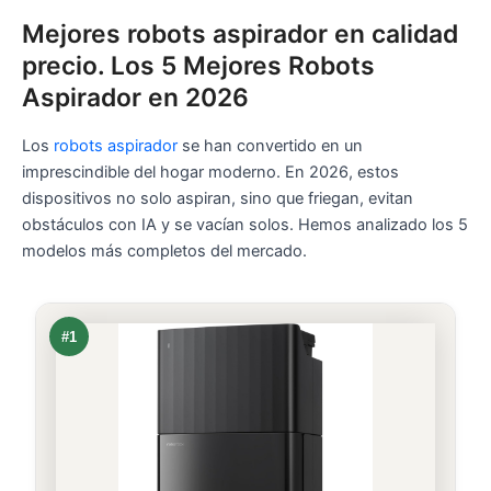
Mejores robots aspirador en calidad
precio. Los 5 Mejores Robots
Aspirador en 2026
Los
robots aspirador
se han convertido en un
imprescindible del hogar moderno. En 2026, estos
dispositivos no solo aspiran, sino que friegan, evitan
obstáculos con IA y se vacían solos. Hemos analizado los 5
modelos más completos del mercado.
#1