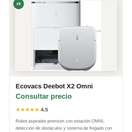
#4
Ecovacs Deebot X2 Omni
Consultar precio
★★★★★
4.5
Robot aspirador premium con estación OMNI,
detección de obstáculos y sistema de fregado con