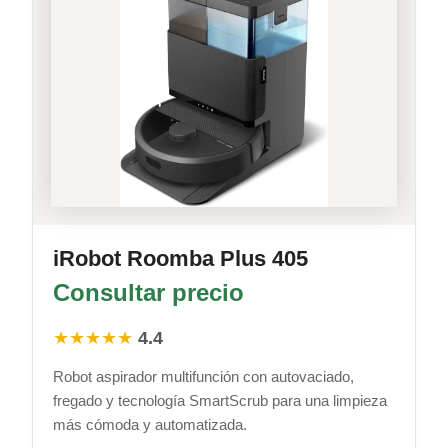
iRobot Roomba Plus 405
Consultar precio
★★★★★
4.4
Robot aspirador multifunción con autovaciado,
fregado y tecnología SmartScrub para una limpieza
más cómoda y automatizada.