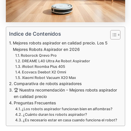
Indice de Contenidos
Mejores robots aspirador en calidad precio. Los 5
Mejores Robots Aspirador en 2026
Roborock Qrevo Pro
DREAME L40 Ultra Ae Robot Aspirador
iRobot Roomba Plus 405
Ecovacs Deebot X2 Omni
Xiaomi Robot Vacuum X20 Max
Comparativa de robots aspiradores
🏆 Nuestra recomendación – Mejores robots aspirador
en calidad precio
Preguntas Frecuentes
¿Los robots aspirador funcionan bien en alfombras?
¿Cuánto duran los robots aspirador?
¿Es necesario estar en casa cuando funciona el robot?