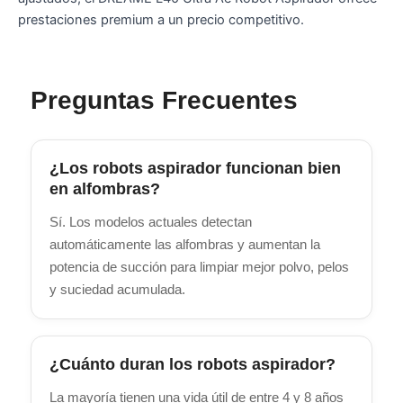
prestaciones premium a un precio competitivo.
Preguntas Frecuentes
¿Los robots aspirador funcionan bien
en alfombras?
Sí. Los modelos actuales detectan
automáticamente las alfombras y aumentan la
potencia de succión para limpiar mejor polvo, pelos
y suciedad acumulada.
¿Cuánto duran los robots aspirador?
La mayoría tienen una vida útil de entre 4 y 8 años