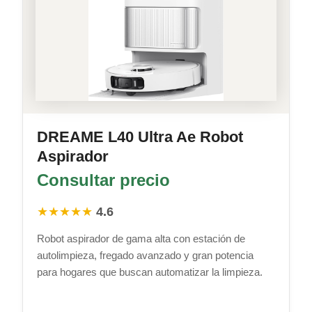
DREAME L40 Ultra Ae Robot
Aspirador
Consultar precio
★★★★★
4.6
Robot aspirador de gama alta con estación de
autolimpieza, fregado avanzado y gran potencia
para hogares que buscan automatizar la limpieza.