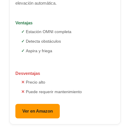
elevación automática.
Ventajas
Estación OMNI completa
Detecta obstáculos
Aspira y friega
Desventajas
Precio alto
Puede requerir mantenimiento
Ver en Amazon