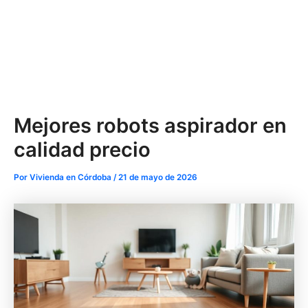
Mejores robots aspirador en
calidad precio
Por
Vivienda en Córdoba
/
21 de mayo de 2026