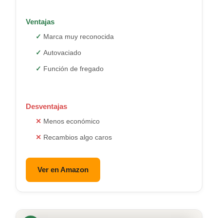
Ventajas
Marca muy reconocida
Autovaciado
Función de fregado
Desventajas
Menos económico
Recambios algo caros
Ver en Amazon