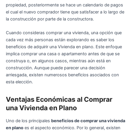
propiedad, posteriormente se hace un calendario de pagos
el cual el nuevo comprador tiene que satisfacer a lo largo de
la construcción por parte de la constructora.
Cuando consideras comprar una vivienda, una opción que
cada vez más personas están explorando es saber los
beneficios de adquirir una Vivienda en plano. Este enfoque
implica comprar una casa o apartamento antes de que se
construya o, en algunos casos, mientras aún está en
construcción. Aunque puede parecer una decisión
arriesgada, existen numerosos beneficios asociados con
esta elección.
Ventajas Económicas al Comprar
una Vivienda en Plano
Uno de los principales
beneficios de comprar una vivienda
en plano
es el aspecto económico. Por lo general, existen