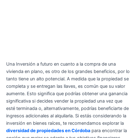
Una Inversión a futuro en cuanto a la compra de una
vivienda en plano, es otro de los grandes beneficios, por lo
tanto tiene un alto potencial. A medida que la propiedad se
completa y se entregan las llaves, es común que su valor
aumente. Esto significa que podrías obtener una ganancia
significativa si decides vender la propiedad una vez que
esté terminada o, alternativamente, podrías beneficiarte de
ingresos adicionales al alquilarla. Si estás considerando la
inversión en bienes raíces, te recomendamos explorar la
diversidad de propiedades en Córdoba
para encontrar la
opción que mejor se adapte a tus objetivos financieros.