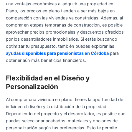
una ventajas económicas al adquirir una propiedad en
Plano, los precios en plano tienden a ser más bajos en
comparación con las viviendas ya construidas. Además, al
comprar en etapas tempranas de construcción, es posible
aprovechar precios promocionales y descuentos ofrecidos
por los desarrolladores inmobiliarios. Si estás buscando
optimizar tu presupuesto, también puedes explorar las
ayudas disponibles para pensionistas en Córdoba
para
obtener aún más beneficios financieros.
Flexibilidad en el Diseño y
Personalización
Al comprar una vivienda en plano, tienes la oportunidad de
influir en el diseño y la distribución de la propiedad.
Dependiendo del proyecto y el desarrollador, es posible que
puedas seleccionar acabados, materiales y opciones de
personalización según tus preferencias. Esto te permite