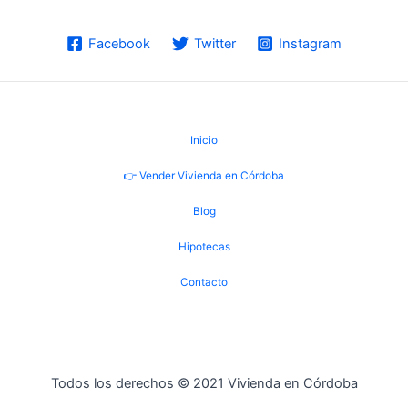
Facebook
Twitter
Instagram
Inicio
👉 Vender Vivienda en Córdoba
Blog
Hipotecas
Contacto
Todos los derechos © 2021 Vivienda en Córdoba