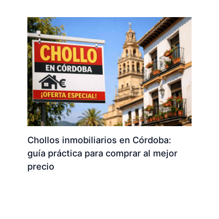
Chollos inmobiliarios en Córdoba:
guía práctica para comprar al mejor
precio