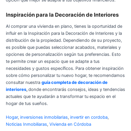
I
nspiración para la Decoración de Interiores
Al comprar una vivienda en plano, tienes la oportunidad de
influir en la Inspiración para la Decoración de Interiores y la
distribución de la propiedad. Dependiendo de su proyecto,
es posible que puedas seleccionar acabados, materiales y
opciones de personalización según tus preferencias. Esto
te permite crear un espacio que se adapte a tus
necesidades y gustos específicos. Para obtener inspiración
sobre cómo personalizar tu nuevo hogar, te recomendamos
consultar nuestra
guía completa de decoración de
interiores
,
donde encontrarás consejos, ideas y tendencias
actuales que te ayudarán a transformar tu espacio en el
hogar de tus sueños.
Hogar
,
inversiones inmobilarias
,
invertir en cordoba
,
Noticias Inmobiliaras
,
Vivienda en Córdoba