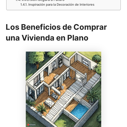
Inspiración para la Decoración de Interiores
Los Beneficios de Comprar
una Vivienda en Plano