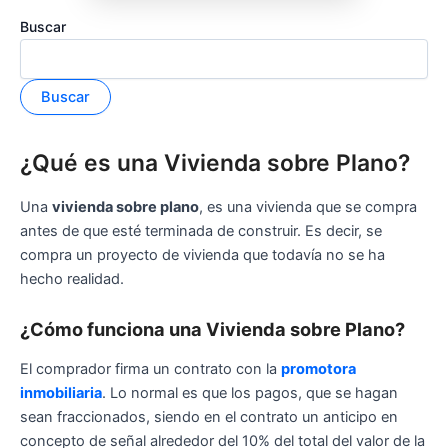
Buscar
Buscar
¿Qué es una Vivienda sobre Plano?
Una
vivienda sobre plano
, es una vivienda que se compra
antes de que esté terminada de construir. Es decir, se
compra un proyecto de vivienda que todavía no se ha
hecho realidad.
¿Cómo funciona una Vivienda sobre Plano?
El comprador firma un contrato con la
promotora
inmobiliaria
. Lo normal es que los pagos, que se hagan
sean fraccionados, siendo en el contrato un anticipo en
concepto de señal alrededor del 10% del total del valor de la