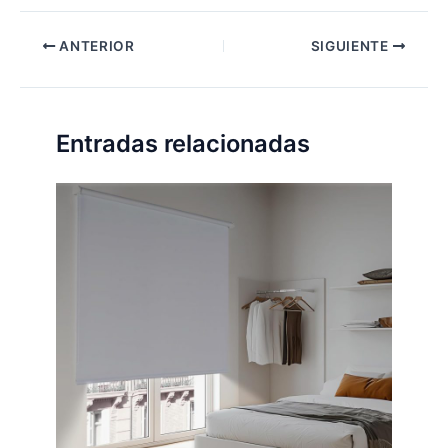
ANTERIOR
SIGUIENTE
Entradas relacionadas