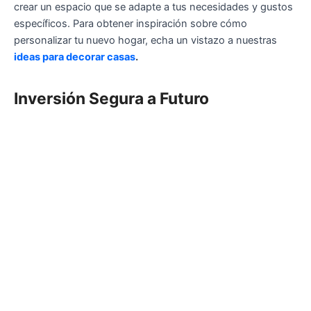
crear un espacio que se adapte a tus necesidades y gustos
específicos. Para obtener inspiración sobre cómo
personalizar tu nuevo hogar, echa un vistazo a nuestras
ideas para decorar casas
.
Inversión Segura a Futuro