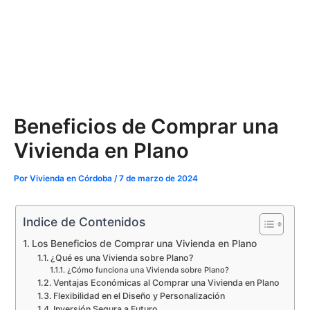
Beneficios de Comprar una
Vivienda en Plano
Por
Vivienda en Córdoba
/
7 de marzo de 2024
Indice de Contenidos
Los Beneficios de Comprar una Vivienda en Plano
¿Qué es una Vivienda sobre Plano?
¿Cómo funciona una Vivienda sobre Plano?
Ventajas Económicas al Comprar una Vivienda en Plano
Flexibilidad en el Diseño y Personalización
Inversión Segura a Futuro