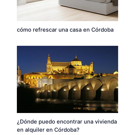
cómo refrescar una casa en Córdoba
¿Dónde puedo encontrar una vivienda
en alquiler en Córdoba?