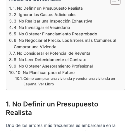
1. No Definir un Presupuesto Realista
2. Ignorar los Gastos Adicionales
3. No Realizar una Inspección Exhaustiva
4. No Investigar el Vecindario
5. No Obtener Financiamiento Preaprobado
6. No Negociar el Precio. Los Errores más Comunes al
Comprar una Vivienda
7. No Considerar el Potencial de Reventa
8. No Leer Detenidamente el Contrato
9. No Obtener Asesoramiento Profesional
10. No Planificar para el Futuro
Cómo comprar una vivienda y vender una vivienda en
España. Ver Libro
1. No Definir un Presupuesto
Realista
Uno de los errores más frecuentes es embarcarse en la