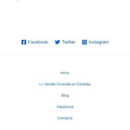
Facebook
Twitter
Instagram
Inicio
👉 Vender Vivienda en Córdoba
Blog
Hipotecas
Contacto