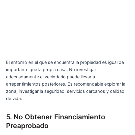
El entorno en el que se encuentra la propiedad es igual de
importante que la propia casa. No investigar
adecuadamente el vecindario puede llevar a
arrepentimientos posteriores. Es recomendable explorar la
zona, investigar la seguridad, servicios cercanos y calidad
de vida.
5. No Obtener Financiamiento
Preaprobado