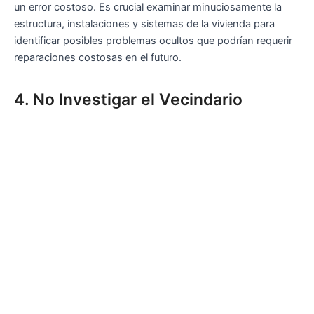
un error costoso. Es crucial examinar minuciosamente la
estructura, instalaciones y sistemas de la vivienda para
identificar posibles problemas ocultos que podrían requerir
reparaciones costosas en el futuro.
4. No Investigar el Vecindario