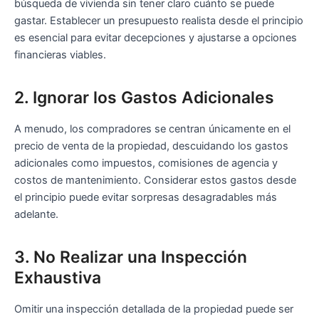
búsqueda de vivienda sin tener claro cuánto se puede
gastar. Establecer un presupuesto realista desde el principio
es esencial para evitar decepciones y ajustarse a opciones
financieras viables.
2. Ignorar los Gastos Adicionales
A menudo, los compradores se centran únicamente en el
precio de venta de la propiedad, descuidando los gastos
adicionales como impuestos, comisiones de agencia y
costos de mantenimiento. Considerar estos gastos desde
el principio puede evitar sorpresas desagradables más
adelante.
3. No Realizar una Inspección
Exhaustiva
Omitir una inspección detallada de la propiedad puede ser