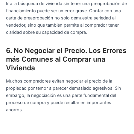
Ir a la búsqueda de vivienda sin tener una preaprobación de
financiamiento puede ser un error grave. Contar con una
carta de preaprobación no solo demuestra seriedad al
vendedor, sino que también permite al comprador tener
claridad sobre su capacidad de compra.
6. No Negociar el Precio. Los Errores
más Comunes al Comprar una
Vivienda
Muchos compradores evitan negociar el precio de la
propiedad por temor a parecer demasiado agresivos. Sin
embargo, la negociación es una parte fundamental del
proceso de compra y puede resultar en importantes
ahorros.