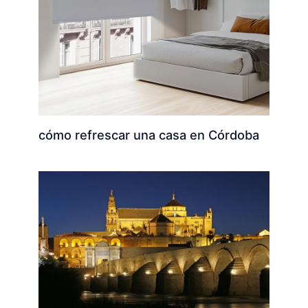
cómo refrescar una casa en Córdoba