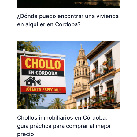
¿Dónde puedo encontrar una vivienda
en alquiler en Córdoba?
Chollos inmobiliarios en Córdoba:
guía práctica para comprar al mejor
precio