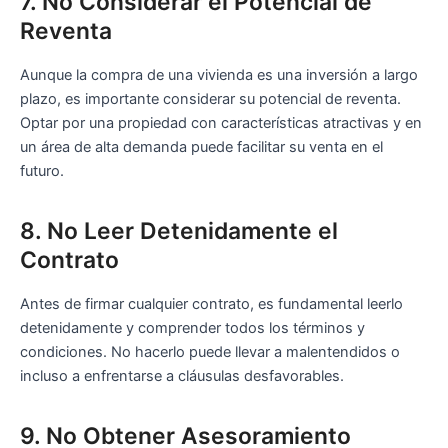
7. No Considerar el Potencial de
Reventa
Aunque la compra de una vivienda es una inversión a largo
plazo, es importante considerar su potencial de reventa.
Optar por una propiedad con características atractivas y en
un área de alta demanda puede facilitar su venta en el
futuro.
8. No Leer Detenidamente el
Contrato
Antes de firmar cualquier contrato, es fundamental leerlo
detenidamente y comprender todos los términos y
condiciones. No hacerlo puede llevar a malentendidos o
incluso a enfrentarse a cláusulas desfavorables.
9. No Obtener Asesoramiento