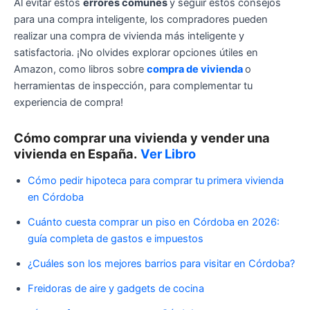
Al evitar estos
errores comunes
y seguir estos consejos
para una compra inteligente, los compradores pueden
realizar una compra de vivienda más inteligente y
satisfactoria. ¡No olvides explorar opciones útiles en
Amazon, como libros sobre
compra de vivienda
o
herramientas de inspección, para complementar tu
experiencia de compra!
Cómo comprar una vivienda y vender una
vivienda en España.
Ver Libro
Cómo pedir hipoteca para comprar tu primera vivienda
en Córdoba
Cuánto cuesta comprar un piso en Córdoba en 2026:
guía completa de gastos e impuestos
¿Cuáles son los mejores barrios para visitar en Córdoba?
Freidoras de aire y gadgets de cocina