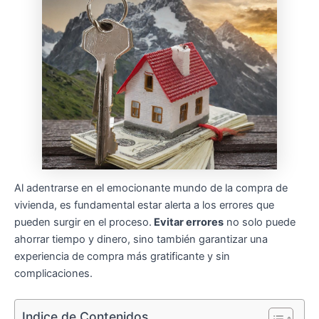
Al adentrarse en el emocionante mundo de la compra de
vivienda, es fundamental estar alerta a los errores que
pueden surgir en el proceso.
Evitar errores
no solo puede
ahorrar tiempo y dinero, sino también garantizar una
experiencia de compra más gratificante y sin
complicaciones.
Indice de Contenidos