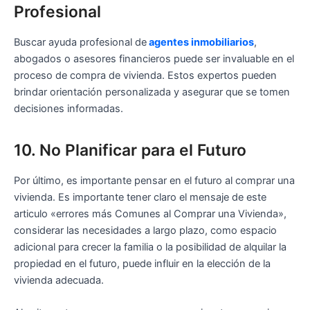
Profesional
Buscar ayuda profesional de
a
gentes inmobiliarios
,
abogados o asesores financieros puede ser invaluable en el
proceso de compra de vivienda. Estos expertos pueden
brindar orientación personalizada y asegurar que se tomen
decisiones informadas.
10. No Planificar para el Futuro
Por último, es importante pensar en el futuro al comprar una
vivienda. Es importante tener claro el mensaje de este
articulo «errores más Comunes al Comprar una Vivienda»,
considerar las necesidades a largo plazo, como espacio
adicional para crecer la familia o la posibilidad de alquilar la
propiedad en el futuro, puede influir en la elección de la
vivienda adecuada.