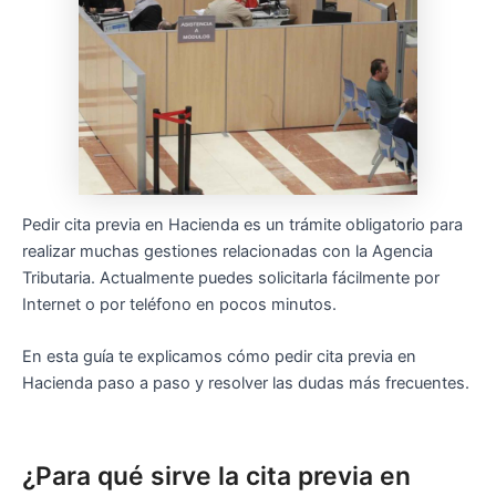
Pedir cita previa en Hacienda es un trámite obligatorio para
realizar muchas gestiones relacionadas con la Agencia
Tributaria. Actualmente puedes solicitarla fácilmente por
Internet o por teléfono en pocos minutos.
En esta guía te explicamos cómo pedir cita previa en
Hacienda paso a paso y resolver las dudas más frecuentes.
¿Para qué sirve la cita previa en