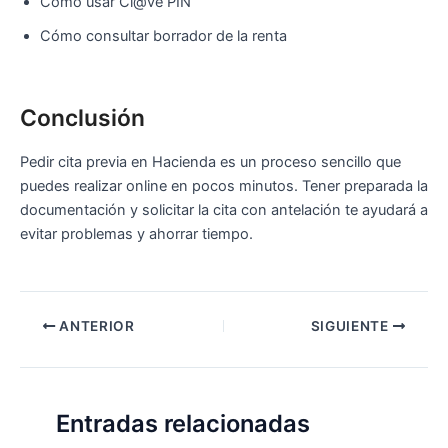
Cómo usar Cl@ve PIN
Cómo consultar borrador de la renta
Conclusión
Pedir cita previa en Hacienda es un proceso sencillo que
puedes realizar online en pocos minutos. Tener preparada la
documentación y solicitar la cita con antelación te ayudará a
evitar problemas y ahorrar tiempo.
ANTERIOR
SIGUIENTE
Entradas relacionadas