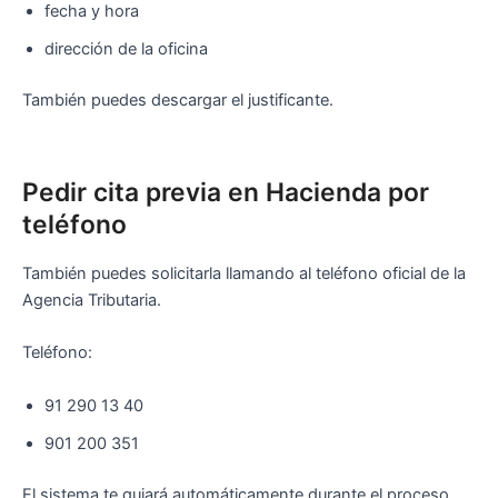
fecha y hora
dirección de la oficina
También puedes descargar el justificante.
Pedir cita previa en Hacienda por
teléfono
También puedes solicitarla llamando al teléfono oficial de la
Agencia Tributaria.
Teléfono:
91 290 13 40
901 200 351
El sistema te guiará automáticamente durante el proceso.