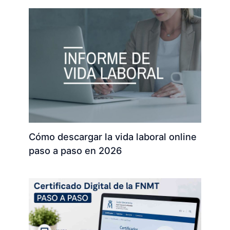
Cómo descargar la vida laboral online
paso a paso en 2026