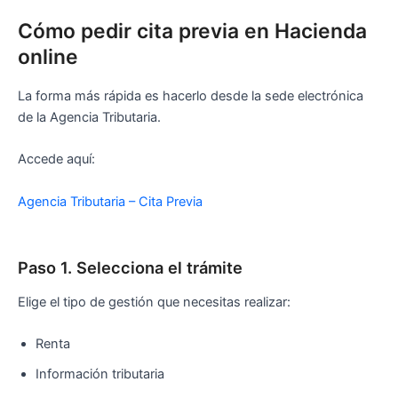
Cómo pedir cita previa en Hacienda
online
La forma más rápida es hacerlo desde la sede electrónica
de la Agencia Tributaria.
Accede aquí:
Agencia Tributaria – Cita Previa
Paso 1. Selecciona el trámite
Elige el tipo de gestión que necesitas realizar:
Renta
Información tributaria