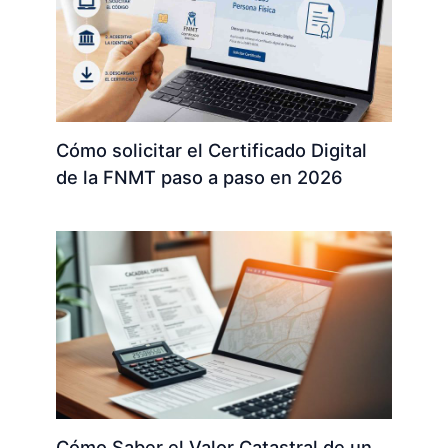
Cómo solicitar el Certificado Digital
de la FNMT paso a paso en 2026
Cómo Saber el Valor Catastral de un