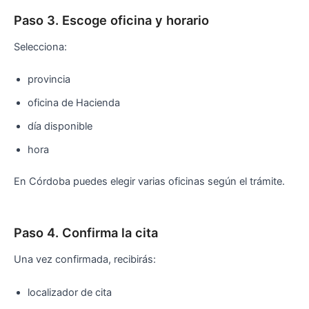
Paso 3. Escoge oficina y horario
Selecciona:
provincia
oficina de Hacienda
día disponible
hora
En Córdoba puedes elegir varias oficinas según el trámite.
Paso 4. Confirma la cita
Una vez confirmada, recibirás:
localizador de cita