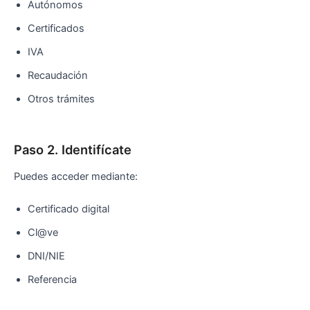
Autónomos
Certificados
IVA
Recaudación
Otros trámites
Paso 2. Identifícate
Puedes acceder mediante:
Certificado digital
Cl@ve
DNI/NIE
Referencia