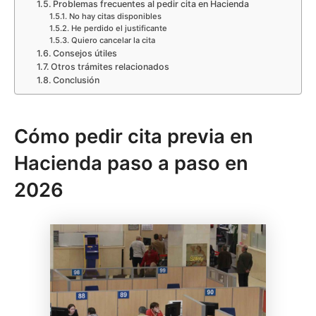
Problemas frecuentes al pedir cita en Hacienda
No hay citas disponibles
He perdido el justificante
Quiero cancelar la cita
Consejos útiles
Otros trámites relacionados
Conclusión
Cómo pedir cita previa en
Hacienda paso a paso en
2026