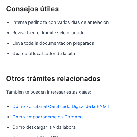
Consejos útiles
Intenta pedir cita con varios días de antelación
Revisa bien el trámite seleccionado
Lleva toda la documentación preparada
Guarda el localizador de la cita
Otros trámites relacionados
También te pueden interesar estas guías:
Cómo solicitar el Certificado Digital de la FNMT
Cómo empadronarse en Córdoba
Cómo descargar la vida laboral