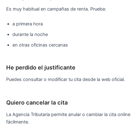
Es muy habitual en campañas de renta. Prueba:
a primera hora
durante la noche
en otras oficinas cercanas
He perdido el justificante
Puedes consultar o modificar tu cita desde la web oficial.
Quiero cancelar la cita
La Agencia Tributaria permite anular o cambiar la cita online
fácilmente.