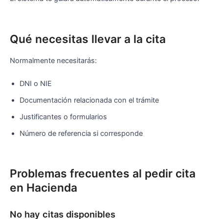
Qué necesitas llevar a la cita
Normalmente necesitarás:
DNI o NIE
Documentación relacionada con el trámite
Justificantes o formularios
Número de referencia si corresponde
Problemas frecuentes al pedir cita
en Hacienda
No hay citas disponibles