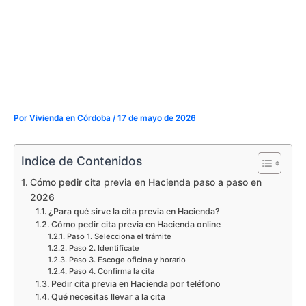
Por
Vivienda en Córdoba
/
17 de mayo de 2026
Indice de Contenidos
Cómo pedir cita previa en Hacienda paso a paso en
2026
¿Para qué sirve la cita previa en Hacienda?
Cómo pedir cita previa en Hacienda online
Paso 1. Selecciona el trámite
Paso 2. Identifícate
Paso 3. Escoge oficina y horario
Paso 4. Confirma la cita
Pedir cita previa en Hacienda por teléfono
Qué necesitas llevar a la cita