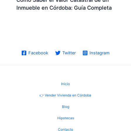
Inmueble en Córdoba: Guía Completa
Facebook
Twitter
Instagram
Inicio
👉 Vender Vivienda en Córdoba
Blog
Hipotecas
Contacto