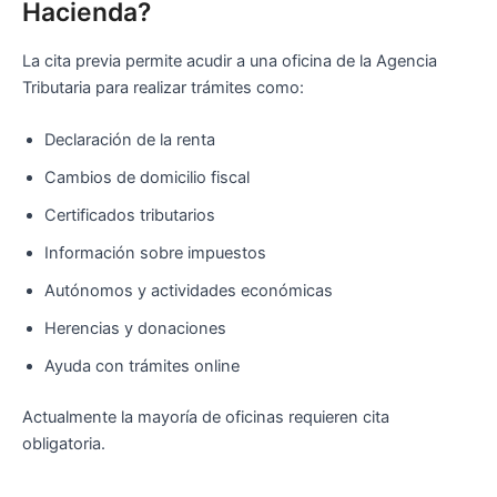
Hacienda?
La cita previa permite acudir a una oficina de la Agencia
Tributaria para realizar trámites como:
Declaración de la renta
Cambios de domicilio fiscal
Certificados tributarios
Información sobre impuestos
Autónomos y actividades económicas
Herencias y donaciones
Ayuda con trámites online
Actualmente la mayoría de oficinas requieren cita
obligatoria.