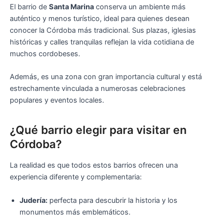
El barrio de
Santa Marina
conserva un ambiente más
auténtico y menos turístico, ideal para quienes desean
conocer la Córdoba más tradicional. Sus plazas, iglesias
históricas y calles tranquilas reflejan la vida cotidiana de
muchos cordobeses.
Además, es una zona con gran importancia cultural y está
estrechamente vinculada a numerosas celebraciones
populares y eventos locales.
¿Qué barrio elegir para visitar en
Córdoba?
La realidad es que todos estos barrios ofrecen una
experiencia diferente y complementaria:
Judería:
perfecta para descubrir la historia y los
monumentos más emblemáticos.