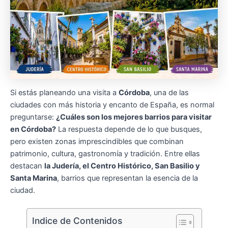
Si estás planeando una visita a
Córdoba
, una de las
ciudades con más historia y encanto de España, es normal
preguntarse:
¿Cuáles son los mejores barrios para visitar
en Córdoba?
La respuesta depende de lo que busques,
pero existen zonas imprescindibles que combinan
patrimonio, cultura, gastronomía y tradición. Entre ellas
destacan
la Judería, el Centro Histórico, San Basilio y
Santa Marina
, barrios que representan la esencia de la
ciudad.
Indice de Contenidos