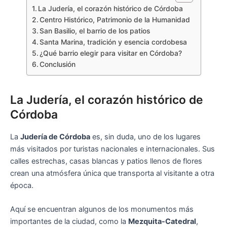
La Judería, el corazón histórico de Córdoba
Centro Histórico, Patrimonio de la Humanidad
San Basilio, el barrio de los patios
Santa Marina, tradición y esencia cordobesa
¿Qué barrio elegir para visitar en Córdoba?
Conclusión
La Judería, el corazón histórico de
Córdoba
La
Judería de Córdoba
es, sin duda, uno de los lugares
más visitados por turistas nacionales e internacionales. Sus
calles estrechas, casas blancas y patios llenos de flores
crean una atmósfera única que transporta al visitante a otra
época.
Aquí se encuentran algunos de los monumentos más
importantes de la ciudad, como la
Mezquita-Catedral
,