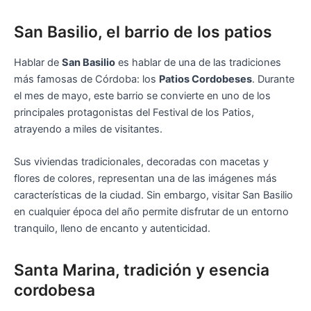
San Basilio, el barrio de los patios
Hablar de
San Basilio
es hablar de una de las tradiciones
más famosas de Córdoba: los
Patios Cordobeses
. Durante
el mes de mayo, este barrio se convierte en uno de los
principales protagonistas del Festival de los Patios,
atrayendo a miles de visitantes.
Sus viviendas tradicionales, decoradas con macetas y
flores de colores, representan una de las imágenes más
características de la ciudad. Sin embargo, visitar San Basilio
en cualquier época del año permite disfrutar de un entorno
tranquilo, lleno de encanto y autenticidad.
Santa Marina, tradición y esencia
cordobesa