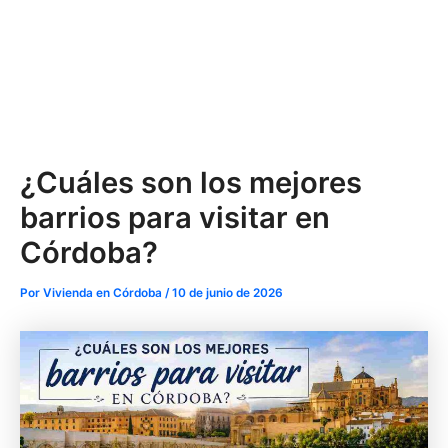
¿Cuáles son los mejores
barrios para visitar en
Córdoba?
Por
Vivienda en Córdoba
/
10 de junio de 2026