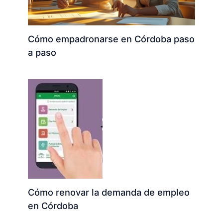
Cómo empadronarse en Córdoba paso
a paso
Cómo renovar la demanda de empleo
en Córdoba