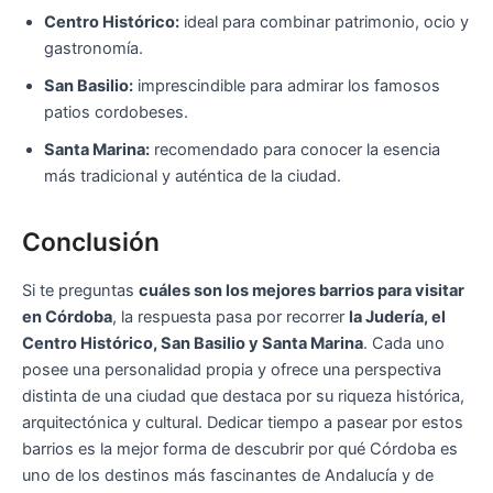
Centro Histórico:
ideal para combinar patrimonio, ocio y
gastronomía.
San Basilio:
imprescindible para admirar los famosos
patios cordobeses.
Santa Marina:
recomendado para conocer la esencia
más tradicional y auténtica de la ciudad.
Conclusión
Si te preguntas
cuáles son los mejores barrios para visitar
en Córdoba
, la respuesta pasa por recorrer
la Judería, el
Centro Histórico, San Basilio y Santa Marina
. Cada uno
posee una personalidad propia y ofrece una perspectiva
distinta de una ciudad que destaca por su riqueza histórica,
arquitectónica y cultural. Dedicar tiempo a pasear por estos
barrios es la mejor forma de descubrir por qué Córdoba es
uno de los destinos más fascinantes de Andalucía y de