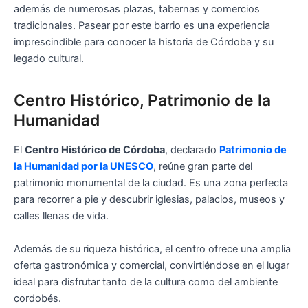
además de numerosas plazas, tabernas y comercios
tradicionales. Pasear por este barrio es una experiencia
imprescindible para conocer la historia de Córdoba y su
legado cultural.
Centro Histórico, Patrimonio de la
Humanidad
El
Centro Histórico de Córdoba
, declarado
Patrimonio de
la Humanidad por la UNESCO
, reúne gran parte del
patrimonio monumental de la ciudad. Es una zona perfecta
para recorrer a pie y descubrir iglesias, palacios, museos y
calles llenas de vida.
Además de su riqueza histórica, el centro ofrece una amplia
oferta gastronómica y comercial, convirtiéndose en el lugar
ideal para disfrutar tanto de la cultura como del ambiente
cordobés.