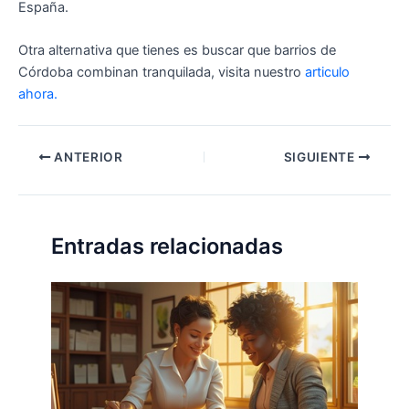
España.
Otra alternativa que tienes es buscar que barrios de
Córdoba combinan tranquilada, visita nuestro
articulo
ahora.
ANTERIOR
SIGUIENTE
Entradas relacionadas