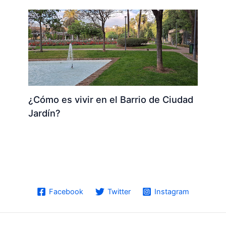
¿Cómo es vivir en el Barrio de Ciudad
Jardín?
Facebook
Twitter
Instagram