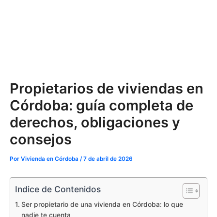
Propietarios de viviendas en
Córdoba: guía completa de
derechos, obligaciones y
consejos
Por
Vivienda en Córdoba
/
7 de abril de 2026
Indice de Contenidos
Ser propietario de una vivienda en Córdoba: lo que
nadie te cuenta