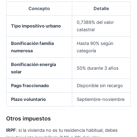
Concepto
Detalle
0,7389% del valor
Tipo impositivo urbano
catastral
Bonificación familia
Hasta 90% según
numerosa
categoría
Bonificación energía
50% durante 3 años
solar
Pago fraccionado
Disponible sin recargo
Plazo voluntario
Septiembre-noviembre
Otros impuestos
IRPF
: si la vivienda no es tu residencia habitual, debes