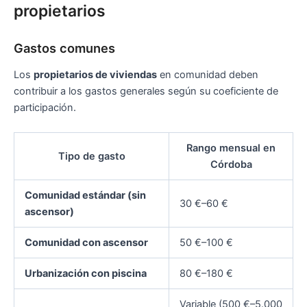
propietarios
Gastos comunes
Los
propietarios de viviendas
en comunidad deben
contribuir a los gastos generales según su coeficiente de
participación.
Rango mensual en
Tipo de gasto
Córdoba
Comunidad estándar (sin
30 €–60 €
ascensor)
Comunidad con ascensor
50 €–100 €
Urbanización con piscina
80 €–180 €
Variable (500 €–5.000