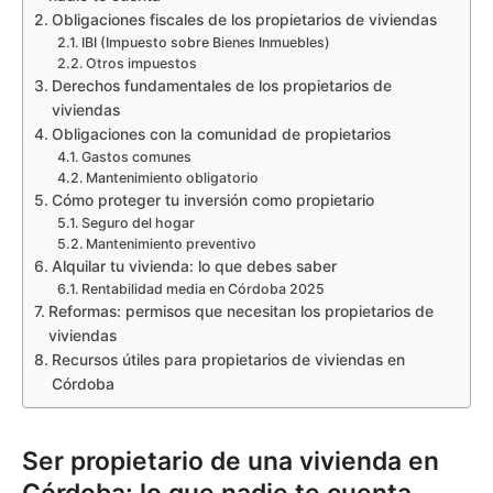
Obligaciones fiscales de los propietarios de viviendas
IBI (Impuesto sobre Bienes Inmuebles)
Otros impuestos
Derechos fundamentales de los propietarios de
viviendas
Obligaciones con la comunidad de propietarios
Gastos comunes
Mantenimiento obligatorio
Cómo proteger tu inversión como propietario
Seguro del hogar
Mantenimiento preventivo
Alquilar tu vivienda: lo que debes saber
Rentabilidad media en Córdoba 2025
Reformas: permisos que necesitan los propietarios de
viviendas
Recursos útiles para propietarios de viviendas en
Córdoba
Ser propietario de una vivienda en