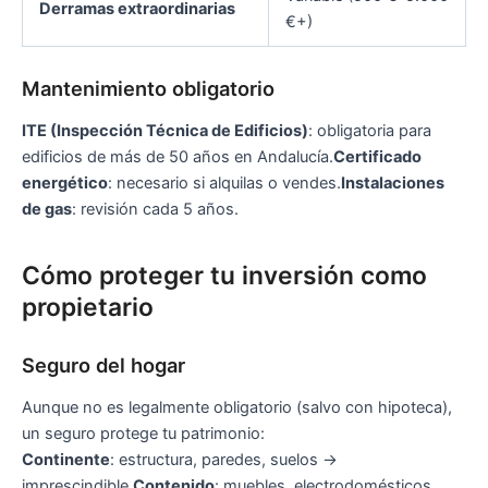
Derramas extraordinarias
€+)
Mantenimiento obligatorio
ITE (Inspección Técnica de Edificios)
: obligatoria para
edificios de más de 50 años en Andalucía.
Certificado
energético
: necesario si alquilas o vendes.
Instalaciones
de gas
: revisión cada 5 años.
Cómo proteger tu inversión como
propietario
Seguro del hogar
Aunque no es legalmente obligatorio (salvo con hipoteca),
un seguro protege tu patrimonio:
Continente
: estructura, paredes, suelos →
imprescindible.
Contenido
: muebles, electrodomésticos,