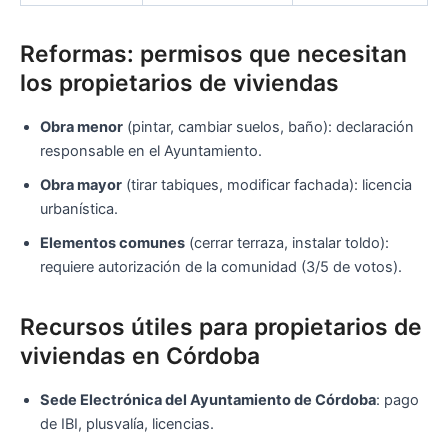
Reformas: permisos que necesitan
los propietarios de viviendas
Obra menor
(pintar, cambiar suelos, baño): declaración
responsable en el Ayuntamiento.
Obra mayor
(tirar tabiques, modificar fachada): licencia
urbanística.
Elementos comunes
(cerrar terraza, instalar toldo):
requiere autorización de la comunidad (3/5 de votos).
Recursos útiles para propietarios de
viviendas en Córdoba
Sede Electrónica del Ayuntamiento de Córdoba
: pago
de IBI, plusvalía, licencias.