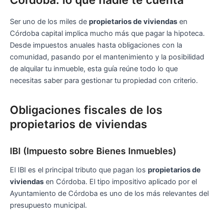
Córdoba: lo que nadie te cuenta
Ser uno de los miles de
propietarios de viviendas
en
Córdoba capital implica mucho más que pagar la hipoteca.
Desde impuestos anuales hasta obligaciones con la
comunidad, pasando por el mantenimiento y la posibilidad
de alquilar tu inmueble, esta guía reúne todo lo que
necesitas saber para gestionar tu propiedad con criterio.
Obligaciones fiscales de los
propietarios de viviendas
IBI (Impuesto sobre Bienes Inmuebles)
El IBI es el principal tributo que pagan los
propietarios de
viviendas
en Córdoba. El tipo impositivo aplicado por el
Ayuntamiento de Córdoba es uno de los más relevantes del
presupuesto municipal.