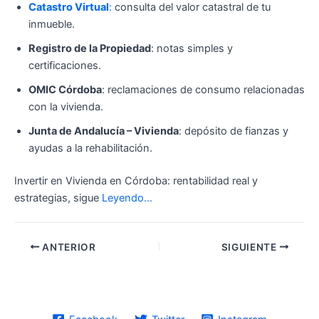
Catastro Virtual
:
consulta del valor catastral de tu
inmueble.
Registro de la Propiedad
: notas simples y
certificaciones.
OMIC Córdoba
: reclamaciones de consumo relacionadas
con la vivienda.
Junta de Andalucía – Vivienda
: depósito de fianzas y
ayudas a la rehabilitación.
Invertir en Vivienda en Córdoba: rentabilidad real y
estrategias, sigue
Leyendo…
ANTERIOR
SIGUIENTE