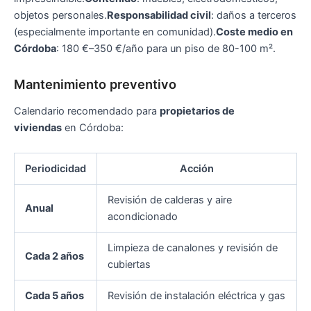
objetos personales.
Responsabilidad civil
: daños a terceros
(especialmente importante en comunidad).
Coste medio en
Córdoba
: 180 €–350 €/año para un piso de 80-100 m².
Mantenimiento preventivo
Calendario recomendado para
propietarios de
viviendas
en Córdoba:
Periodicidad
Acción
Revisión de calderas y aire
Anual
acondicionado
Limpieza de canalones y revisión de
Cada 2 años
cubiertas
Cada 5 años
Revisión de instalación eléctrica y gas