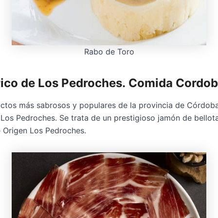
Rabo de Toro
ico de Los Pedroches.
Comida Cordob
ctos más sabrosos y populares de la provincia de Córdoba 
 Los Pedroches. Se trata de un prestigioso jamón de bellot
 Origen Los Pedroches.