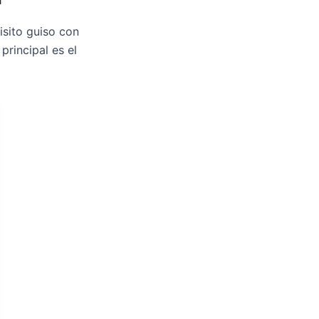
isito guiso con
principal es el