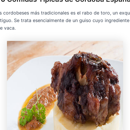
s cordobeses más tradicionales es el rabo de toro, un exqu
iguo. Se trata esencialmente de un guiso cuyo ingrediente 
e vaca.