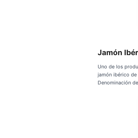
Jamón Ibér
Uno de los produ
jamón ibérico de
Denominación de