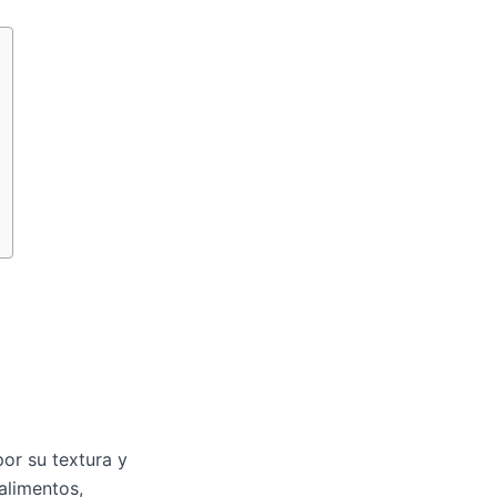
or su textura y
alimentos,