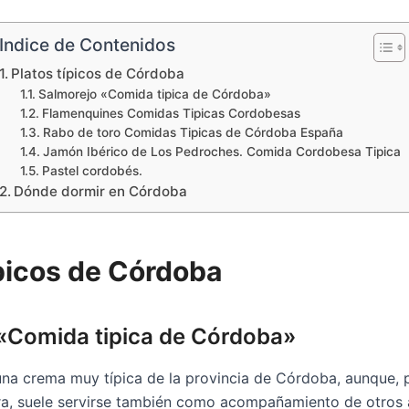
Indice de Contenidos
Platos típicos de Córdoba
Salmorejo «Comida tipica de Córdoba»
Flamenquines Comidas Tipicas Cordobesas
Rabo de toro Comidas Tipicas de Córdoba España
Jamón Ibérico de Los Pedroches. Comida Cordobesa Tipica
Pastel cordobés.
Dónde dormir en Córdoba
ípicos de Córdoba
«Comida tipica de Córdoba»
na crema muy típica de la provincia de Córdoba, aunque, p
era, suele servirse también como acompañamiento de otros 