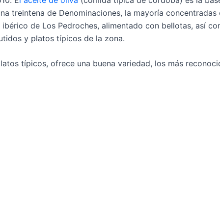
na treintena de Denominaciones, la mayoría concentradas 
 ibérico de Los Pedroches, alimentado con bellotas, así c
idos y platos típicos de la zona.
latos típicos, ofrece una buena variedad, los más reconoci