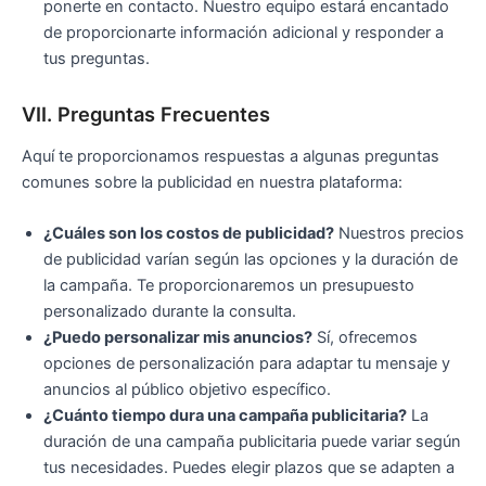
ponerte en contacto. Nuestro equipo estará encantado
de proporcionarte información adicional y responder a
tus preguntas.
VII. Preguntas Frecuentes
Aquí te proporcionamos respuestas a algunas preguntas
comunes sobre la publicidad en nuestra plataforma:
¿Cuáles son los costos de publicidad?
Nuestros precios
de publicidad varían según las opciones y la duración de
la campaña. Te proporcionaremos un presupuesto
personalizado durante la consulta.
¿Puedo personalizar mis anuncios?
Sí, ofrecemos
opciones de personalización para adaptar tu mensaje y
anuncios al público objetivo específico.
¿Cuánto tiempo dura una campaña publicitaria?
La
duración de una campaña publicitaria puede variar según
tus necesidades. Puedes elegir plazos que se adapten a