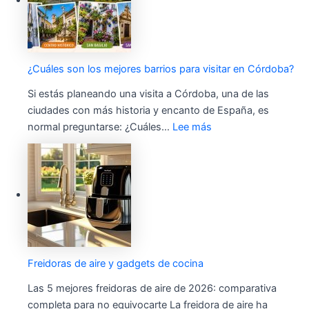
¿Cuáles son los mejores barrios para visitar en Córdoba?
Si estás planeando una visita a Córdoba, una de las
ciudades con más historia y encanto de España, es
normal preguntarse: ¿Cuáles…
Lee más
Freidoras de aire y gadgets de cocina
Las 5 mejores freidoras de aire de 2026: comparativa
completa para no equivocarte La freidora de aire ha