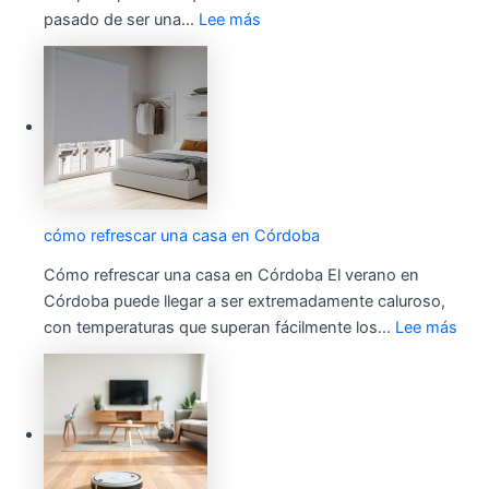
pasado de ser una…
Lee más
cómo refrescar una casa en Córdoba
Cómo refrescar una casa en Córdoba El verano en
Córdoba puede llegar a ser extremadamente caluroso,
con temperaturas que superan fácilmente los…
Lee más