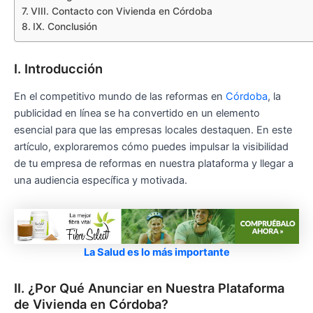
VIII. Contacto con Vivienda en Córdoba
IX. Conclusión
I. Introducción
En el competitivo mundo de las reformas en
Córdoba
, la
publicidad en línea se ha convertido en un elemento
esencial para que las empresas locales destaquen. En este
artículo, exploraremos cómo puedes impulsar la visibilidad
de tu empresa de reformas en nuestra plataforma y llegar a
una audiencia específica y motivada.
La Salud es lo más importante
II. ¿Por Qué Anunciar en Nuestra Plataforma
de Vivienda en Córdoba?