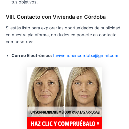
tus objetivos.
VIII. Contacto con Vivienda en Córdoba
Si estás listo para explorar las oportunidades de publicidad
en nuestra plataforma, no dudes en ponerte en contacto
con nosotros:
Correo Electrónico:
tuviviendaencordoba@gmail.com