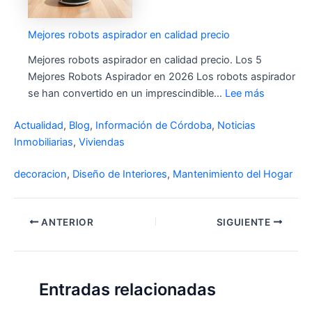
Mejores robots aspirador en calidad precio
Mejores robots aspirador en calidad precio. Los 5
Mejores Robots Aspirador en 2026 Los robots aspirador
se han convertido en un imprescindible…
Lee más
Actualidad
,
Blog
,
Información de Córdoba
,
Noticias
Inmobiliarias
,
Viviendas
decoracion
,
Diseño de Interiores
,
Mantenimiento del Hogar
ANTERIOR
SIGUIENTE
Entradas relacionadas