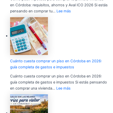
en Córdoba: requisitos, ahorros y Aval ICO 2026 Si estás
pensando en comprar tu…
Lee más
Cuánto cuesta comprar un piso en Córdoba en 2026:
guía completa de gastos e impuestos
Cuánto cuesta comprar un piso en Córdoba en 2026:
guía completa de gastos e impuestos Si estás pensando
en comprar una vivienda…
Lee más