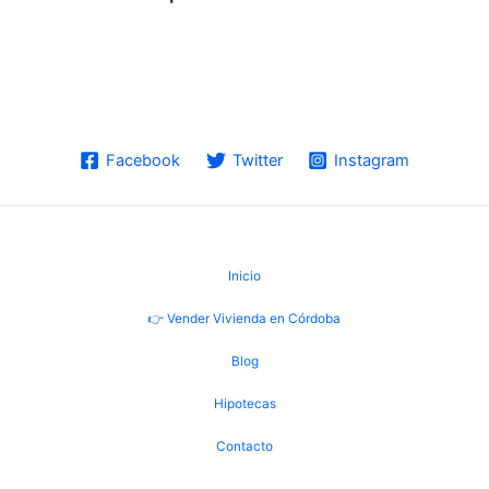
Facebook
Twitter
Instagram
Inicio
👉 Vender Vivienda en Córdoba
Blog
Hipotecas
Contacto