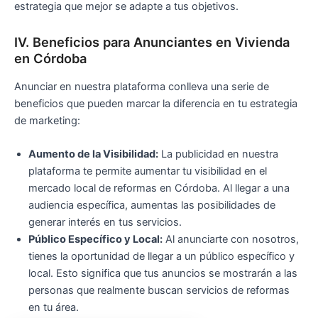
estrategia que mejor se adapte a tus objetivos.
IV. Beneficios para Anunciantes en Vivienda
en Córdoba
Anunciar en nuestra plataforma conlleva una serie de
beneficios que pueden marcar la diferencia en tu estrategia
de marketing:
Aumento de la Visibilidad:
La publicidad en nuestra
plataforma te permite aumentar tu visibilidad en el
mercado local de reformas en Córdoba. Al llegar a una
audiencia específica, aumentas las posibilidades de
generar interés en tus servicios.
Público Específico y Local:
Al anunciarte con nosotros,
tienes la oportunidad de llegar a un público específico y
local. Esto significa que tus anuncios se mostrarán a las
personas que realmente buscan servicios de reformas
en tu área.