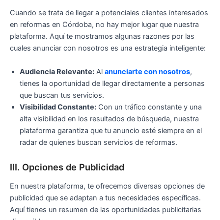
Cuando se trata de llegar a potenciales clientes interesados
en reformas en Córdoba, no hay mejor lugar que nuestra
plataforma. Aquí te mostramos algunas razones por las
cuales anunciar con nosotros es una estrategia inteligente:
Audiencia Relevante:
Al
anunciarte con nosotros
,
tienes la oportunidad de llegar directamente a personas
que buscan tus servicios.
Visibilidad Constante:
Con un tráfico constante y una
alta visibilidad en los resultados de búsqueda, nuestra
plataforma garantiza que tu anuncio esté siempre en el
radar de quienes buscan servicios de reformas.
III. Opciones de Publicidad
En nuestra plataforma, te ofrecemos diversas opciones de
publicidad que se adaptan a tus necesidades específicas.
Aquí tienes un resumen de las oportunidades publicitarias