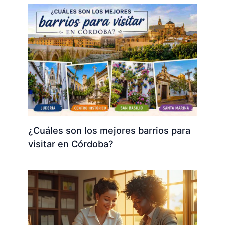
¿Cuáles son los mejores barrios para
visitar en Córdoba?