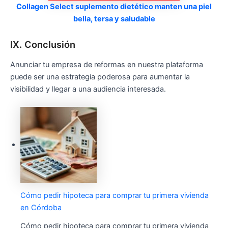
Collagen Select suplemento dietético manten una piel
bella, tersa y saludable
IX. Conclusión
Anunciar tu empresa de reformas en nuestra plataforma
puede ser una estrategia poderosa para aumentar la
visibilidad y llegar a una audiencia interesada.
Cómo pedir hipoteca para comprar tu primera vivienda
en Córdoba
Cómo pedir hipoteca para comprar tu primera vivienda