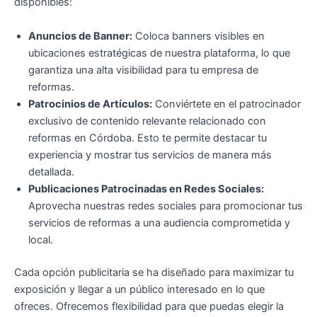
disponibles:
Anuncios de Banner:
Coloca banners visibles en
ubicaciones estratégicas de nuestra plataforma, lo que
garantiza una alta visibilidad para tu empresa de
reformas.
Patrocinios de Artículos:
Conviértete en el patrocinador
exclusivo de contenido relevante relacionado con
reformas en Córdoba. Esto te permite destacar tu
experiencia y mostrar tus servicios de manera más
detallada.
Publicaciones Patrocinadas en Redes Sociales:
Aprovecha nuestras redes sociales para promocionar tus
servicios de reformas a una audiencia comprometida y
local.
Cada opción publicitaria se ha diseñado para maximizar tu
exposición y llegar a un público interesado en lo que
ofreces. Ofrecemos flexibilidad para que puedas elegir la