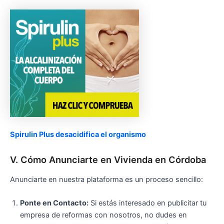
Spirulin Plus desacidifica el organismo
V. Cómo Anunciarte en Vivienda en Córdoba
Anunciarte en nuestra plataforma es un proceso sencillo:
Ponte en Contacto:
Si estás interesado en publicitar tu
empresa de reformas con nosotros, no dudes en