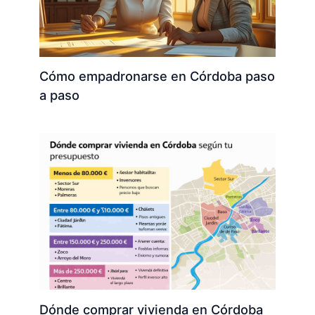
Cómo empadronarse en Córdoba paso
a paso
Dónde comprar vivienda en Córdoba