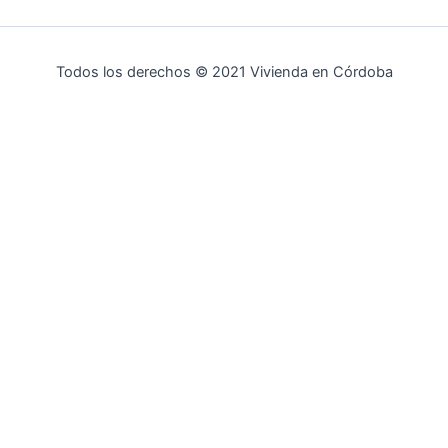
Todos los derechos © 2021 Vivienda en Córdoba