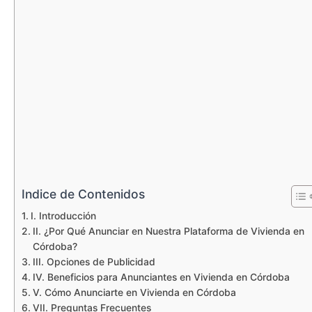
Indice de Contenidos
I. Introducción
II. ¿Por Qué Anunciar en Nuestra Plataforma de Vivienda en
Córdoba?
III. Opciones de Publicidad
IV. Beneficios para Anunciantes en Vivienda en Córdoba
V. Cómo Anunciarte en Vivienda en Córdoba
VII. Preguntas Frecuentes