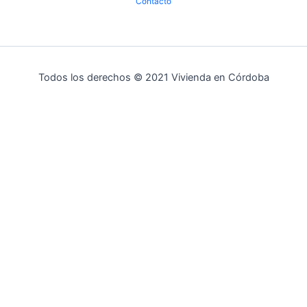
Contacto
Todos los derechos © 2021 Vivienda en Córdoba