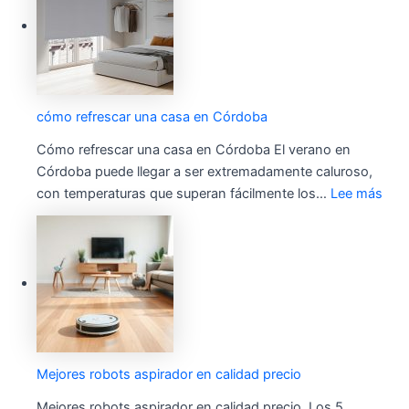
cómo refrescar una casa en Córdoba
Cómo refrescar una casa en Córdoba El verano en
Córdoba puede llegar a ser extremadamente caluroso,
con temperaturas que superan fácilmente los…
Lee más
Mejores robots aspirador en calidad precio
Mejores robots aspirador en calidad precio. Los 5