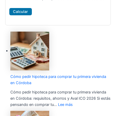
Calcular
Cómo pedir hipoteca para comprar tu primera vivienda
en Córdoba
Cómo pedir hipoteca para comprar tu primera vivienda
en Córdoba: requisitos, ahorros y Aval ICO 2026 Si estás
pensando en comprar tu…
Lee más