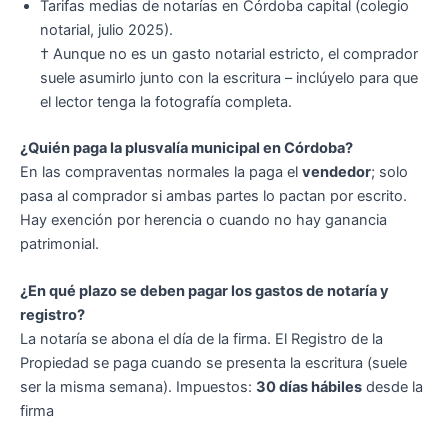
Tarifas medias de notarías en Córdoba capital (colegio
notarial, julio 2025).
† Aunque no es un gasto notarial estricto, el comprador
suele asumirlo junto con la escritura – inclúyelo para que
el lector tenga la fotografía completa.
¿Quién paga la plusvalía municipal en Córdoba?
En las compraventas normales la paga el
vendedor
; solo
pasa al comprador si ambas partes lo pactan por escrito.
Hay exención por herencia o cuando no hay ganancia
patrimonial.
¿En qué plazo se deben pagar los gastos de notaría y
registro?
La notaría se abona el día de la firma. El Registro de la
Propiedad se paga cuando se presenta la escritura (suele
ser la misma semana). Impuestos:
30 días hábiles
desde la
firma