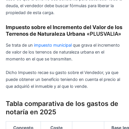
deuda, el vendedor debe buscar fórmulas para liberar la
propiedad de esta carga.
Impuesto sobre el Incremento del Valor de los
Terrenos de Naturaleza Urbana
«PLUSVALIA»
Se trata de un
impuesto municipal
que grava el incremento
de valor de los terrenos de naturaleza urbana en el
momento en el que se transmiten.
Dicho Impuesto recae su gasto sobre el Vendedor, ya que
puede obtener un beneficio teniendo en cuenta el precio al
que adquirió el inmueble y al que lo vende.
Tabla comparativa de los gastos de
notaría en 2025
Concepto
Coste
Base leg