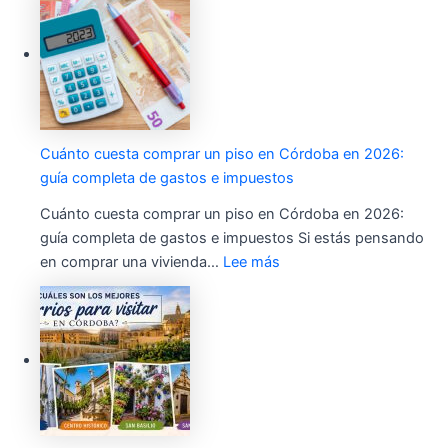
Cuánto cuesta comprar un piso en Córdoba en 2026:
guía completa de gastos e impuestos
Cuánto cuesta comprar un piso en Córdoba en 2026:
guía completa de gastos e impuestos Si estás pensando
en comprar una vivienda…
Lee más