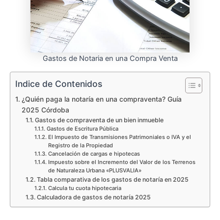
Gastos de Notaria en una Compra Venta
Indice de Contenidos
¿Quién paga la notaría en una compraventa? Guía
2025 Córdoba
Gastos de compraventa de un bien inmueble
Gastos de Escritura Pública
El Impuesto de Transmisiones Patrimoniales o IVA y el
Registro de la Propiedad
Cancelación de cargas e hipotecas
Impuesto sobre el Incremento del Valor de los Terrenos
de Naturaleza Urbana «PLUSVALIA»
Tabla comparativa de los gastos de notaría en 2025
Calcula tu cuota hipotecaria
Calculadora de gastos de notaría 2025