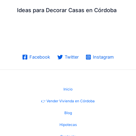
Ideas para Decorar Casas en Córdoba
Facebook
Twitter
Instagram
Inicio
👉 Vender Vivienda en Córdoba
Blog
Hipotecas