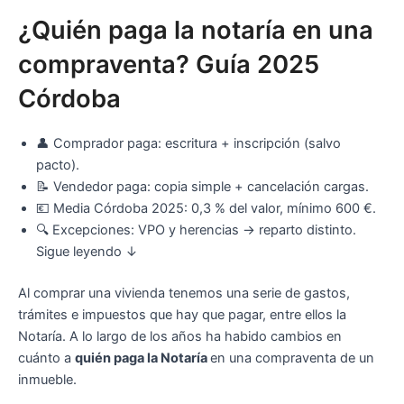
¿Quién paga la notaría en una
compraventa? Guía 2025
Córdoba
👤 Comprador paga: escritura + inscripción (salvo
pacto).
📝 Vendedor paga: copia simple + cancelación cargas.
💶 Media Córdoba 2025: 0,3 % del valor, mínimo 600 €.
🔍 Excepciones: VPO y herencias → reparto distinto.
Sigue leyendo ↓
Al comprar una vivienda tenemos una serie de gastos,
trámites e impuestos que hay que pagar, entre ellos la
Notaría. A lo largo de los años ha habido cambios en
cuánto a
quién paga la Notaría
en una compraventa de un
inmueble.