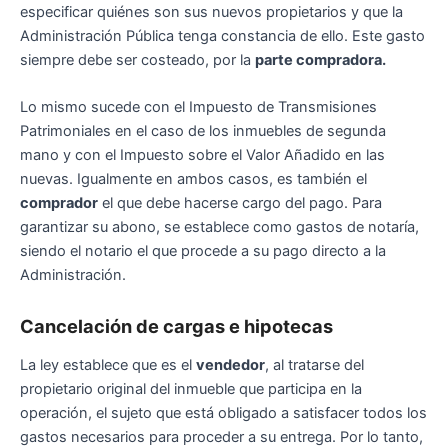
especificar quiénes son sus nuevos propietarios y que la
Administración Pública tenga constancia de ello. Este gasto
siempre debe ser costeado, por la
parte compradora.
Lo mismo sucede con el Impuesto de Transmisiones
Patrimoniales en el caso de los inmuebles de segunda
mano y con el Impuesto sobre el Valor Añadido en las
nuevas. Igualmente en ambos casos, es también el
comprador
el que debe hacerse cargo del pago. Para
garantizar su abono, se establece como gastos de notaría,
siendo el notario el que procede a su pago directo a la
Administración.
Cancelación de cargas e hipotecas
La ley establece que es el
vendedor
, al tratarse del
propietario original del inmueble que participa en la
operación, el sujeto que está obligado a satisfacer todos los
gastos necesarios para proceder a su entrega. Por lo tanto,