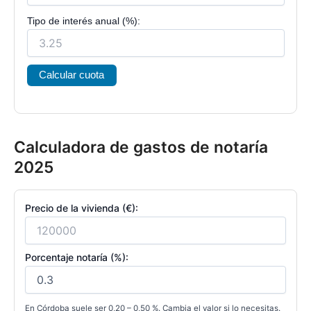
Tipo de interés anual (%):
Calcular cuota
Calculadora de gastos de notaría
2025
Precio de la vivienda (€):
Porcentaje notaría (%):
En Córdoba suele ser 0,20 – 0,50 %. Cambia el valor si lo necesitas.