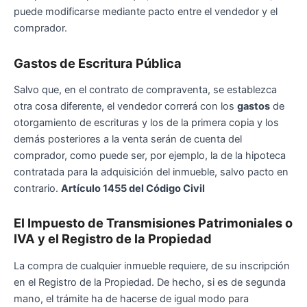
puede modificarse mediante pacto entre el vendedor y el
comprador.
Gastos de Escritura Pública
Salvo que, en el contrato de compraventa, se establezca
otra cosa diferente, el vendedor correrá con los
gastos
de
otorgamiento de escrituras y los de la primera copia y los
demás posteriores a la venta serán de cuenta del
comprador, como puede ser, por ejemplo, la de la hipoteca
contratada para la adquisición del inmueble, salvo pacto en
contrario.
Artículo 1455 del Código Civil
El Impuesto de Transmisiones Patrimoniales o
IVA y el Registro de la Propiedad
La compra de cualquier inmueble requiere, de su inscripción
en el Registro de la Propiedad. De hecho, si es de segunda
mano, el trámite ha de hacerse de igual modo para