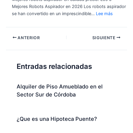
Mejores Robots Aspirador en 2026 Los robots aspirador
se han convertido en un imprescindible…
Lee más
ANTERIOR
SIGUIENTE
Entradas relacionadas
Alquiler de Piso Amueblado en el
Sector Sur de Córdoba
¿Que es una Hipoteca Puente?