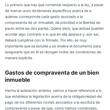
Lo primero que hay que comentar respecto a la ley, a pesar
de marcar unos dictámenes específicos acerca de a
quienes corresponde cada gasto asociado a la
compraventa de un inmueble, da prioridad a la libertad de
pacto entre las dos partes. Quiere decir, que ambas pueden
acordar algo contrario a lo que en ella aparece y, aún así,
deberá cumplirse con lo firmado. Por ello, es muy
importante que se estudie y se analice el documento para
asegurarte que en él se recogen todas las condiciones de
manera explícita.
Gastos de compraventa de un bien
inmueble
Hecha la aclaración anterior, vamos a hacer referencia a lo
que establece la legislación acerca de la obligatoriedad del
pago de los diferentes costes asociados a la escritura de
compraventa a pesar de que, como hemos comentado,