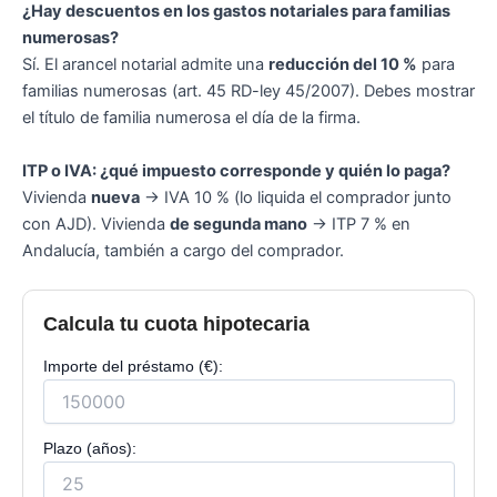
¿Hay descuentos en los gastos notariales para familias
numerosas?
Sí. El arancel notarial admite una
reducción del 10 %
para
familias numerosas (art. 45 RD-ley 45/2007). Debes mostrar
el título de familia numerosa el día de la firma.
ITP o IVA: ¿qué impuesto corresponde y quién lo paga?
Vivienda
nueva
→ IVA 10 % (lo liquida el comprador junto
con AJD). Vivienda
de segunda mano
→ ITP 7 % en
Andalucía, también a cargo del comprador.
Calcula tu cuota hipotecaria
Importe del préstamo (€):
Plazo (años):