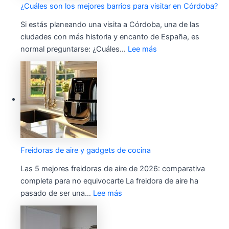
¿Cuáles son los mejores barrios para visitar en Córdoba?
Si estás planeando una visita a Córdoba, una de las
ciudades con más historia y encanto de España, es
normal preguntarse: ¿Cuáles…
Lee más
Freidoras de aire y gadgets de cocina
Las 5 mejores freidoras de aire de 2026: comparativa
completa para no equivocarte La freidora de aire ha
pasado de ser una…
Lee más