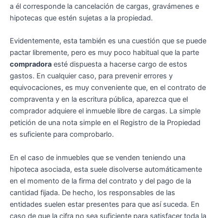
a él corresponde la cancelación de cargas, gravámenes e
hipotecas que estén sujetas a la propiedad.
Evidentemente, esta también es una cuestión que se puede
pactar libremente, pero es muy poco habitual que la parte
compradora
esté dispuesta a hacerse cargo de estos
gastos. En cualquier caso, para prevenir errores y
equivocaciones, es muy conveniente que, en el contrato de
compraventa y en la escritura pública, aparezca que el
comprador adquiere el inmueble libre de cargas. La simple
petición de una nota simple en el Registro de la Propiedad
es suficiente para comprobarlo.
En el caso de inmuebles que se venden teniendo una
hipoteca asociada, esta suele disolverse automáticamente
en el momento de la firma del contrato y del pago de la
cantidad fijada. De hecho, los responsables de las
entidades suelen estar presentes para que así suceda. En
caso de que la cifra no sea suficiente para satisfacer toda la