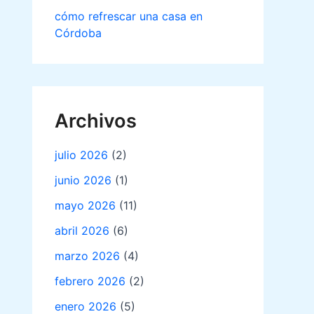
cómo refrescar una casa en
Córdoba
Archivos
julio 2026
(2)
junio 2026
(1)
mayo 2026
(11)
abril 2026
(6)
marzo 2026
(4)
febrero 2026
(2)
enero 2026
(5)