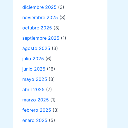
diciembre 2025
(3)
noviembre 2025
(3)
octubre 2025
(3)
septiembre 2025
(1)
agosto 2025
(3)
julio 2025
(6)
junio 2025
(16)
mayo 2025
(3)
abril 2025
(7)
marzo 2025
(1)
febrero 2025
(3)
enero 2025
(5)