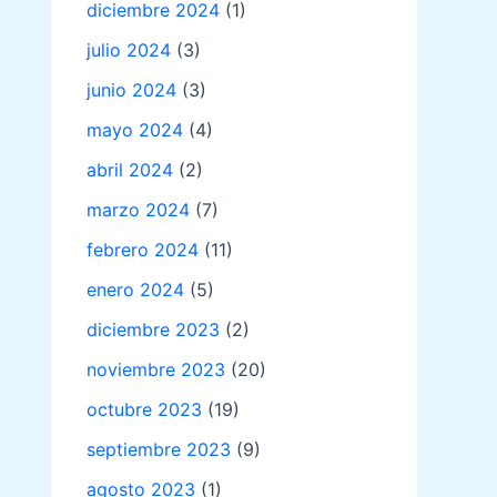
diciembre 2024
(1)
julio 2024
(3)
junio 2024
(3)
mayo 2024
(4)
abril 2024
(2)
marzo 2024
(7)
febrero 2024
(11)
enero 2024
(5)
diciembre 2023
(2)
noviembre 2023
(20)
octubre 2023
(19)
septiembre 2023
(9)
agosto 2023
(1)