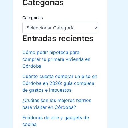
Categorias
Categorías
Entradas recientes
Cómo pedir hipoteca para
comprar tu primera vivienda en
Córdoba
Cuánto cuesta comprar un piso en
Córdoba en 2026: guía completa
de gastos e impuestos
¿Cuáles son los mejores barrios
para visitar en Córdoba?
Freidoras de aire y gadgets de
cocina