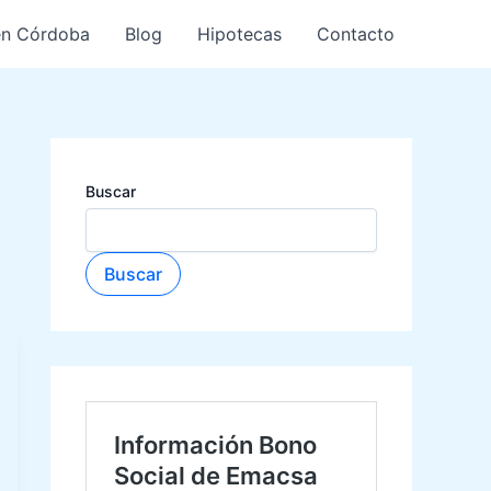
en Córdoba
Blog
Hipotecas
Contacto
Buscar
Buscar