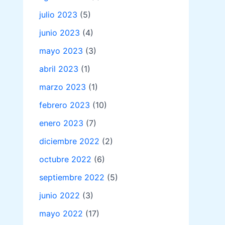
julio 2023
(5)
junio 2023
(4)
mayo 2023
(3)
abril 2023
(1)
marzo 2023
(1)
febrero 2023
(10)
enero 2023
(7)
diciembre 2022
(2)
octubre 2022
(6)
septiembre 2022
(5)
junio 2022
(3)
mayo 2022
(17)