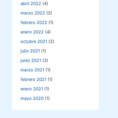
abril 2022
(4)
marzo 2022
(5)
febrero 2022
(1)
enero 2022
(4)
octubre 2021
(2)
julio 2021
(1)
junio 2021
(3)
marzo 2021
(1)
febrero 2021
(1)
enero 2021
(1)
mayo 2020
(1)