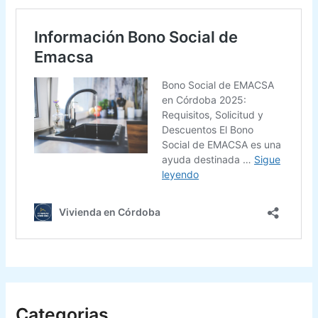
Categorias