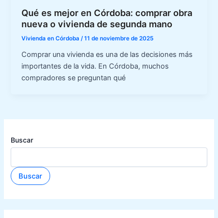
Qué es mejor en Córdoba: comprar obra
nueva o vivienda de segunda mano
Vivienda en Córdoba
/
11 de noviembre de 2025
Comprar una vivienda es una de las decisiones más
importantes de la vida. En Córdoba, muchos
compradores se preguntan qué
Buscar
Buscar