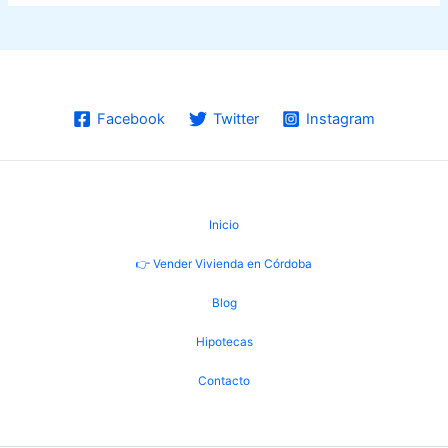
Facebook
Twitter
Instagram
Inicio
👉 Vender Vivienda en Córdoba
Blog
Hipotecas
Contacto