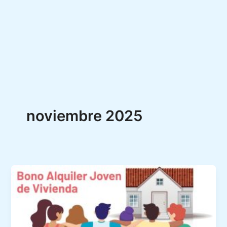
noviembre 2025