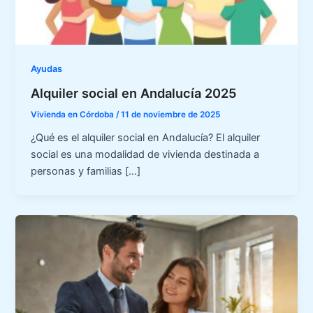
Ayudas
Alquiler social en Andalucía 2025
Vivienda en Córdoba
/
11 de noviembre de 2025
¿Qué es el alquiler social en Andalucía? El alquiler
social es una modalidad de vivienda destinada a
personas y familias […]