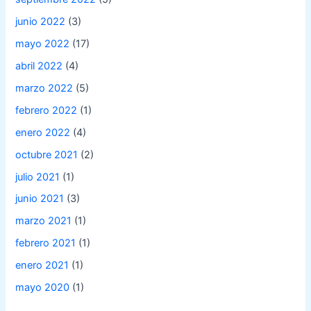
junio 2022
(3)
mayo 2022
(17)
abril 2022
(4)
marzo 2022
(5)
febrero 2022
(1)
enero 2022
(4)
octubre 2021
(2)
julio 2021
(1)
junio 2021
(3)
marzo 2021
(1)
febrero 2021
(1)
enero 2021
(1)
mayo 2020
(1)