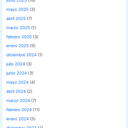
junio 2025
(16)
mayo 2025
(3)
abril 2025
(7)
marzo 2025
(1)
febrero 2025
(3)
enero 2025
(5)
diciembre 2024
(1)
julio 2024
(3)
junio 2024
(3)
mayo 2024
(4)
abril 2024
(2)
marzo 2024
(7)
febrero 2024
(11)
enero 2024
(5)
diciembre 2023
(2)