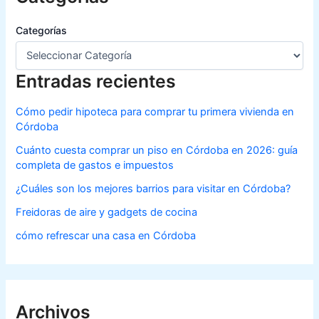
Categorías
Entradas recientes
Cómo pedir hipoteca para comprar tu primera vivienda en
Córdoba
Cuánto cuesta comprar un piso en Córdoba en 2026: guía
completa de gastos e impuestos
¿Cuáles son los mejores barrios para visitar en Córdoba?
Freidoras de aire y gadgets de cocina
cómo refrescar una casa en Córdoba
Archivos