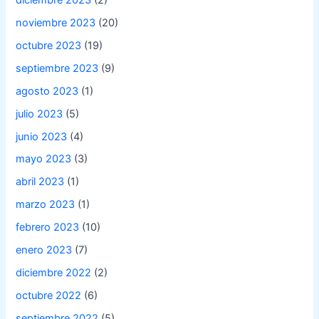
noviembre 2023
(20)
octubre 2023
(19)
septiembre 2023
(9)
agosto 2023
(1)
julio 2023
(5)
junio 2023
(4)
mayo 2023
(3)
abril 2023
(1)
marzo 2023
(1)
febrero 2023
(10)
enero 2023
(7)
diciembre 2022
(2)
octubre 2022
(6)
septiembre 2022
(5)