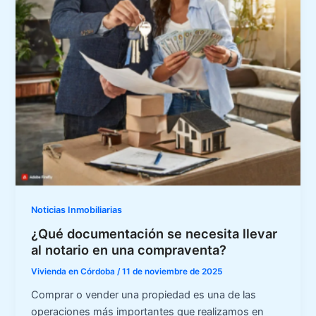
Noticias Inmobiliarias
¿Qué documentación se necesita llevar
al notario en una compraventa?
Vivienda en Córdoba
/
11 de noviembre de 2025
Comprar o vender una propiedad es una de las
operaciones más importantes que realizamos en