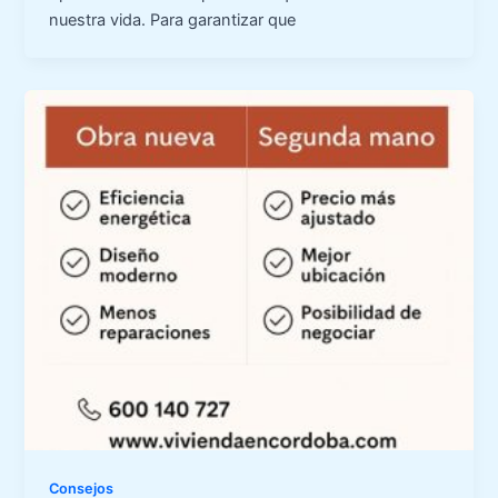
nuestra vida. Para garantizar que
Consejos