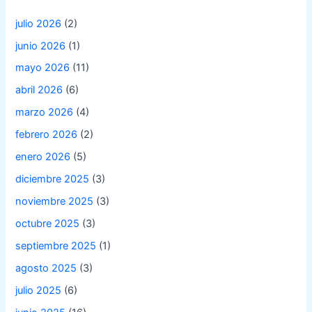
julio 2026
(2)
junio 2026
(1)
mayo 2026
(11)
abril 2026
(6)
marzo 2026
(4)
febrero 2026
(2)
enero 2026
(5)
diciembre 2025
(3)
noviembre 2025
(3)
octubre 2025
(3)
septiembre 2025
(1)
agosto 2025
(3)
julio 2025
(6)