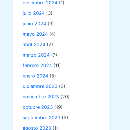
diciembre 2024
(1)
julio 2024
(3)
junio 2024
(3)
mayo 2024
(4)
abril 2024
(2)
marzo 2024
(7)
febrero 2024
(11)
enero 2024
(5)
diciembre 2023
(2)
noviembre 2023
(20)
octubre 2023
(19)
septiembre 2023
(9)
agosto 2023
(1)