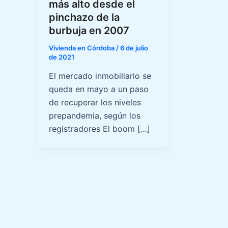
más alto desde el
pinchazo de la
burbuja en 2007
Vivienda en Córdoba
/
6 de julio
de 2021
El mercado inmobiliario se
queda en mayo a un paso
de recuperar los niveles
prepandemia, según los
registradores El boom […]