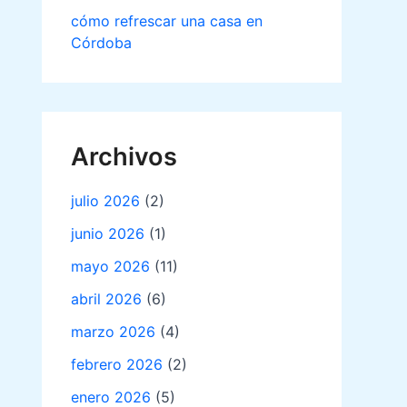
cómo refrescar una casa en
Córdoba
Archivos
julio 2026
(2)
junio 2026
(1)
mayo 2026
(11)
abril 2026
(6)
marzo 2026
(4)
febrero 2026
(2)
enero 2026
(5)