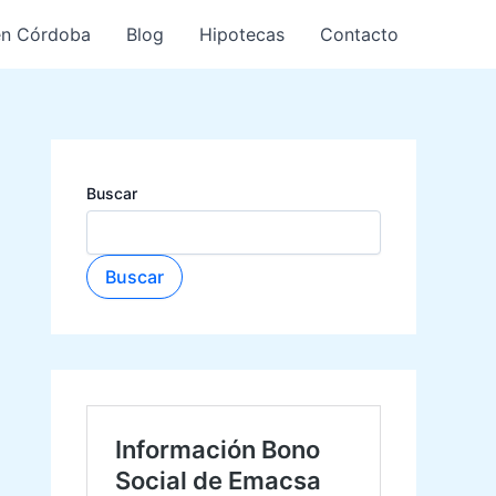
en Córdoba
Blog
Hipotecas
Contacto
Buscar
Buscar