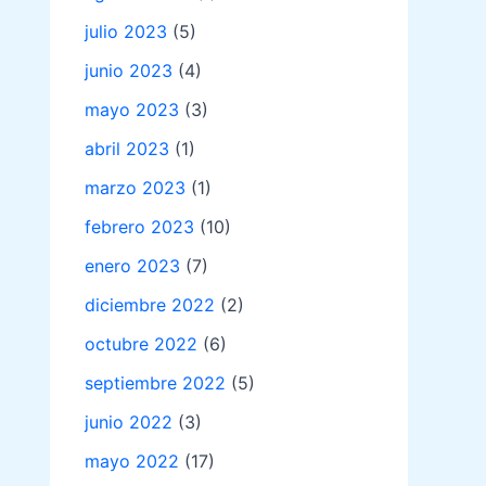
julio 2023
(5)
junio 2023
(4)
mayo 2023
(3)
abril 2023
(1)
marzo 2023
(1)
febrero 2023
(10)
enero 2023
(7)
diciembre 2022
(2)
octubre 2022
(6)
septiembre 2022
(5)
junio 2022
(3)
mayo 2022
(17)