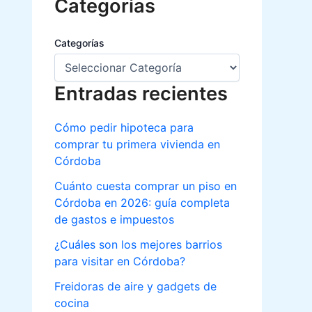
Categorias
Categorías
Entradas recientes
Cómo pedir hipoteca para
comprar tu primera vivienda en
Córdoba
Cuánto cuesta comprar un piso en
Córdoba en 2026: guía completa
de gastos e impuestos
¿Cuáles son los mejores barrios
para visitar en Córdoba?
Freidoras de aire y gadgets de
cocina