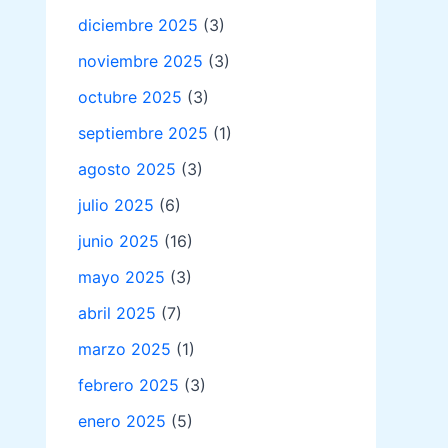
diciembre 2025
(3)
noviembre 2025
(3)
octubre 2025
(3)
septiembre 2025
(1)
agosto 2025
(3)
julio 2025
(6)
junio 2025
(16)
mayo 2025
(3)
abril 2025
(7)
marzo 2025
(1)
febrero 2025
(3)
enero 2025
(5)