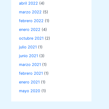
abril 2022
(4)
marzo 2022
(5)
febrero 2022
(1)
enero 2022
(4)
octubre 2021
(2)
julio 2021
(1)
junio 2021
(3)
marzo 2021
(1)
febrero 2021
(1)
enero 2021
(1)
mayo 2020
(1)