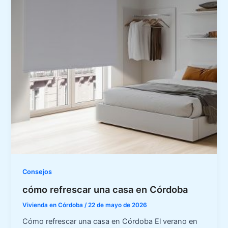
Consejos
cómo refrescar una casa en Córdoba
Vivienda en Córdoba
/
22 de mayo de 2026
Cómo refrescar una casa en Córdoba El verano en