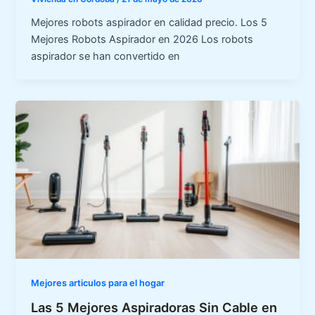
Mejores robots aspirador en calidad precio. Los 5
Mejores Robots Aspirador en 2026 Los robots
aspirador se han convertido en
Mejores articulos para el hogar
Las 5 Mejores Aspiradoras Sin Cable en