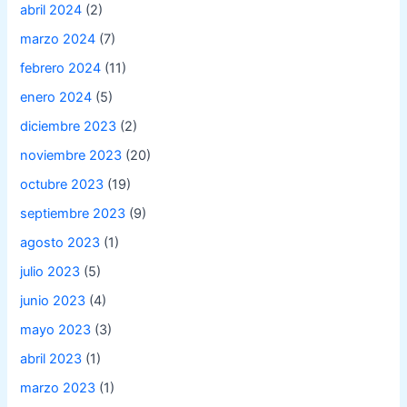
abril 2024
(2)
marzo 2024
(7)
febrero 2024
(11)
enero 2024
(5)
diciembre 2023
(2)
noviembre 2023
(20)
octubre 2023
(19)
septiembre 2023
(9)
agosto 2023
(1)
julio 2023
(5)
junio 2023
(4)
mayo 2023
(3)
abril 2023
(1)
marzo 2023
(1)