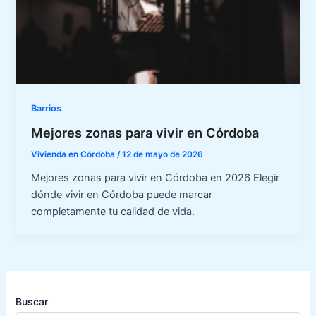
Barrios
Mejores zonas para vivir en Córdoba
Vivienda en Córdoba
/
12 de mayo de 2026
Mejores zonas para vivir en Córdoba en 2026 Elegir
dónde vivir en Córdoba puede marcar
completamente tu calidad de vida.
Buscar