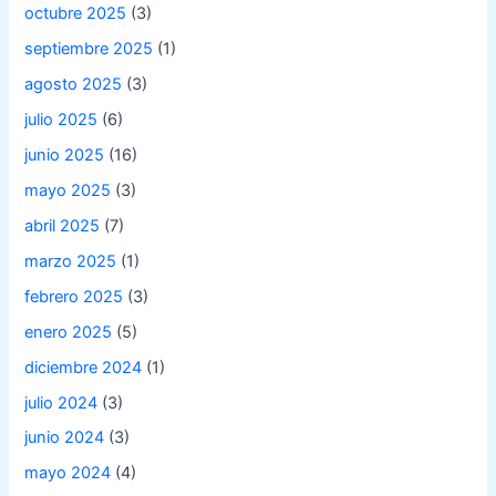
octubre 2025
(3)
septiembre 2025
(1)
agosto 2025
(3)
julio 2025
(6)
junio 2025
(16)
mayo 2025
(3)
abril 2025
(7)
marzo 2025
(1)
febrero 2025
(3)
enero 2025
(5)
diciembre 2024
(1)
julio 2024
(3)
junio 2024
(3)
mayo 2024
(4)