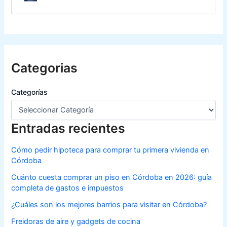
Categorias
Categorías
Entradas recientes
Cómo pedir hipoteca para comprar tu primera vivienda en
Córdoba
Cuánto cuesta comprar un piso en Córdoba en 2026: guía
completa de gastos e impuestos
¿Cuáles son los mejores barrios para visitar en Córdoba?
Freidoras de aire y gadgets de cocina