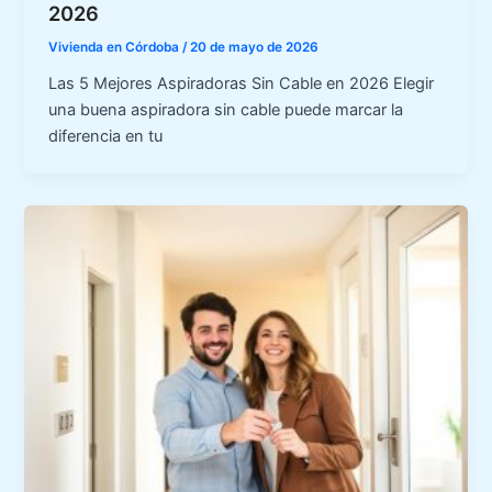
2026
Vivienda en Córdoba
/
20 de mayo de 2026
Las 5 Mejores Aspiradoras Sin Cable en 2026 Elegir
una buena aspiradora sin cable puede marcar la
diferencia en tu