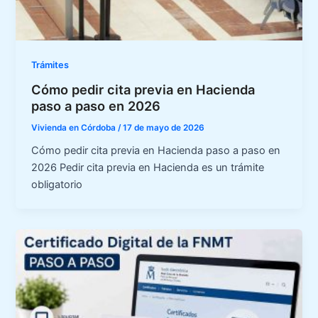
Trámites
Cómo pedir cita previa en Hacienda
paso a paso en 2026
Vivienda en Córdoba
/
17 de mayo de 2026
Cómo pedir cita previa en Hacienda paso a paso en
2026 Pedir cita previa en Hacienda es un trámite
obligatorio