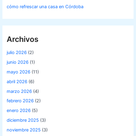
cómo refrescar una casa en Córdoba
Archivos
julio 2026
(2)
junio 2026
(1)
mayo 2026
(11)
abril 2026
(6)
marzo 2026
(4)
febrero 2026
(2)
enero 2026
(5)
diciembre 2025
(3)
noviembre 2025
(3)