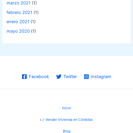
marzo 2021
(1)
febrero 2021
(1)
enero 2021
(1)
mayo 2020
(1)
Facebook
Twitter
Instagram
Inicio
👉 Vender Vivienda en Córdoba
Blog