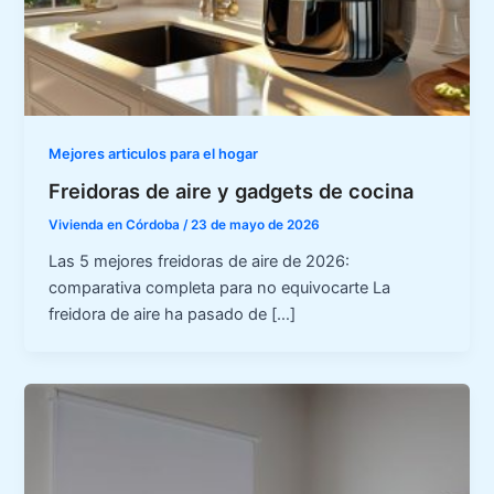
Mejores articulos para el hogar
Freidoras de aire y gadgets de cocina
Vivienda en Córdoba
/
23 de mayo de 2026
Las 5 mejores freidoras de aire de 2026:
comparativa completa para no equivocarte La
freidora de aire ha pasado de […]