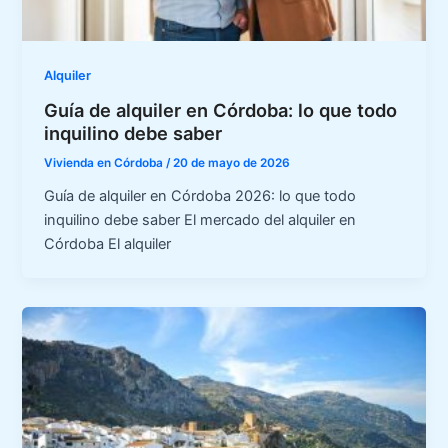
Alquiler
Guía de alquiler en Córdoba: lo que todo
inquilino debe saber
Vivienda en Córdoba
/
20 de mayo de 2026
Guía de alquiler en Córdoba 2026: lo que todo
inquilino debe saber El mercado del alquiler en
Córdoba El alquiler