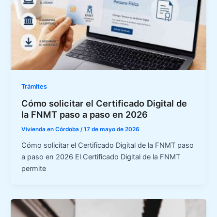
Trámites
Cómo solicitar el Certificado Digital de
la FNMT paso a paso en 2026
Vivienda en Córdoba
/
17 de mayo de 2026
Cómo solicitar el Certificado Digital de la FNMT paso
a paso en 2026 El Certificado Digital de la FNMT
permite