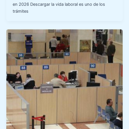
en 2026 Descargar la vida laboral es uno de los
trámites