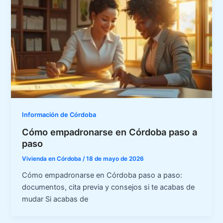
Información de Córdoba
Cómo empadronarse en Córdoba paso a
paso
Vivienda en Córdoba
/
18 de mayo de 2026
Cómo empadronarse en Córdoba paso a paso:
documentos, cita previa y consejos si te acabas de
mudar Si acabas de