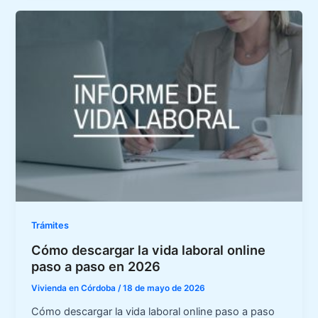
Trámites
Cómo descargar la vida laboral online
paso a paso en 2026
Vivienda en Córdoba
/
18 de mayo de 2026
Cómo descargar la vida laboral online paso a paso