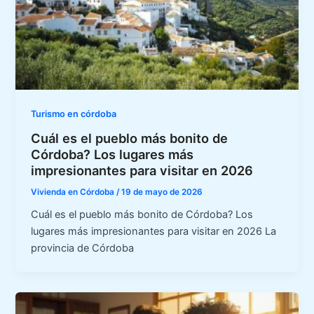
Turismo en córdoba
Cuál es el pueblo más bonito de
Córdoba? Los lugares más
impresionantes para visitar en 2026
Vivienda en Córdoba
/
19 de mayo de 2026
Cuál es el pueblo más bonito de Córdoba? Los
lugares más impresionantes para visitar en 2026 La
provincia de Córdoba