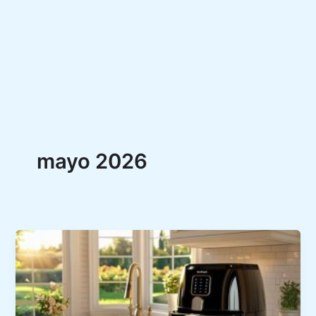
mayo 2026