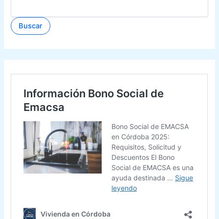
Buscar