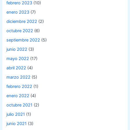
febrero 2023
(10)
enero 2023
(7)
diciembre 2022
(2)
octubre 2022
(6)
septiembre 2022
(5)
junio 2022
(3)
mayo 2022
(17)
abril 2022
(4)
marzo 2022
(5)
febrero 2022
(1)
enero 2022
(4)
octubre 2021
(2)
julio 2021
(1)
junio 2021
(3)