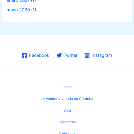
enero 2021
(1)
mayo 2020
(1)
Facebook
Twitter
Instagram
Inicio
👉 Vender Vivienda en Córdoba
Blog
Hipotecas
Contacto