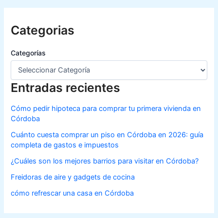
Categorias
Categorías
Entradas recientes
Cómo pedir hipoteca para comprar tu primera vivienda en
Córdoba
Cuánto cuesta comprar un piso en Córdoba en 2026: guía
completa de gastos e impuestos
¿Cuáles son los mejores barrios para visitar en Córdoba?
Freidoras de aire y gadgets de cocina
cómo refrescar una casa en Córdoba