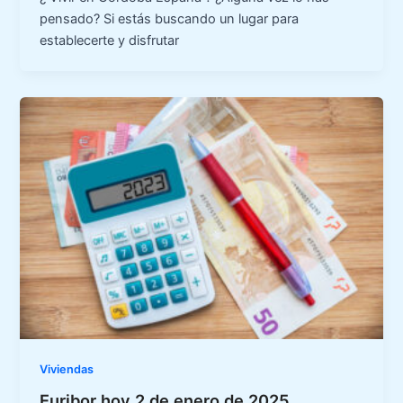
pensado? Si estás buscando un lugar para
establecerte y disfrutar
Viviendas
Euribor hoy 2 de enero de 2025