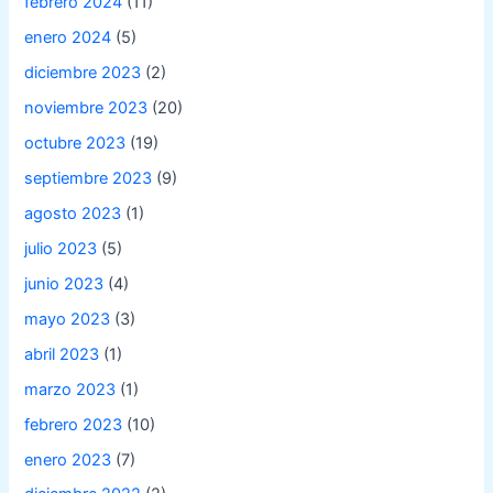
febrero 2024
(11)
enero 2024
(5)
diciembre 2023
(2)
noviembre 2023
(20)
octubre 2023
(19)
septiembre 2023
(9)
agosto 2023
(1)
julio 2023
(5)
junio 2023
(4)
mayo 2023
(3)
abril 2023
(1)
marzo 2023
(1)
febrero 2023
(10)
enero 2023
(7)