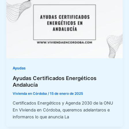
Ayudas
Ayudas Certificados Energéticos
Andalucía
Vivienda en Córdoba
/
15 de enero de 2025
Certificados Energéticos y Agenda 2030 de la ONU
En Vivienda en Córdoba, queremos adelantaros e
informaros lo que anuncia La