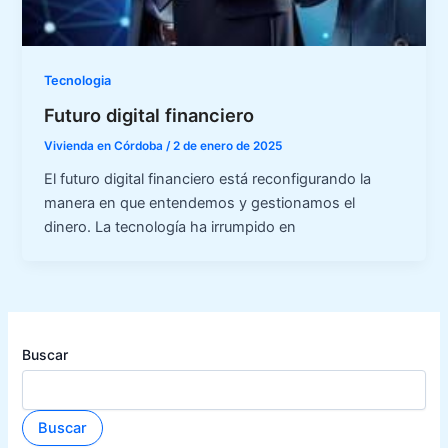
Tecnologia
Futuro digital financiero
Vivienda en Córdoba
/
2 de enero de 2025
El futuro digital financiero está reconfigurando la
manera en que entendemos y gestionamos el
dinero. La tecnología ha irrumpido en
Buscar
Buscar