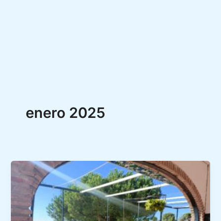
enero 2025