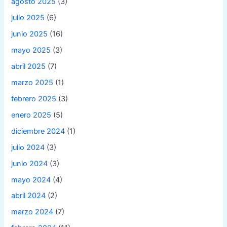
agosto 2025
(3)
julio 2025
(6)
junio 2025
(16)
mayo 2025
(3)
abril 2025
(7)
marzo 2025
(1)
febrero 2025
(3)
enero 2025
(5)
diciembre 2024
(1)
julio 2024
(3)
junio 2024
(3)
mayo 2024
(4)
abril 2024
(2)
marzo 2024
(7)