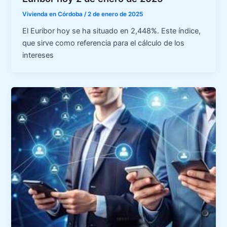
Vivienda en Córdoba
/
2 de enero de 2025
El Euribor hoy se ha situado en 2,448%. Este índice,
que sirve como referencia para el cálculo de los
intereses