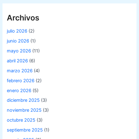
Archivos
julio 2026
(2)
junio 2026
(1)
mayo 2026
(11)
abril 2026
(6)
marzo 2026
(4)
febrero 2026
(2)
enero 2026
(5)
diciembre 2025
(3)
noviembre 2025
(3)
octubre 2025
(3)
septiembre 2025
(1)