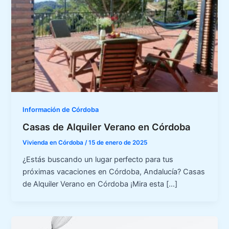
Información de Córdoba
Casas de Alquiler Verano en Córdoba
Vivienda en Córdoba
/
15 de enero de 2025
¿Estás buscando un lugar perfecto para tus
próximas vacaciones en Córdoba, Andalucía? Casas
de Alquiler Verano en Córdoba ¡Mira esta […]