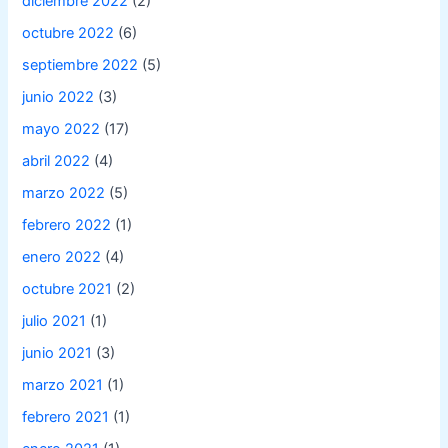
diciembre 2022
(2)
octubre 2022
(6)
septiembre 2022
(5)
junio 2022
(3)
mayo 2022
(17)
abril 2022
(4)
marzo 2022
(5)
febrero 2022
(1)
enero 2022
(4)
octubre 2021
(2)
julio 2021
(1)
junio 2021
(3)
marzo 2021
(1)
febrero 2021
(1)