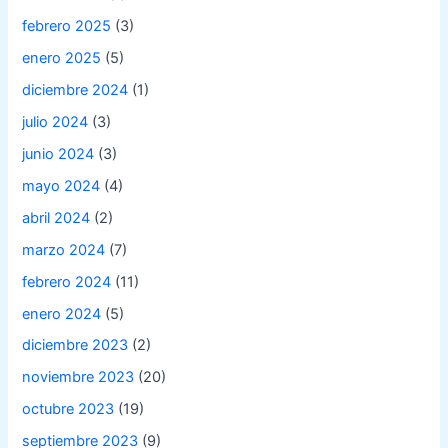
febrero 2025
(3)
enero 2025
(5)
diciembre 2024
(1)
julio 2024
(3)
junio 2024
(3)
mayo 2024
(4)
abril 2024
(2)
marzo 2024
(7)
febrero 2024
(11)
enero 2024
(5)
diciembre 2023
(2)
noviembre 2023
(20)
octubre 2023
(19)
septiembre 2023
(9)