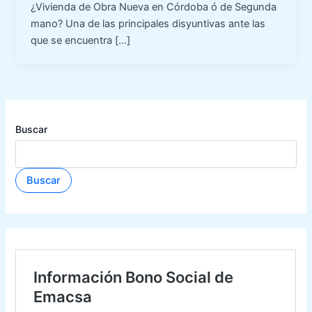
¿Vivienda de Obra Nueva en Córdoba ó de Segunda
mano? Una de las principales disyuntivas ante las
que se encuentra […]
Buscar
Buscar