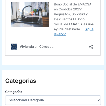
Categorias
Categorías