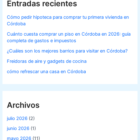
Entradas recientes
Cómo pedir hipoteca para comprar tu primera vivienda en
Córdoba
Cuánto cuesta comprar un piso en Córdoba en 2026: guía
completa de gastos e impuestos
¿Cuáles son los mejores barrios para visitar en Córdoba?
Freidoras de aire y gadgets de cocina
cómo refrescar una casa en Córdoba
Archivos
julio 2026
(2)
junio 2026
(1)
mayo 2026
(11)