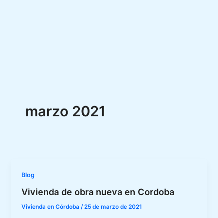
marzo 2021
Blog
Vivienda de obra nueva en Cordoba
Vivienda en Córdoba
/
25 de marzo de 2021