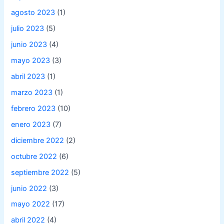
agosto 2023
(1)
julio 2023
(5)
junio 2023
(4)
mayo 2023
(3)
abril 2023
(1)
marzo 2023
(1)
febrero 2023
(10)
enero 2023
(7)
diciembre 2022
(2)
octubre 2022
(6)
septiembre 2022
(5)
junio 2022
(3)
mayo 2022
(17)
abril 2022
(4)