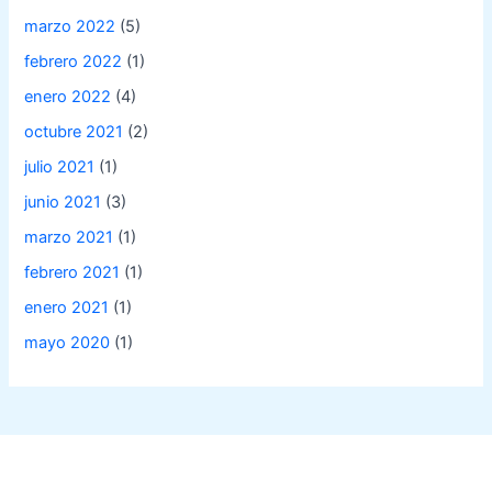
marzo 2022
(5)
febrero 2022
(1)
enero 2022
(4)
octubre 2021
(2)
julio 2021
(1)
junio 2021
(3)
marzo 2021
(1)
febrero 2021
(1)
enero 2021
(1)
mayo 2020
(1)