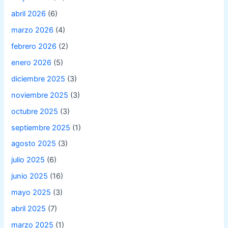
abril 2026
(6)
marzo 2026
(4)
febrero 2026
(2)
enero 2026
(5)
diciembre 2025
(3)
noviembre 2025
(3)
octubre 2025
(3)
septiembre 2025
(1)
agosto 2025
(3)
julio 2025
(6)
junio 2025
(16)
mayo 2025
(3)
abril 2025
(7)
marzo 2025
(1)