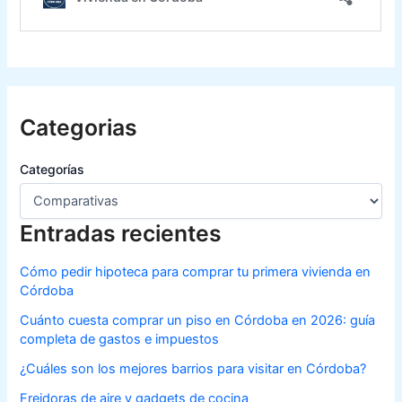
Categorias
Categorías
Entradas recientes
Cómo pedir hipoteca para comprar tu primera vivienda en
Córdoba
Cuánto cuesta comprar un piso en Córdoba en 2026: guía
completa de gastos e impuestos
¿Cuáles son los mejores barrios para visitar en Córdoba?
Freidoras de aire y gadgets de cocina