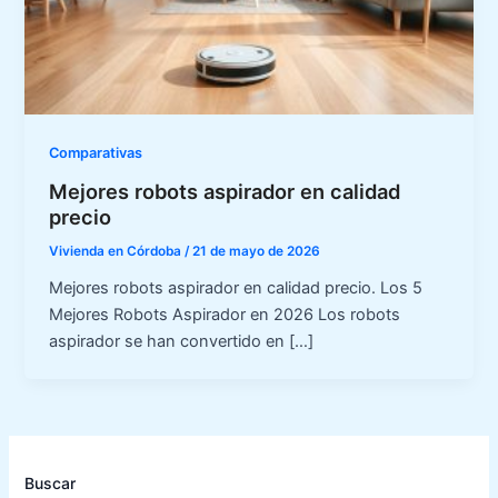
Comparativas
Mejores robots aspirador en calidad
precio
Vivienda en Córdoba
/
21 de mayo de 2026
Mejores robots aspirador en calidad precio. Los 5
Mejores Robots Aspirador en 2026 Los robots
aspirador se han convertido en […]
Buscar