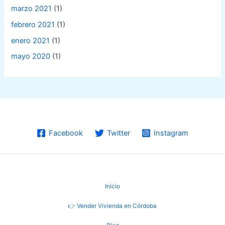
marzo 2021
(1)
febrero 2021
(1)
enero 2021
(1)
mayo 2020
(1)
Facebook
Twitter
Instagram
Inicio
👉 Vender Vivienda en Córdoba