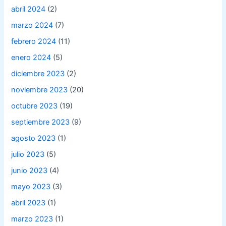
abril 2024
(2)
marzo 2024
(7)
febrero 2024
(11)
enero 2024
(5)
diciembre 2023
(2)
noviembre 2023
(20)
octubre 2023
(19)
septiembre 2023
(9)
agosto 2023
(1)
julio 2023
(5)
junio 2023
(4)
mayo 2023
(3)
abril 2023
(1)
marzo 2023
(1)