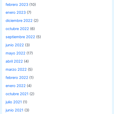
febrero 2023
(10)
enero 2023
(7)
diciembre 2022
(2)
octubre 2022
(6)
septiembre 2022
(5)
junio 2022
(3)
mayo 2022
(17)
abril 2022
(4)
marzo 2022
(5)
febrero 2022
(1)
enero 2022
(4)
octubre 2021
(2)
julio 2021
(1)
junio 2021
(3)