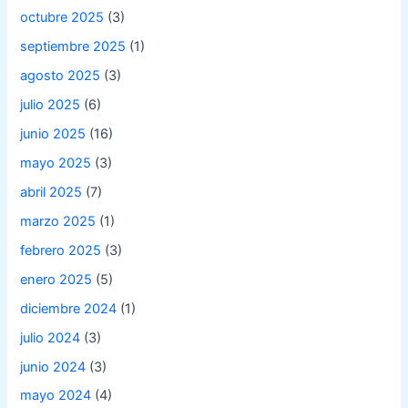
octubre 2025
(3)
septiembre 2025
(1)
agosto 2025
(3)
julio 2025
(6)
junio 2025
(16)
mayo 2025
(3)
abril 2025
(7)
marzo 2025
(1)
febrero 2025
(3)
enero 2025
(5)
diciembre 2024
(1)
julio 2024
(3)
junio 2024
(3)
mayo 2024
(4)