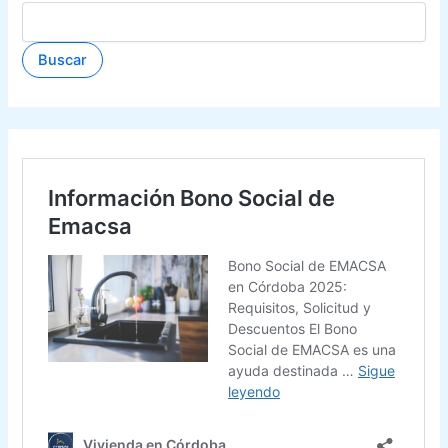
Buscar