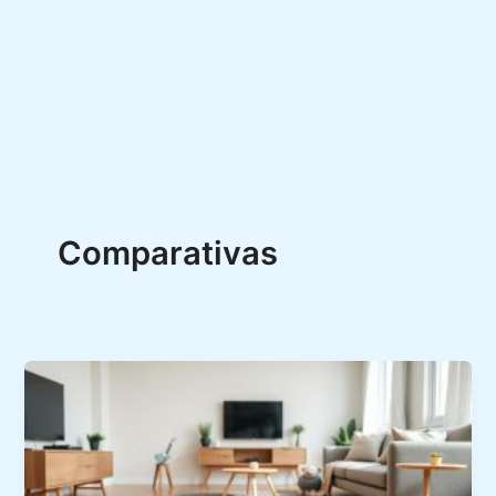
Comparativas