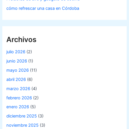
cómo refrescar una casa en Córdoba
Archivos
julio 2026
(2)
junio 2026
(1)
mayo 2026
(11)
abril 2026
(6)
marzo 2026
(4)
febrero 2026
(2)
enero 2026
(5)
diciembre 2025
(3)
noviembre 2025
(3)