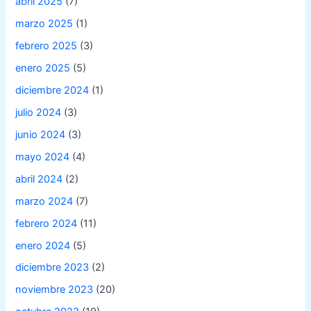
abril 2025
(7)
marzo 2025
(1)
febrero 2025
(3)
enero 2025
(5)
diciembre 2024
(1)
julio 2024
(3)
junio 2024
(3)
mayo 2024
(4)
abril 2024
(2)
marzo 2024
(7)
febrero 2024
(11)
enero 2024
(5)
diciembre 2023
(2)
noviembre 2023
(20)