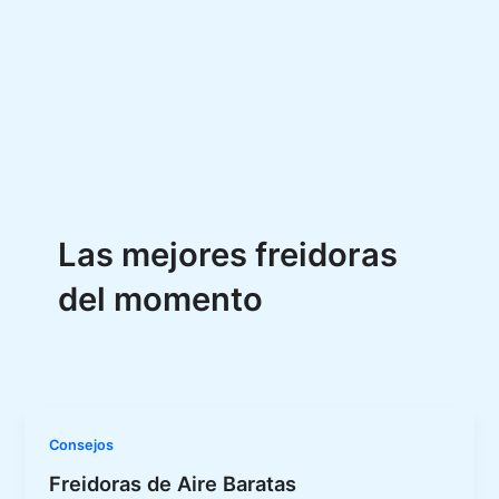
Las mejores freidoras
del momento
Consejos
Freidoras de Aire Baratas