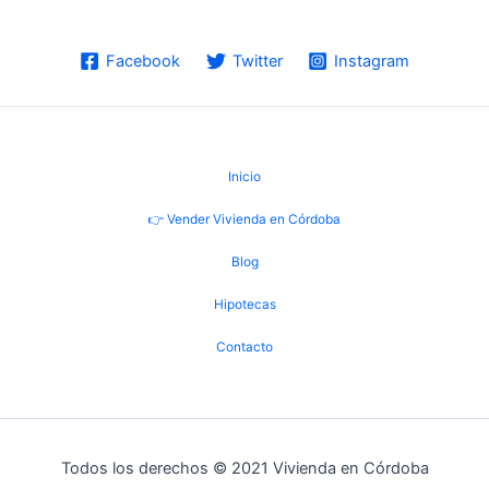
Facebook
Twitter
Instagram
Inicio
👉 Vender Vivienda en Córdoba
Blog
Hipotecas
Contacto
Todos los derechos © 2021 Vivienda en Córdoba