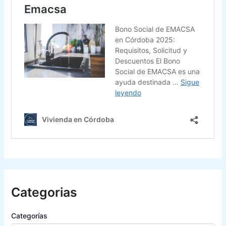
Categorias
Categorías