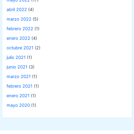
mayo 2022
(17)
abril 2022
(4)
marzo 2022
(5)
febrero 2022
(1)
enero 2022
(4)
octubre 2021
(2)
julio 2021
(1)
junio 2021
(3)
marzo 2021
(1)
febrero 2021
(1)
enero 2021
(1)
mayo 2020
(1)