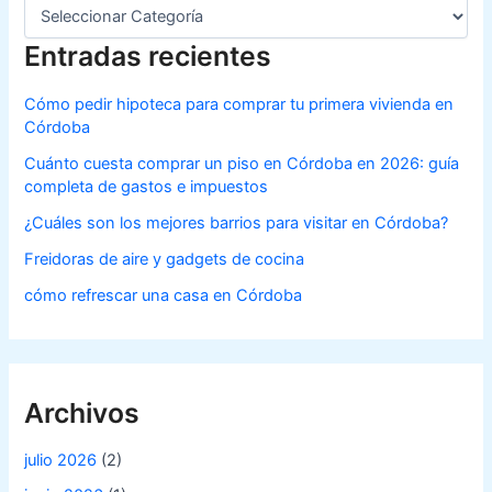
Entradas recientes
Cómo pedir hipoteca para comprar tu primera vivienda en
Córdoba
Cuánto cuesta comprar un piso en Córdoba en 2026: guía
completa de gastos e impuestos
¿Cuáles son los mejores barrios para visitar en Córdoba?
Freidoras de aire y gadgets de cocina
cómo refrescar una casa en Córdoba
Archivos
julio 2026
(2)