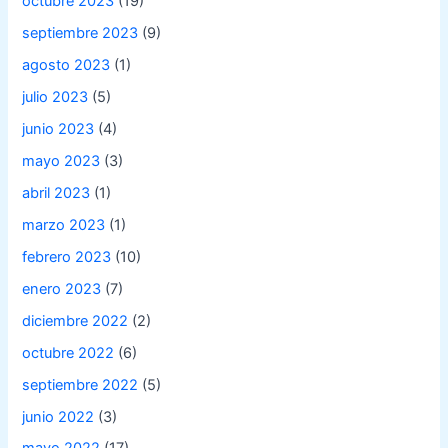
octubre 2023
(19)
septiembre 2023
(9)
agosto 2023
(1)
julio 2023
(5)
junio 2023
(4)
mayo 2023
(3)
abril 2023
(1)
marzo 2023
(1)
febrero 2023
(10)
enero 2023
(7)
diciembre 2022
(2)
octubre 2022
(6)
septiembre 2022
(5)
junio 2022
(3)