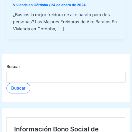
Vivienda en Córdoba
/
24 de enero de 2024
¿Buscas la mejor freidora de aire barata para dos
personas? Las Mejores Freidoras de Aire Baratas En
Vivienda en Córdoba, […]
Buscar
Buscar