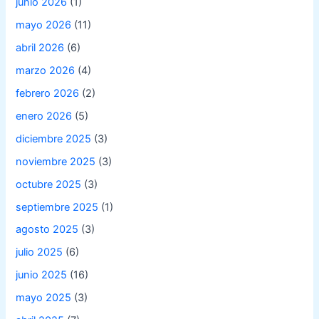
junio 2026
(1)
mayo 2026
(11)
abril 2026
(6)
marzo 2026
(4)
febrero 2026
(2)
enero 2026
(5)
diciembre 2025
(3)
noviembre 2025
(3)
octubre 2025
(3)
septiembre 2025
(1)
agosto 2025
(3)
julio 2025
(6)
junio 2025
(16)
mayo 2025
(3)